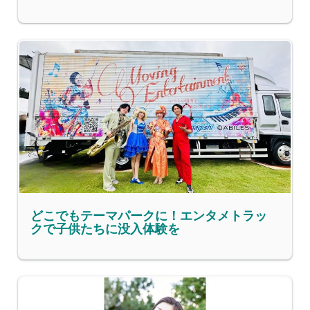
どこでもテーマパークに！エンタメトラッ
クで子供たちに没入体験を