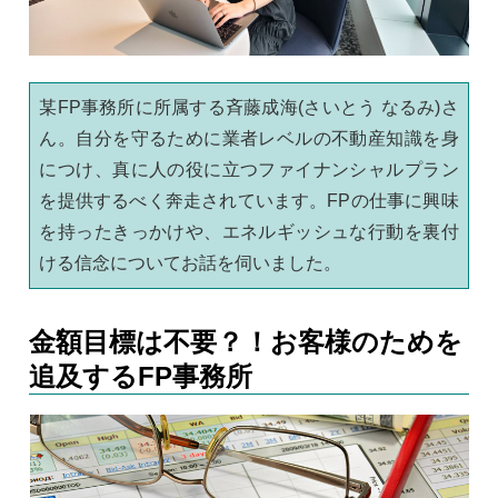
某FP事務所に所属する斉藤成海(さいとう なるみ)さ
ん。自分を守るために業者レベルの不動産知識を身
につけ、真に人の役に立つファイナンシャルプラン
を提供するべく奔走されています。FPの仕事に興味
を持ったきっかけや、エネルギッシュな行動を裏付
ける信念についてお話を伺いました。
金額目標は不要？！お客様のためを
追及するFP事務所