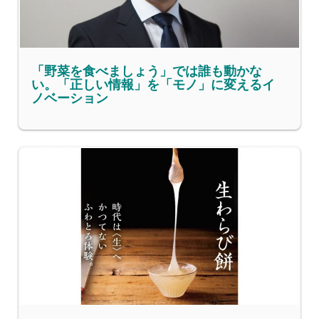
「野菜を食べましょう」では誰も動かな
い。「正しい情報」を「モノ」に変えるイ
ノベーション