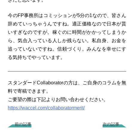
今のFP事務所はコミッションが5分の1なので、皆さん
辞めていっちゃうんですね。適正価格なので日本が貰
いすぎなのですが。稼ぐのに時間がかかってしまうか
ら、気合入っている人しか残らない。私自身、お金を
追っていないですね。信頼づくり。みんなを幸せにす
る気持ちでやっています。
スタンダードCollaboratorの方は、ご自身のコラムを無
料で寄稿できます。
ご要望の際は下記よりお問い合わせください。
https://waccel.com/collaboratormerit/
前の記事
次の記事