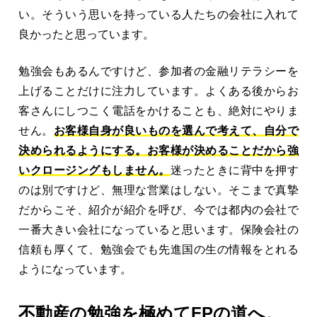
い。そういう思いを持っている人たちの会社に入れて
良かったと思っています。
勉強会もあるんですけど、参加者の金融リテラシーを
上げることだけに注力しています。よくある後からお
客さんにしつこく電話をかけることも、絶対にやりま
せん。
お客様自身が良いものを選んで考えて、自分で
決められるようにする。お客様が決めることだから強
いクロージングもしません。
迷ったときに背中を押す
のは別ですけど、無理な営業はしない。そこまで真摯
だからこそ、紹介が紹介を呼び、今では都内の会社で
一番大きい会社になっていると思います。保険会社の
信頼も厚くて、勉強会でも先進国の生の情報をとれる
ようになっています。
不動産の勉強を極めてFPの道へ。