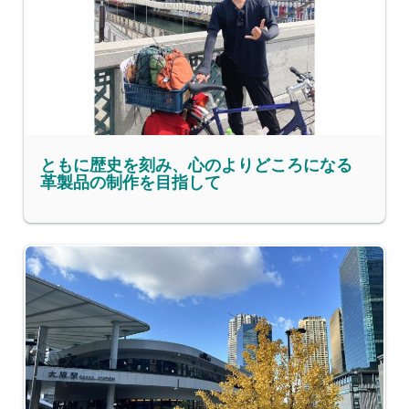
ともに歴史を刻み、心のよりどころになる
革製品の制作を目指して