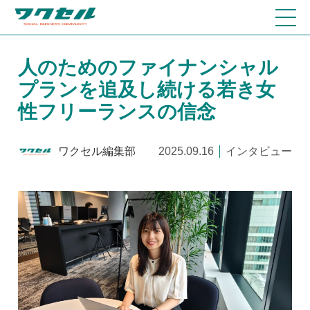
人のためのファイナンシャル
プランを追及し続ける若き女
性フリーランスの信念
ワクセル編集部
2025.09.16
インタビュー