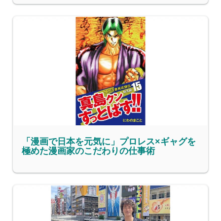
「漫画で日本を元気に」プロレス×ギャグを
極めた漫画家のこだわりの仕事術