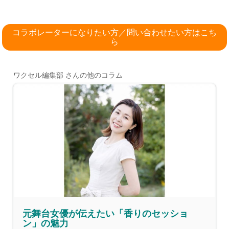
コラボレーターになりたい方／問い合わせたい方はこち
ら
ワクセル編集部 さんの他のコラム
元舞台女優が伝えたい「香りのセッショ
ン」の魅力