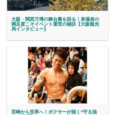
大阪・関西万博の舞台裏を語る！来場者の
満足度こそイベント運営の秘訣【大阪観光
局インタビュー】
宮崎から世界へ！ボクサーが描く“守る強