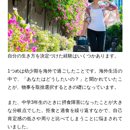
自分の生き方を決定づけた経験はいくつかあります。
1つめは幼少期を海外で過ごしたことです。海外生活の
中で、「あなたはどうしたいの？」と聞かれていたこ
とが、物事を取捨選択するときの礎になっています。
また、中学3年生のときに摂食障害になったことが大き
な分岐点でした。拒食と過食を繰り返すなかで、自己
肯定感の低さや周りと比べてしまうことに悩まされて
いました。