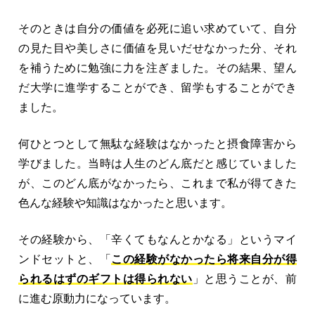
そのときは自分の価値を必死に追い求めていて、自分
の見た目や美しさに価値を見いだせなかった分、それ
を補うために勉強に力を注ぎました。その結果、望ん
だ大学に進学することができ、留学もすることができ
ました。
何ひとつとして無駄な経験はなかったと摂食障害から
学びました。当時は人生のどん底だと感じていました
が、このどん底がなかったら、これまで私が得てきた
色んな経験や知識はなかったと思います。
その経験から、「辛くてもなんとかなる」というマイ
ンドセットと、「
この経験がなかったら将来自分が得
られるはずのギフトは得られない
」と思うことが、前
に進む原動力になっています。