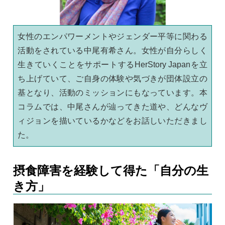
女性のエンパワーメントやジェンダー平等に関わる
活動をされている中尾有希さん。女性が自分らしく
生きていくことをサポートするHerStory Japanを立
ち上げていて、ご自身の体験や気づきが団体設立の
基となり、活動のミッションにもなっています。本
コラムでは、中尾さんが辿ってきた道や、どんなヴ
ィジョンを描いているかなどをお話しいただきまし
た。
摂食障害を経験して得た「自分の生
き方」