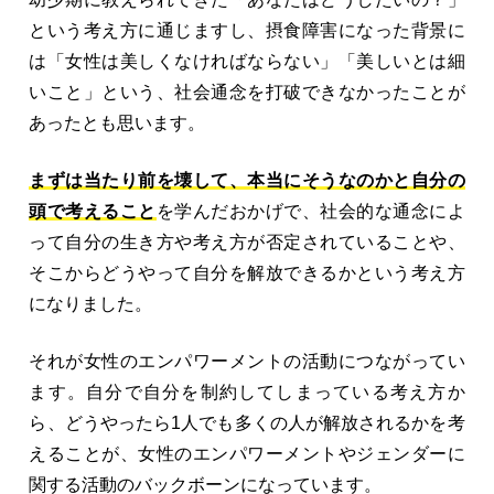
という考え方に通じますし、摂食障害になった背景に
は「女性は美しくなければならない」「美しいとは細
いこと」という、社会通念を打破できなかったことが
あったとも思います。
まずは当たり前を壊して、本当にそうなのかと自分の
頭で考えること
を学んだおかげで、社会的な通念によ
って自分の生き方や考え方が否定されていることや、
そこからどうやって自分を解放できるかという考え方
になりました。
それが女性のエンパワーメントの活動につながってい
ます。自分で自分を制約してしまっている考え方か
ら、どうやったら1人でも多くの人が解放されるかを考
えることが、女性のエンパワーメントやジェンダーに
関する活動のバックボーンになっています。