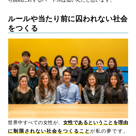
ルールや当たり前に囚われない社会
をつくる
世界中すべての女性が、
女性であるということを理由
に制限されない社会をつくること
が私の夢です。