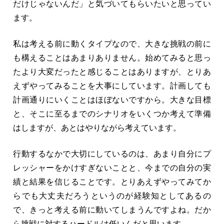
だけじゃないんだ」と気づいてもらいたいと思ってい
ます。
私は考える前に動くタイプなので、大きな挑戦の前に
も構えることはあまりありません。始めてみると思っ
たより大変だったと感じることはありますが、とりあ
えずやってみることを大事にしています。計画しても
計画通りにいくことはほぼないですから。大きな目標
と、そこに至るまでのシナリオをいくつか考えて準備
はしますが、あとはやりながら考えています。
行動するなかで大切にしているのは、あまり自分にプ
レッシャーをかけすぎないことと、今までの自分の実
績と結果を信じることです。とりあえずやってみてか
らでも大丈夫だろうというのが経験知としてあるの
で、きっと考える前に動いてしまうんですよね。だか
ら挑戦に対するハードルは低いんだと思います。