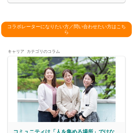
コラボレーターになりたい方／問い合わせたい方はこち
ら
キャリア カテゴリのコラム
コミュニティは「人を集める場所」ではな