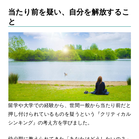
当たり前を疑い、自分を解放するこ
と
留学や大学での経験から、世間一般から当たり前だと
押し付けられているものを疑うという『クリティカル
シンキング』の考え方を学びました。
幼少期に教えられてきた「あなたはどうしたいの？」