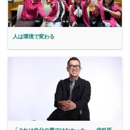
人は環境で変わる