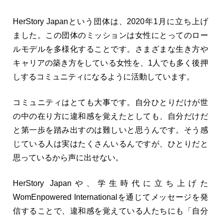
HerStory Japanという団体は、2020年1月に立ち上げ
ました。この団体のミッションは女性にとってのロー
ルモデルを多様化することです。さまざまな生き方や
キャリアの築き方をしている女性を、1人でも多く後押
しするコミュニティになるように活動しています。
コミュニティはとても大事です。自分ひとりだけが世
の中の在り方に違和感を覚えたとしても、自分だけだ
と第一歩を踏み出すのは難しいと思うんです。そう感
じている人は実はたくさんいるんですが、ひとりだと
思っているから声に出せない。
HerStory Japanや、学生時代に立ち上げた
WomEnpowered Internationalを通じてメッセージを発
信することで、違和感を覚えている人たちにも「自分