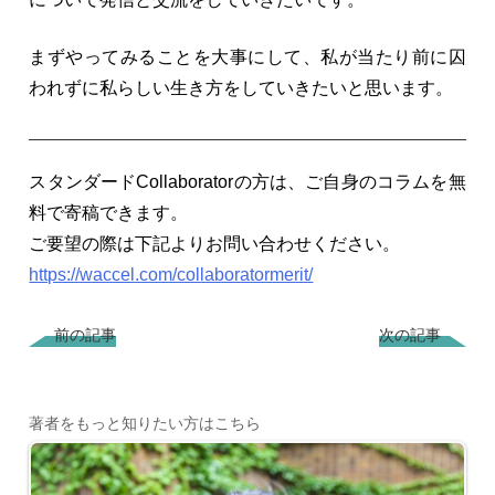
まずやってみることを大事にして、私が当たり前に囚
われずに私らしい生き方をしていきたいと思います。
スタンダードCollaboratorの方は、ご自身のコラムを無
料で寄稿できます。
ご要望の際は下記よりお問い合わせください。
https://waccel.com/collaboratormerit/
前の記事
次の記事
著者をもっと知りたい方はこちら