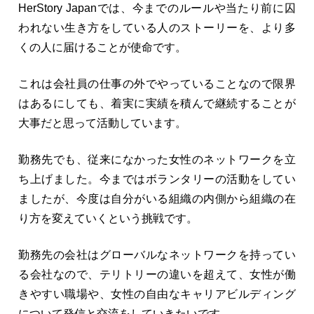
HerStory Japanでは、今までのルールや当たり前に囚
われない生き方をしている人のストーリーを、より多
くの人に届けることが使命です。
これは会社員の仕事の外でやっていることなので限界
はあるにしても、着実に実績を積んで継続することが
大事だと思って活動しています。
勤務先でも、従来になかった女性のネットワークを立
ち上げました。今まではボランタリーの活動をしてい
ましたが、今度は自分がいる組織の内側から組織の在
り方を変えていくという挑戦です。
勤務先の会社はグローバルなネットワークを持ってい
る会社なので、テリトリーの違いを超えて、女性が働
きやすい職場や、女性の自由なキャリアビルディング
について発信と交流をしていきたいです。