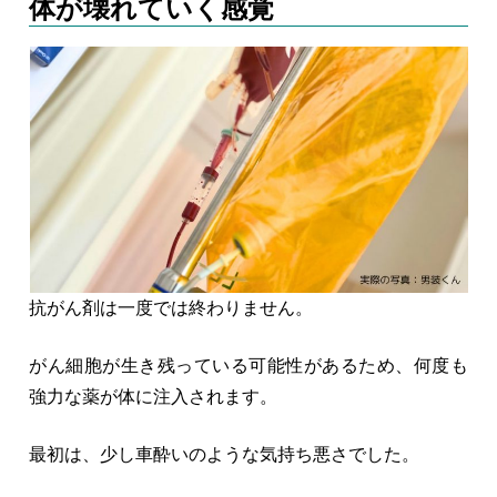
体が壊れていく感覚
抗がん剤は一度では終わりません。
がん細胞が生き残っている可能性があるため、何度も
強力な薬が体に注入されます。
最初は、少し車酔いのような気持ち悪さでした。