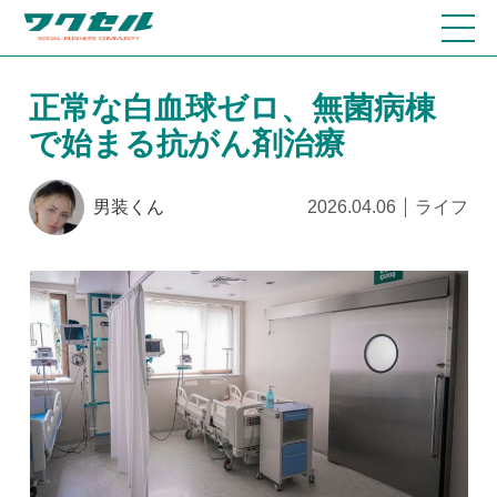
正常な白血球ゼロ、無菌病棟
で始まる抗がん剤治療
男装くん
2026.04.06
ライフ