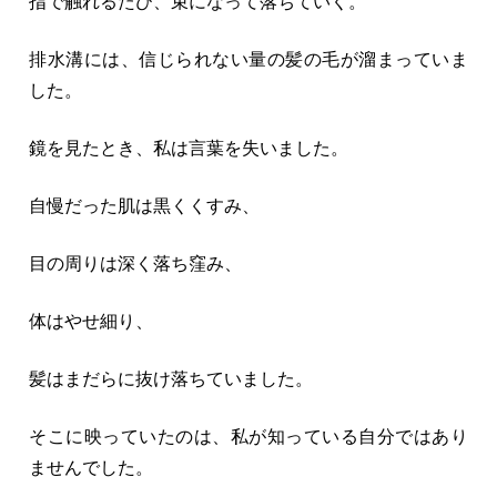
指で触れるたび、束になって落ちていく。
排水溝には、信じられない量の髪の毛が溜まっていま
した。
鏡を見たとき、私は言葉を失いました。
自慢だった肌は黒くくすみ、
目の周りは深く落ち窪み、
体はやせ細り、
髪はまだらに抜け落ちていました。
そこに映っていたのは、私が知っている自分ではあり
ませんでした。