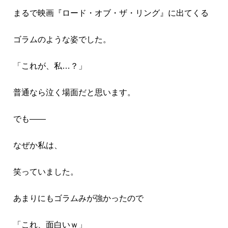
まるで映画『ロード・オブ・ザ・リング』に出てくる
ゴラムのような姿でした。
「これが、私…？」
普通なら泣く場面だと思います。
でも――
なぜか私は、
笑っていました。
あまりにもゴラムみが強かったので
「これ、面白いｗ」