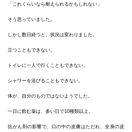
「これくらいなら耐えられるかもしれない」
そう思っていました。
しかし数日経つと、状況は変わりました。
立つこともできない。
トイレに一人で行くこともできない。
シャワーを浴びることもできない。
体が、自分のものではないようでした。
一日に飲む薬は、多い日で10種類以上。
抗がん剤の影響で、口の中の皮膚はただれ、全身の皮