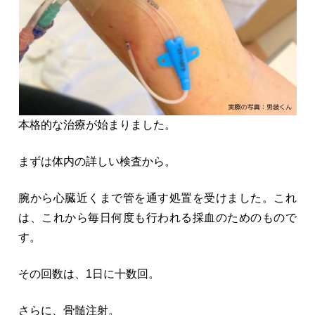
本格的な治療が始まりました。
まずは体内の詳しい検査から。
腕から心臓近くまで管を通す処置を受けました。これ
は、これから毎日何度も行われる採血のためのもので
す。
その回数は、1日に十数回。
さらに、骨髄注射。