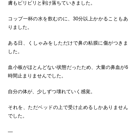
膚もビリビリと剥け落ちていきました。
コップ一杯の水を飲むのに、30分以上かかることもあ
りました。
ある日、くしゃみをしただけで鼻の粘膜に傷がつきま
した。
血小板がほとんどない状態だったため、大量の鼻血が6
時間止まりませんでした。
自分の体が、少しずつ壊れていく感覚。
それを、ただベッドの上で受け止めるしかありません
でした。
—