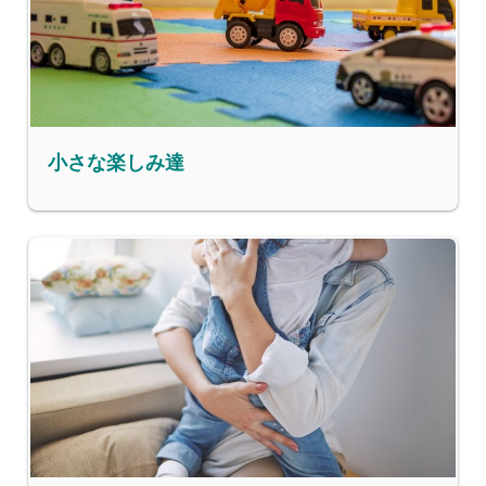
小さな楽しみ達