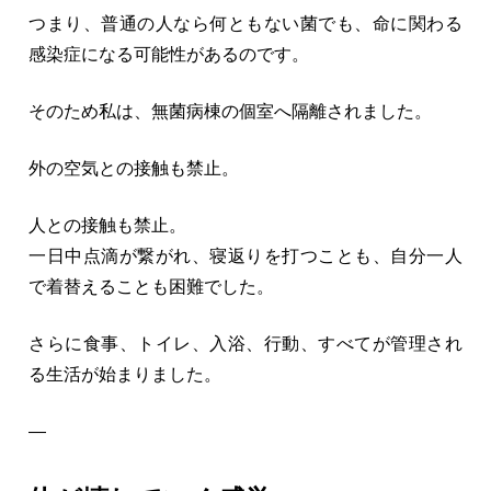
つまり、普通の人なら何ともない菌でも、命に関わる
感染症になる可能性があるのです。
そのため私は、無菌病棟の個室へ隔離されました。
外の空気との接触も禁止。
人との接触も禁止。
一日中点滴が繋がれ、寝返りを打つことも、自分一人
で着替えることも困難でした。
さらに食事、トイレ、入浴、行動、すべてが管理され
る生活が始まりました。
—