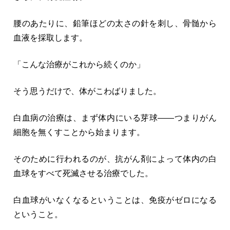
腰のあたりに、鉛筆ほどの太さの針を刺し、骨髄から
血液を採取します。
「こんな治療がこれから続くのか」
そう思うだけで、体がこわばりました。
白血病の治療は、まず体内にいる芽球――つまりがん
細胞を無くすことから始まります。
そのために行われるのが、抗がん剤によって体内の白
血球をすべて死滅させる治療でした。
白血球がいなくなるということは、免疫がゼロになる
ということ。