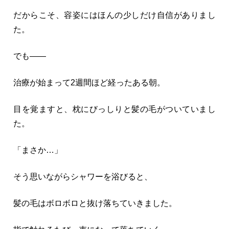
だからこそ、容姿にはほんの少しだけ自信がありまし
た。
でも――
治療が始まって2週間ほど経ったある朝。
目を覚ますと、枕にびっしりと髪の毛がついていまし
た。
「まさか…」
そう思いながらシャワーを浴びると、
髪の毛はボロボロと抜け落ちていきました。