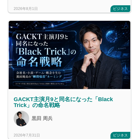
2026年8月1日
ビジネス
GACKT主演月9と同名になった「Black
Trick」の命名戦略
黒田 周兵
2026年7月31日
ビジネス