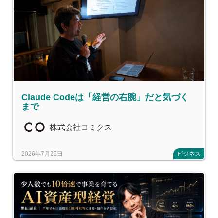
Claude Codeは「経営の右腕」だと気づく
まで
株式会社コミクス
2026年7月25日
ビジネス