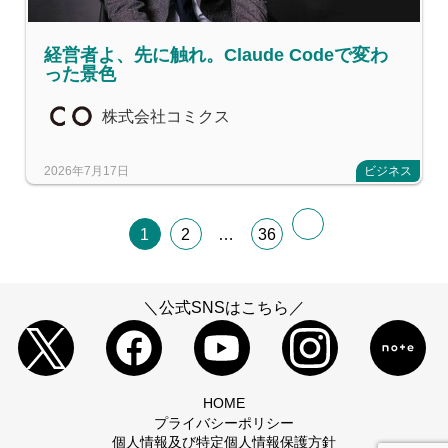
経営者よ、先に触れ。Claude Codeで変わ
った景色
株式会社コミクス
2026年7月17日
ビジネス
1
2
…
36
＼公式SNSはこちら／
HOME
プライバシーポリシー
個人情報及び特定個人情報保護方針