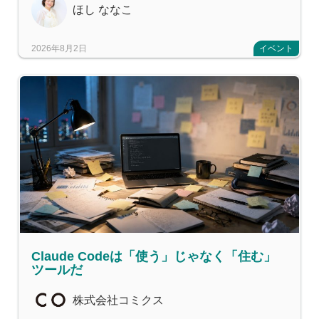
ほし ななこ
2026年8月2日
イベント
Claude Codeは「使う」じゃなく「住む」
ツールだ
株式会社コミクス