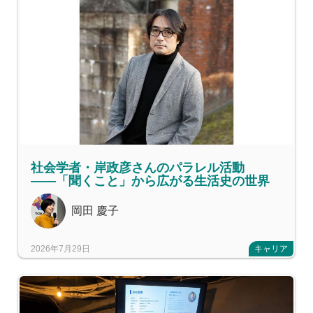
社会学者・岸政彦さんのパラレル活動
――「聞くこと」から広がる生活史の世界
岡田 慶子
2026年7月29日
キャリア