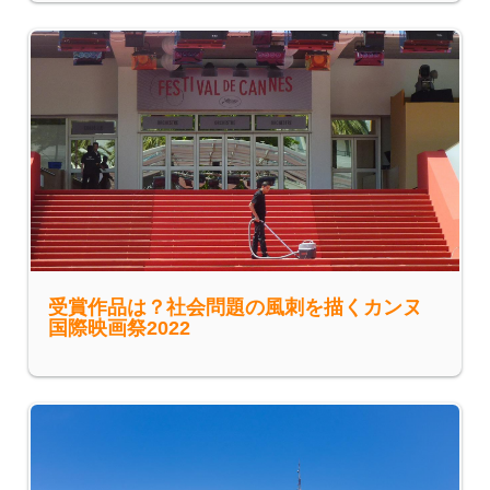
受賞作品は？社会問題の風刺を描くカンヌ
国際映画祭2022