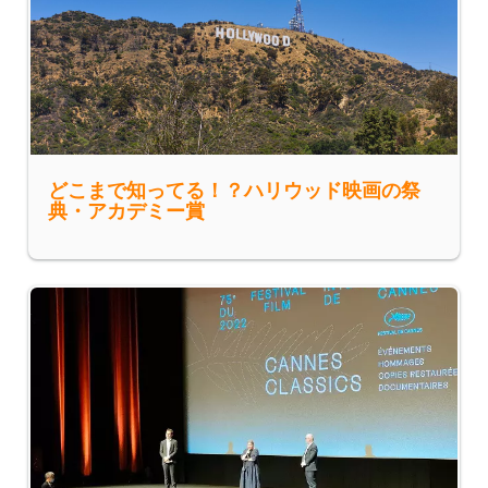
どこまで知ってる！？ハリウッド映画の祭
典・アカデミー賞