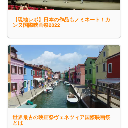
【現地レポ】日本の作品もノミネート！カ
ンヌ国際映画祭2022
世界最古の映画祭ヴェネツィア国際映画祭
とは