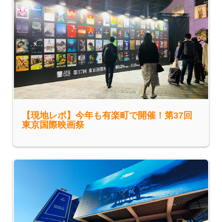
【現地レポ】今年も有楽町で開催！第37回
東京国際映画祭