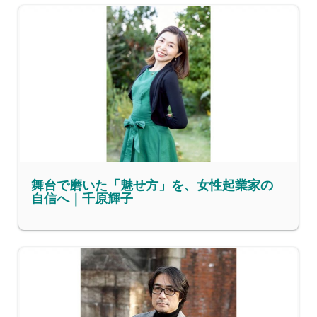
舞台で磨いた「魅せ方」を、女性起業家の
自信へ｜千原輝子