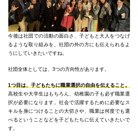
今後は社団での活動の面白さ、子どもと大人をつなげ
るような取り組みを、社団の外の方にも伝えられるよ
うにしていきたいですね。
社団全体としては、3つの方向性があります。
1つ目は、子どもたちに職業選択の自由を伝えること。
高校生や大学生はもちろん、幼稚園の子も必ず職業選
択が必要になります。社会で活躍するために必要なス
キルを身につけることの大切さや、職業は何度でも選
べるということなどを子どもたちに伝えていきたいで
す。