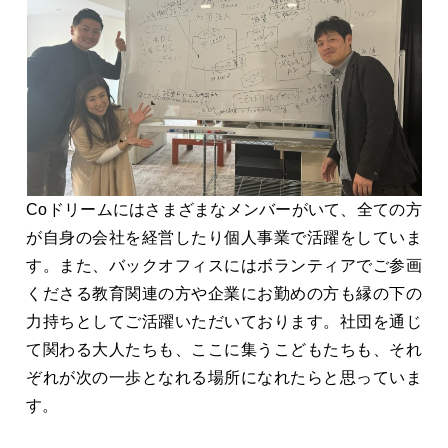
Coドリームにはさまざまなメンバーがいて、全ての方
が自身の会社を経営したり個人事業で活躍をしていま
す。また、バックオフィスにはボランティアでご参画
くださる教育関連の方や企業にお勤めの方も縁の下の
力持ちとしてご活躍いただいております。社団を通じ
て関わる大人たちも、ここに集うこどもたちも、それ
ぞれが次の一歩となれる場所になれたらと思っていま
す。