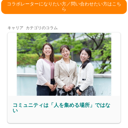
コラボレーターになりたい方／問い合わせたい方はこち
ら
キャリア カテゴリのコラム
コミュニティは「人を集める場所」ではな
い