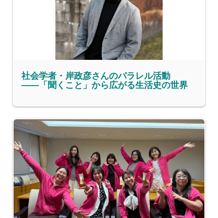
社会学者・岸政彦さんのパラレル活動
――「聞くこと」から広がる生活史の世界