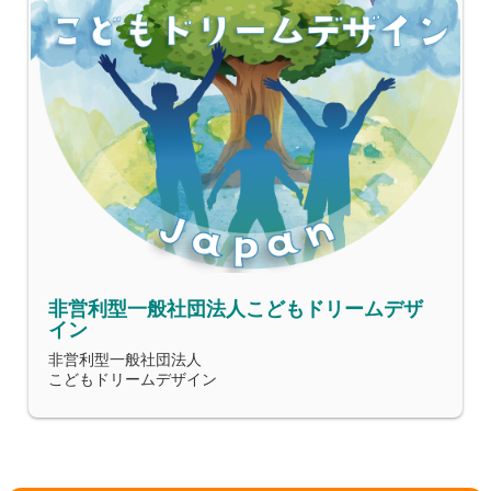
非営利型一般社団法人こどもドリームデザ
イン
非営利型一般社団法人
こどもドリームデザイン