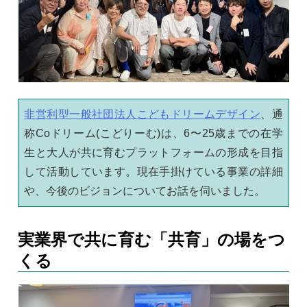
非営利型一般社団法人こどもドリームデザイン
、通
称Coドリーム(こどりーむ)は、6〜25歳までの在学
生と大人が共に育むプラットフォームの形成を目指
して活動しています。現在手掛けている事業の詳細
や、今後のビジョンについてお話を伺いました。
実業界で共に育む「共育」の場をつ
くる