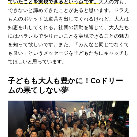
ていたことを実現できるという点です。
大人の方も、
できないと諦めてきたことがあると思います。ドラえ
もんのポケットは道具を出してくれるけれど、大人は
知恵を出してくれる。社団の活動を通じて、大人たち
にはパラレルでやりたいことを実現できることの魅力
を知って欲しいです。また、「みんなと同じでなくて
も良い」というメッセージを子どもたちにキャッチし
てほしいと思っています。
子どもも大人も豊かに！Coドリー
ムの果てしない夢