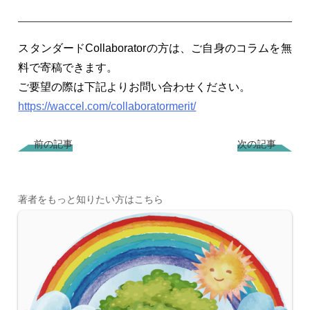
スタンダードCollaboratorの方は、ご自身のコラムを無
料で寄稿できます。
ご要望の際は下記よりお問い合わせください。
https://waccel.com/collaboratormerit/
前の記事
次の記事
著者をもっと知りたい方はこちら