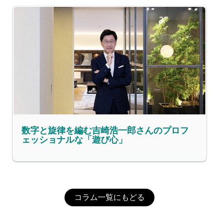
数字と旋律を編む吉崎浩一郎さんのプロフ
ェッショナルな「遊び心」
コラム一覧にもどる