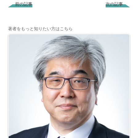
前の記事
次の記事
著者をもっと知りたい方はこちら