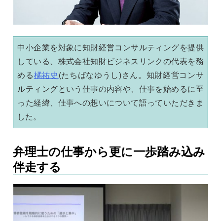
中小企業を対象に知財経営コンサルティングを提供
している、株式会社知財ビジネスリンクの代表を務
める
橘祐史
(たちばなゆうし)さん。知財経営コンサ
ルティングという仕事の内容や、仕事を始めるに至
った経緯、仕事への想いについて語っていただきま
した。
弁理士の仕事から更に一歩踏み込み
伴走する