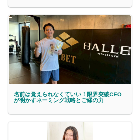
名前は覚えられなくていい！限界突破CEO
が明かすネーミング戦略とご縁の力