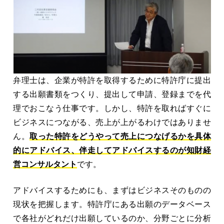
弁理士は、企業が特許を取得するために特許庁に提出
する出願書類をつくり、提出して申請、登録までを代
理でおこなう仕事です。しかし、特許を取ればすぐに
ビジネスにつながる、売上が上がるわけではありませ
ん。
取った特許をどうやって売上につなげるかを具体
的にアドバイス、伴走してアドバイスするのが知財経
営コンサルタント
です。
アドバイスするためにも、まずはビジネスそのものの
現状を把握します。特許庁にある出願のデータベース
で各社がどれだけ出願しているのか、分野ごとに分析