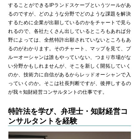
することができるIPランドスケープというツールがあ
るのですが、どのような分野でどのような課題を解決
するために企業が出願しているのかをチャートで見ら
れるので、各社たくさん出しているところもあれば分
野によっては、全然特許出願されていないところもあ
るのがわかります。そのチャート、マップを見て、ブ
ルーオーシャンは誰もやっていない、つまり市場がな
い分野かもしれませんが、そこを新しく開拓していく
のか、技術力に自信があるからレッドオーシャンで入
っていくのか。そこは社長判断ですが、後押しするの
が我々知財経営コンサルタントの仕事です。
特許法を学び、弁理士・知財経営コ
ンサルタントを経験