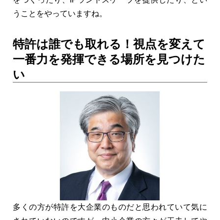
うことをやっていますね。
特許は誰でも取れる！視点を変えて
一番力を発揮できる場所を見つけた
い
多くの方が特許を大企業のものだと思われていて気に