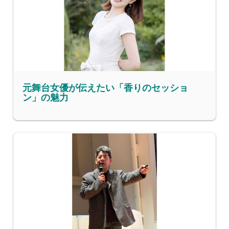
元舞台女優が伝えたい「香りのセッショ
ン」の魅力