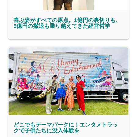
喜ぶ姿がすべての原点。1億円の裏切りも、
5億円の撤退も乗り越えてきた経営哲学
どこでもテーマパークに！エンタメトラッ
クで子供たちに没入体験を