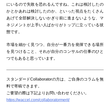
にいるので失敗を恐れるんですね。これは検討したの
かとかあれは検討したのか、といった視点をたくさん
あげて全部解決しないかぎり前に進まないような、マ
ネジメントが上手い人ばかりがトップに立っている状
態です。
市場を細かく見つつ、自分が一番力を発揮できる場所
を見つけること、それが自分のコンサルの仕事のひと
つでもあると思っています。
スタンダードCollaboratorの方は、ご自身のコラムを無
料で寄稿できます。
ご要望の際は下記よりお問い合わせください。
https://waccel.com/collaboratormerit/