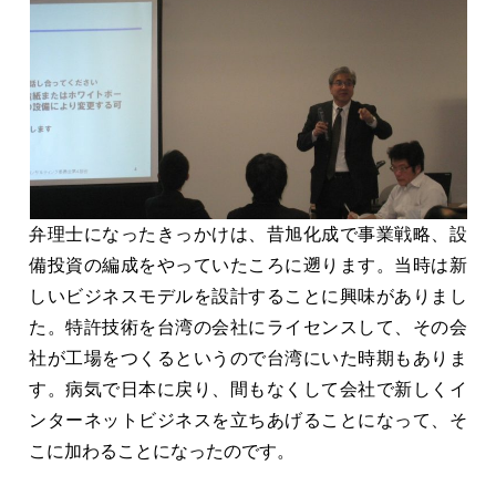
弁理士になったきっかけは、昔旭化成で事業戦略、設
備投資の編成をやっていたころに遡ります。当時は新
しいビジネスモデルを設計することに興味がありまし
た。特許技術を台湾の会社にライセンスして、その会
社が工場をつくるというので台湾にいた時期もありま
す。病気で日本に戻り、間もなくして会社で新しくイ
ンターネットビジネスを立ちあげることになって、そ
こに加わることになったのです。