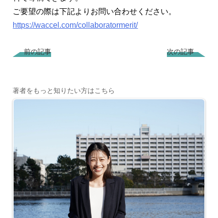
ご要望の際は下記よりお問い合わせください。
https://waccel.com/collaboratormerit/
前の記事
次の記事
著者をもっと知りたい方はこちら