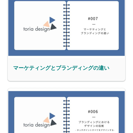
マーケティングとブランディングの違い