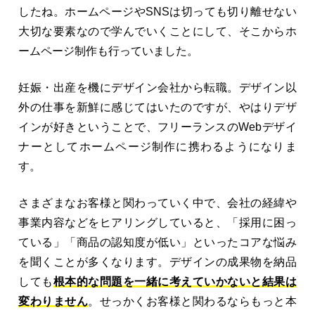
したね。ホームページやSNSは切っても切り離せない
大切な要素なので学んでいくことにして、そこからホ
ームページ制作も行っていました。
妊娠・出産を機にデザイン会社から転職。デザイン以
外の仕事を新鮮に感じてはいたのですが、やはりデザ
インが好きということで、フリーランスのWebデザイ
ナーとしてホームページ制作に携わるようになりま
す。
さまざまなお客様と関わっていく中で、会社の経緯や
事業内容などをヒアリングしていると、「採用に困っ
ている」「商品の認知度が低い」といったコアな悩み
を聞くことが多くなります。デザインの成果物を納品
しても
根本的な問題を一緒に考えていかないと結果は
変わりません
。せっかくお客様と関わるならもっと本