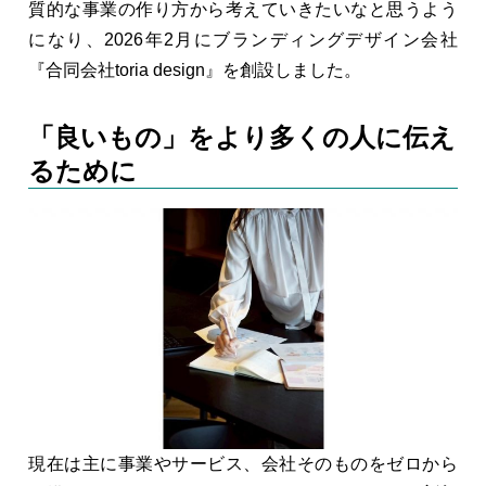
質的な事業の作り方から考えていきたいなと思うよう
になり、2026年2月にブランディングデザイン会社
『合同会社toria design』を創設しました。
「良いもの」をより多くの人に伝え
るために
現在は主に事業やサービス、会社そのものをゼロから