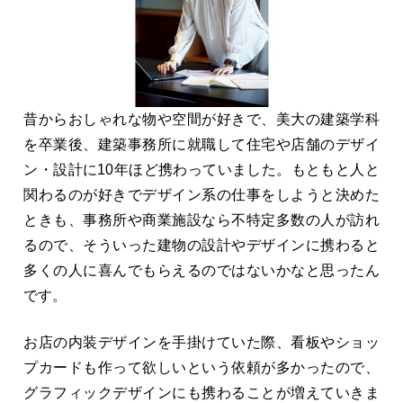
昔からおしゃれな物や空間が好きで、美大の建築学科
を卒業後、建築事務所に就職して住宅や店舗のデザイ
ン・設計に10年ほど携わっていました。もともと人と
関わるのが好きでデザイン系の仕事をしようと決めた
ときも、事務所や商業施設なら不特定多数の人が訪れ
るので、そういった建物の設計やデザインに携わると
多くの人に喜んでもらえるのではないかなと思ったん
です。
お店の内装デザインを手掛けていた際、看板やショッ
プカードも作って欲しいという依頼が多かったので、
グラフィックデザインにも携わることが増えていきま