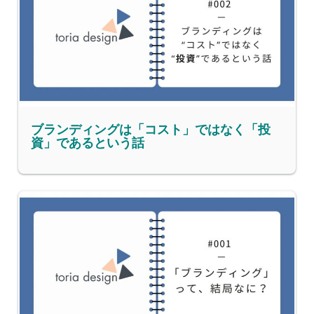
ブランディングは「コスト」ではなく「投
資」であるという話