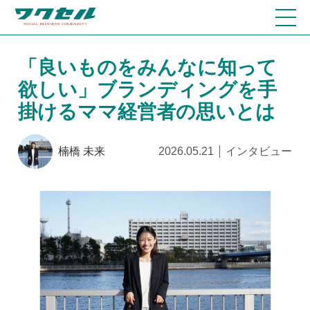
「良いものをみんなに知って
欲しい」ブランディングを手
掛けるママ経営者の思いとは
楠橋 未来
2026.05.21
インタビュー