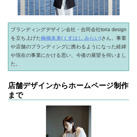
ブランディングデザイン会社・合同会社toria design
を立ち上げた
楠橋未来(くすはし みらい)
さん。事業
や店舗のブランディングに携わるようになった経緯
や現在の事業にかける思い、今後の展望を伺いまし
た。
店舗デザインからホームページ制作
まで