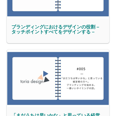
ブランディングにおけるデザインの役割 –
タッチポイントすべてをデザインする –
「まだうちは早いかな」と思っている経営