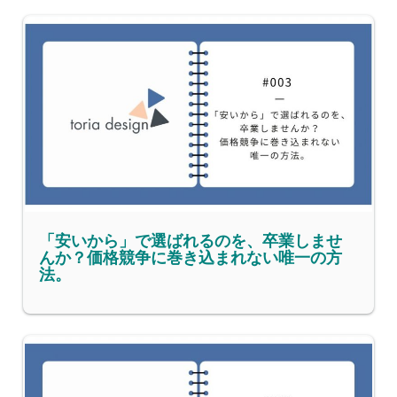
「安いから」で選ばれるのを、卒業しませ
んか？価格競争に巻き込まれない唯一の方
法。