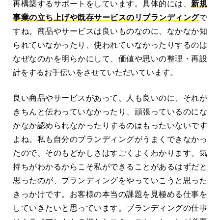
再構築するサポートをしています。具体的には、
新規
事業の立ち上げや既存サービスのリブランディング
で
すね。商品やサービスは良いものなのに、なかなか知
られていなかったり、使われていなかったりするのは
なぜなのかを明らかにして、価値や思いの整理・再設
計をするお手伝いをさせていただいています。
良い商品やサービスがあって、人も良いのに、それが
きちんと伝わっていなかったり、頑張っているのにな
かなか認められなかったりするのはもったいないです
よね。私も自分のブランディングがうまくできなかっ
たので、そのもどかしさはすごくよくわかります。気
持ちがわかるからこそ私ができることがあるはずだと
思ったのが、ブランディングをやっていこうと思った
きっかけです。お客様の本当の課題を見極める仕事を
していきたいと思っています。ブランディングの仕事