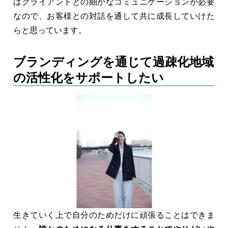
はクライアントとの細かなコミュニケーションが必要
なので、お客様との対話を通して共に成長していけた
らと思っています。
ブランディングを通じて過疎化地域
の活性化をサポートしたい
生きていく上で自分のためだけに頑張ることはできま