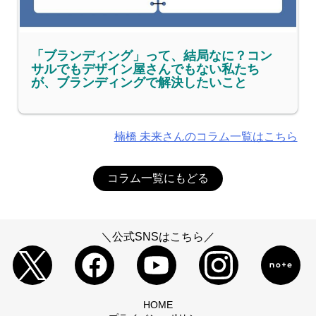
「ブランディング」って、結局なに？コン
サルでもデザイン屋さんでもない私たち
が、ブランディングで解決したいこと
楠橋 未来さんのコラム一覧はこちら
コラム一覧にもどる
＼公式SNSはこちら／
HOME