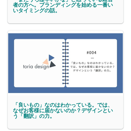
者の方へ。ブランディングを始める一番い
いタイミングの話。
「良いもの」なのはわかっている。では、
なぜお客様に届かないのか？デザインとい
う「翻訳」の力。