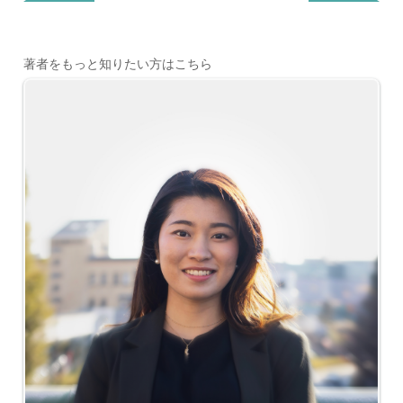
著者をもっと知りたい方はこちら