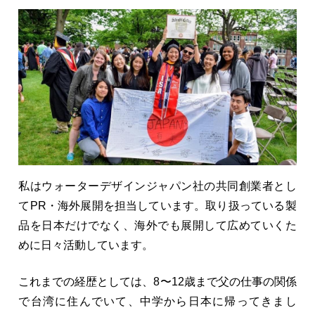
私はウォーターデザインジャパン社の共同創業者とし
てPR・海外展開を担当しています。取り扱っている製
品を日本だけでなく、海外でも展開して広めていくた
めに日々活動しています。
これまでの経歴としては、8〜12歳まで父の仕事の関係
で台湾に住んでいて、中学から日本に帰ってきまし