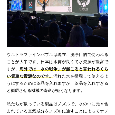
ウルトラファインバブルは現在、洗浄目的で使われる
ことが大半です。日本は水質が良くて水資源が豊富で
すが、
海外では「水の戦争」が起こると言われるくら
い貴重な資源なのです。
汚れた水を循環して使えるよ
うにするために薬品を入れますが、薬品を入れすぎる
と循環させる機械の寿命が短くなります。
私たちが扱っている製品はノズルで、水の中に元々含
まれている空気成分をノズルに通すことによってナノ