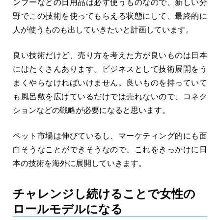
ンプーなどの日用品は必ず使うものなので、新しい分
野でこの技術を使ってもらえる状態にして、最終的に
人が使うものも出していきたいと計画しています。
良い技術だけど、売り方を考えた方が良いものは日本
にはたくさんあります。ビジネスとして技術展開をう
まくやらなければいけません。良いものを持っていて
も風呂敷を広げているだけでは売れないので、コネク
ションなどの戦略が必要になると思います。
ペット市場は伸びているし、マーケティング的にも面
白そうなことができそうなので、これをきっかけに日
本の技術を海外に展開していきます。
チャレンジし続けることで女性の
ロールモデルになる