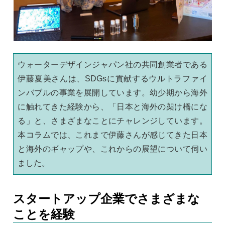
ウォーターデザインジャパン社の共同創業者である
伊藤夏美さんは、SDGsに貢献するウルトラファイ
ンバブルの事業を展開しています。幼少期から海外
に触れてきた経験から、「日本と海外の架け橋にな
る」と、さまざまなことにチャレンジしています。
本コラムでは、これまで伊藤さんが感じてきた日本
と海外のギャップや、これからの展望について伺い
ました。
スタートアップ企業でさまざまな
ことを経験