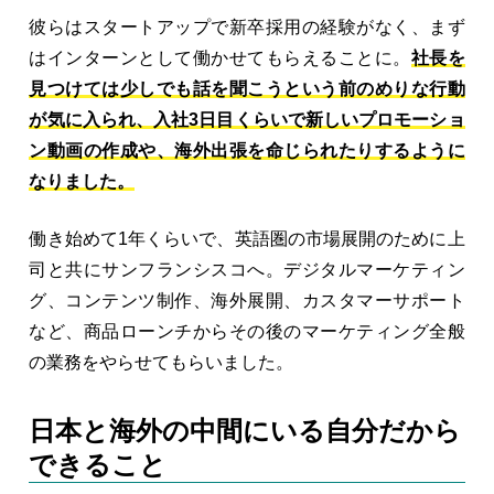
彼らはスタートアップで新卒採用の経験がなく、まず
はインターンとして働かせてもらえることに。
社長を
見つけては少しでも話を聞こうという前のめりな行動
が気に入られ、入社3日目くらいで新しいプロモーショ
ン動画の作成や、海外出張を命じられたりするように
なりました。
働き始めて1年くらいで、英語圏の市場展開のために上
司と共にサンフランシスコへ。デジタルマーケティン
グ、コンテンツ制作、海外展開、カスタマーサポート
など、商品ローンチからその後のマーケティング全般
の業務をやらせてもらいました。
日本と海外の中間にいる自分だから
できること