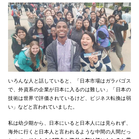
いろんな人と話していると、「日本市場はガラパゴス
で、外資系の企業が日本に入るのは難しい」「日本の
技術は世界で評価されているけど、ビジネス転換は弱
い」などと言われていました。
私は幼少期から、日本にいると日本人には見られず、
海外に行くと日本人と言われるような中間の人間だっ