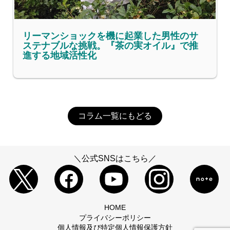
リーマンショックを機に起業した男性のサ
ステナブルな挑戦。『茶の実オイル』で推
進する地域活性化
コラム一覧にもどる
＼公式SNSはこちら／
HOME
プライバシーポリシー
個人情報及び特定個人情報保護方針