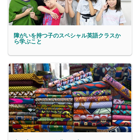
障がいを持つ子のスペシャル英語クラスか
ら学ぶこと