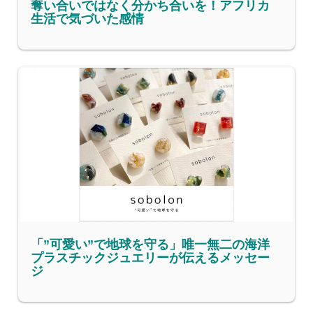
奪い合いではなく分かち合いを！アフリカ
生活で気づいた感情
「”可愛い”で地球を守る」唯一無二の海洋
プラスチックジュエリーが伝えるメッセー
ジ