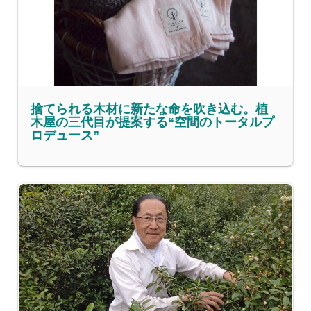
捨てられる木材に新たな命を吹き込む。植
木屋の三代目が提案する“空間のトータルプ
ロデュース”