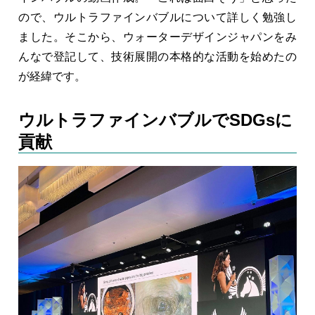
ので、ウルトラファインバブルについて詳しく勉強し
ました。そこから、ウォーターデザインジャパンをみ
んなで登記して、技術展開の本格的な活動を始めたの
が経緯です。
ウルトラファインバブルでSDGsに
貢献