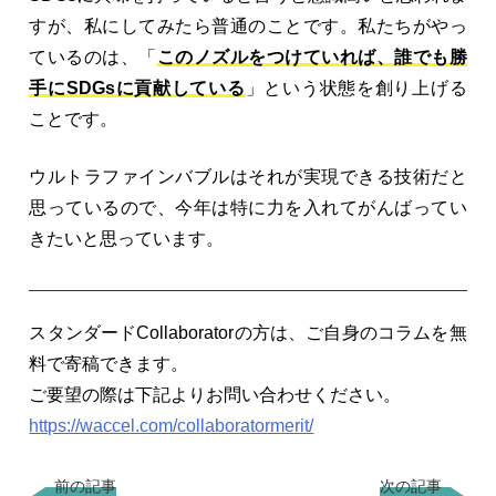
すが、私にしてみたら普通のことです。私たちがやっ
ているのは、「
このノズルをつけていれば、誰でも勝
手にSDGsに貢献している
」という状態を創り上げる
ことです。
ウルトラファインバブルはそれが実現できる技術だと
思っているので、今年は特に力を入れてがんばってい
きたいと思っています。
スタンダードCollaboratorの方は、ご自身のコラムを無
料で寄稿できます。
ご要望の際は下記よりお問い合わせください。
https://waccel.com/collaboratormerit/
前の記事
次の記事