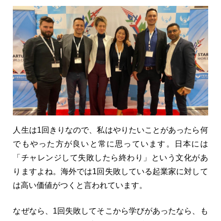
人生は1回きりなので、私はやりたいことがあったら何
でもやった方が良いと常に思っています。日本には
「チャレンジして失敗したら終わり」という文化があ
りますよね。海外では1回失敗している起業家に対して
は高い価値がつくと言われています。
なぜなら、1回失敗してそこから学びがあったなら、も