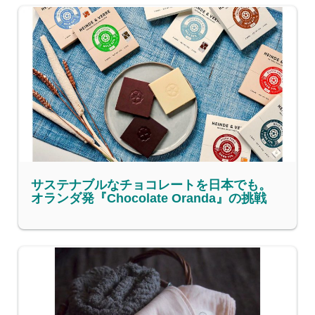
サステナブルなチョコレートを日本でも。
オランダ発『Chocolate Oranda』の挑戦