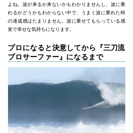
よね。波が来るか来ないかもわかりませんし、波に乗
れるかどうかもわからない中で、うまく波に乗れた時
の達成感はたまりません。波に乗せてもらっている感
覚で幸せな気持ちになります。
プロになると決意してから『三刀流
プロサーファー』になるまで