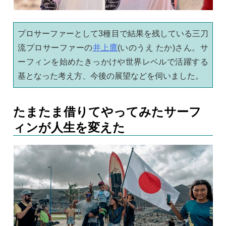
プロサーファーとして3種目で結果を残している三刀
流プロサーファーの
井上鷹
(いのうえ たか)さん。サ
ーフィンを始めたきっかけや世界レベルで活躍する
基となった考え方、今後の展望などを伺いました。
たまたま借りてやってみたサーフ
ィンが人生を変えた