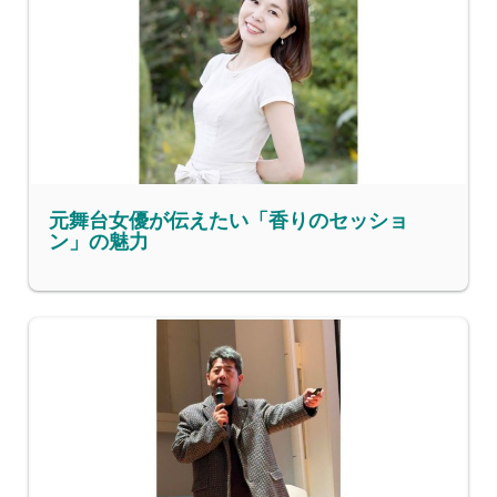
元舞台女優が伝えたい「香りのセッショ
ン」の魅力