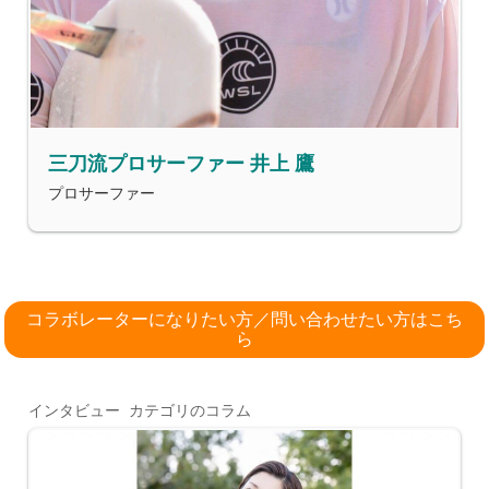
三刀流プロサーファー 井上 鷹
プロサーファー
コラボレーターになりたい方／問い合わせたい方はこち
ら
インタビュー カテゴリのコラム