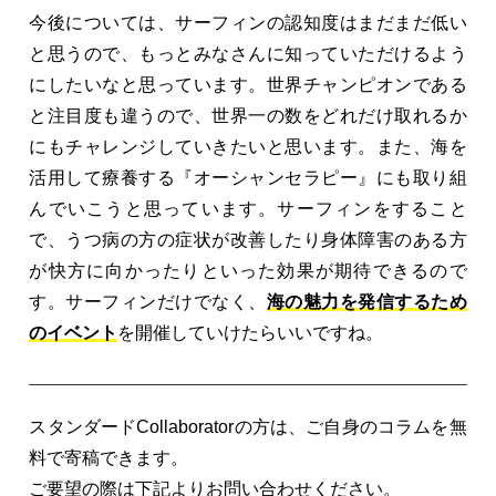
今後については、サーフィンの認知度はまだまだ低い
と思うので、もっとみなさんに知っていただけるよう
にしたいなと思っています。世界チャンピオンである
と注目度も違うので、世界一の数をどれだけ取れるか
にもチャレンジしていきたいと思います。また、海を
活用して療養する『オーシャンセラピー』にも取り組
んでいこうと思っています。サーフィンをすること
で、うつ病の方の症状が改善したり身体障害のある方
が快方に向かったりといった効果が期待できるので
す。サーフィンだけでなく、
海の魅力を発信するため
のイベント
を開催していけたらいいですね。
スタンダードCollaboratorの方は、ご自身のコラムを無
料で寄稿できます。
ご要望の際は下記よりお問い合わせください。