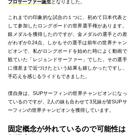
プロサーファー誕生
となりました。
これまでの印象的な試合の１つに、初めて日本代表と
して参加したロングボードの世界選手権があります。
銀メダルを獲得したのですが、金メダルの選手との差
がわずか0.24点、しかもその選手は前年の世界チャン
ピオンで、私がロングボードを始めた時によく動画で
観ていた「レジェンドサーファー」でした。その選手
に僅差まで近づけたという結果も嬉しかったですし、
手応えを感じるライドもできました。
僕自身は、SUPサーフィンの世界チャンピオンになっ
ているのですが、2人の妹も合わせて3兄妹が皆SUPサ
ーフィンの世界チャンピオンを獲得しています。
固定概念が外れているので可能性は