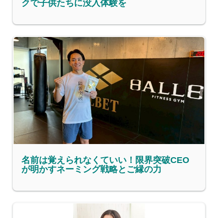
クで子供たちに没入体験を
名前は覚えられなくていい！限界突破CEO
が明かすネーミング戦略とご縁の力