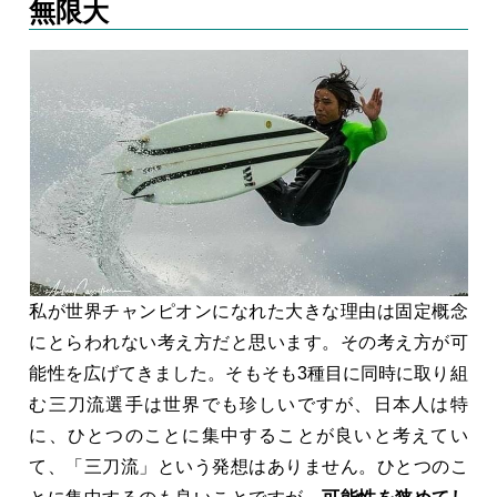
無限大
私が世界チャンピオンになれた大きな理由は固定概念
にとらわれない考え方だと思います。その考え方が可
能性を広げてきました。そもそも3種目に同時に取り組
む三刀流選手は世界でも珍しいですが、日本人は特
に、ひとつのことに集中することが良いと考えてい
て、「三刀流」という発想はありません。ひとつのこ