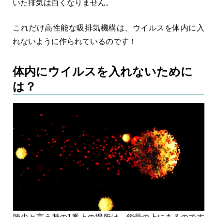
いた排気は白くなりません。
これだけ高性能な吸排気機構は、ウイルスを体内に入
れないように作られているのです！
体内にウイルスを入れないために
は？