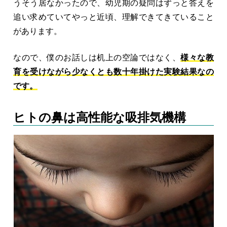
うそう居なかったので、幼児期の疑問はずっと答えを
追い求めていてやっと近頃、理解できてきていること
があります。
なので、僕のお話しは机上の空論ではなく、
様々な教
育を受けながら少なくとも数十年掛けた実験結果なの
です。
ヒトの鼻は高性能な吸排気機構