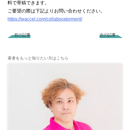
料で寄稿できます。
ご要望の際は下記よりお問い合わせください。
https://waccel.com/collaboratormerit/
前の記事
次の記事
著者をもっと知りたい方はこちら