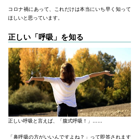
コロナ禍にあって、これだけは本当にいち早く知って
ほしいと思っています。
正しい「呼吸」を知る
正しい呼吸と言えば、「腹式呼吸！」……
「鼻呼吸の方がいいんですよね？」って即答されます