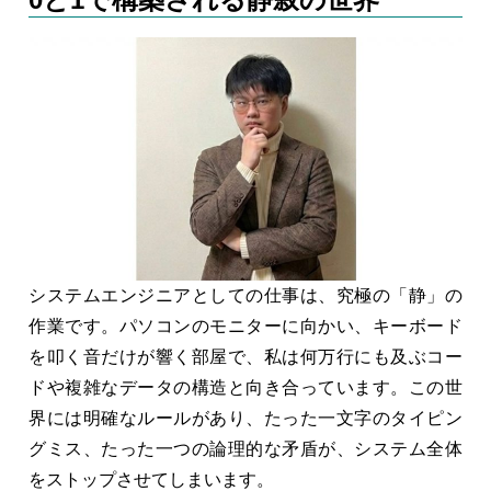
システムエンジニアとしての仕事は、究極の「静」の
作業です。パソコンのモニターに向かい、キーボード
を叩く音だけが響く部屋で、私は何万行にも及ぶコー
ドや複雑なデータの構造と向き合っています。この世
界には明確なルールがあり、たった一文字のタイピン
グミス、たった一つの論理的な矛盾が、システム全体
をストップさせてしまいます。