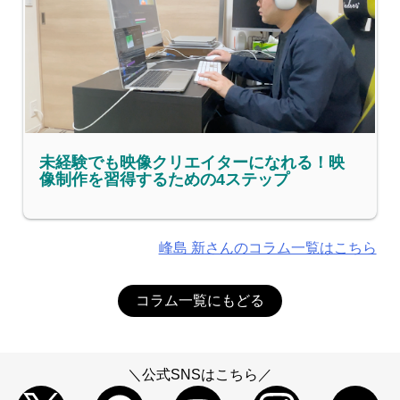
未経験でも映像クリエイターになれる！映
像制作を習得するための4ステップ
峰島 新さんのコラム一覧はこちら
コラム一覧にもどる
＼公式SNSはこちら／