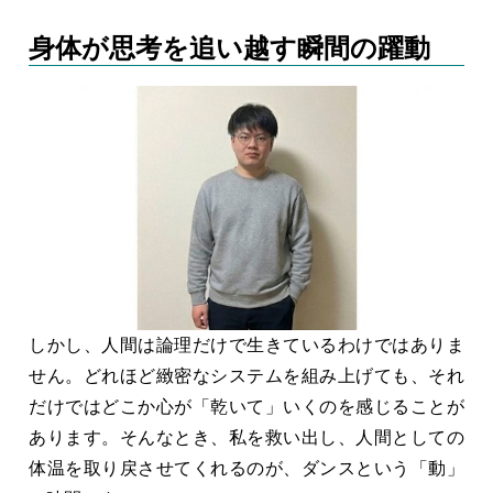
身体が思考を追い越す瞬間の躍動
しかし、人間は論理だけで生きているわけではありま
せん。どれほど緻密なシステムを組み上げても、それ
だけではどこか心が「乾いて」いくのを感じることが
あります。そんなとき、私を救い出し、人間としての
体温を取り戻させてくれるのが、ダンスという「動」