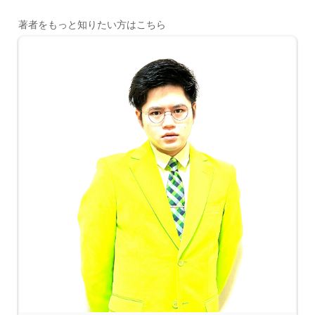
著者をもっと知りたい方はこちら