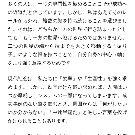
多くの人は、一つの専門性を極めることこそが成功へ
の近道だと信じています。しかし、私はあえてそのレ
ールから外れ、複数の顔を持ち続けることを選びまし
た。それは、どちらか一方の世界で行き詰まったとし
ても、もう一方の世界へ逃げるためではありません。
二つの世界の端から端までを大きく移動する「振り
子」のような幅を持つことで、自分自身の中心（軸）
をより強く意識するためです。
現代社会は、私たちに「効率」や「生産性」を強く求
めます。しかし、効率だけを追い求めれば、人間はい
つか摩耗し、システムの一部になってしまいます。成
功事例のない道を進むとき、周囲からは「何がしたい
のか分からない」「中途半端だ」と厳しい言葉を投げ
かけられることもあります。