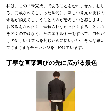
私は、この「未完成」であることを恐れません。むし
ろ、完成されてしまった瞬間に、新しい発見や挑戦の
余地が消えてしまうことの方が恐ろしいと感じます。
お説教をされたり、理解されなかったりすることに心
を砕くのではなく、そのエネルギーをすべて、自分だ
けの新しいリズムを刻むために使いたい。そんな思い
でさまざまなチャレンジをし続けています。
丁寧な言葉選びの先に広がる景色