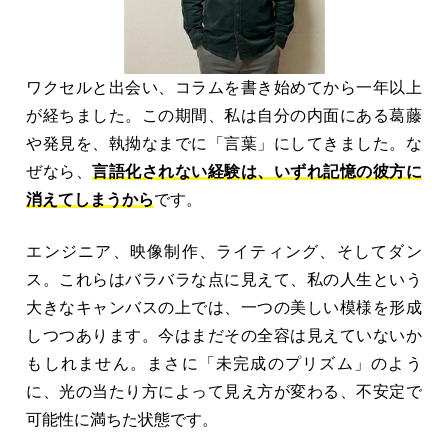
ワクセルと出会い、コラムを書き始めてから一年以上
が経ちました。この期間、私は自分の内面にある葛藤
や発見を、執拗なまでに「言葉」にしてきました。な
ぜなら、
言語化されない経験は、いずれ記憶の彼方に
消えてしまうから
です。
エンジニア、映像制作、ライティング、そしてダン
ス。これらはバラバラな点に見えて、私の人生という
大きなキャンバスの上では、一つの美しい模様を形成
しつつあります。今はまだその全容は見えていないか
もしれません。まさに「未完成のプリズム」のよう
に、光の当たり方によって見え方が変わる、不安定で
可能性に満ちた状態です。