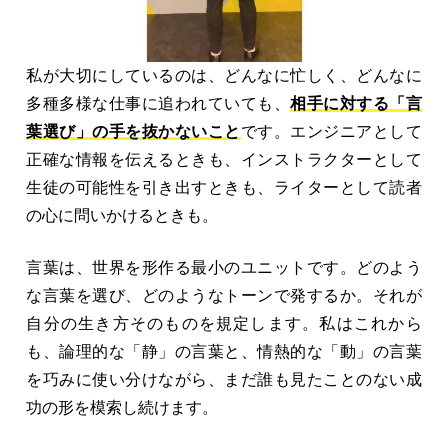
私が大切にしているのは、どんなに忙しく、どんなに
多種多様な仕事に追われていても、
相手に対する「言
葉選び」の手を抜かないこと
です。エンジニアとして
正確な情報を伝えるときも、インストラクターとして
生徒の可能性を引き出すときも、ライターとして読者
の心に問いかけるときも。
言葉は、世界を形作る最小のユニットです。どのよう
な言葉を選び、どのようなトーンで発するか。それが
自分の生き方そのものを規定します。私はこれから
も、論理的な「静」の言葉と、情熱的な「動」の言葉
を巧みに使い分けながら、まだ誰も見たことのない成
功の形を模索し続けます。