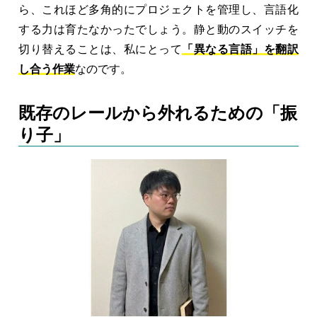
ら、これほど多角的にプロジェクトを管理し、言語化
する力は育たなかったでしょう。静と動のスイッチを
切り替えることは、私にとって
「異なる言語」を翻訳
し合う作業
なのです。
既存のレールから外れるための「振
り子」