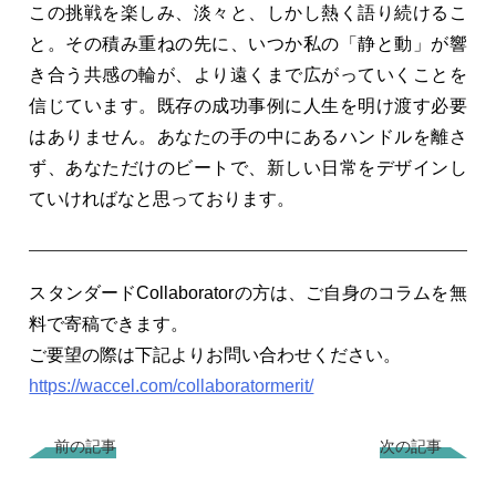
この挑戦を楽しみ、淡々と、しかし熱く語り続けるこ
と。その積み重ねの先に、いつか私の「静と動」が響
き合う共感の輪が、より遠くまで広がっていくことを
信じています。既存の成功事例に人生を明け渡す必要
はありません。あなたの手の中にあるハンドルを離さ
ず、あなただけのビートで、新しい日常をデザインし
ていければなと思っております。
スタンダードCollaboratorの方は、ご自身のコラムを無
料で寄稿できます。
ご要望の際は下記よりお問い合わせください。
https://waccel.com/collaboratormerit/
前の記事
次の記事