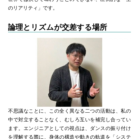
のリアリティ」です。
論理とリズムが交差する場所
不思議なことに、この全く異なる二つの活動は、私の
中で対立することなく、むしろ互いを補完し合ってい
ます。エンジニアとしての視点は、ダンスの振り付け
を理解する際に、身体の構造や動きの軌道を「システ