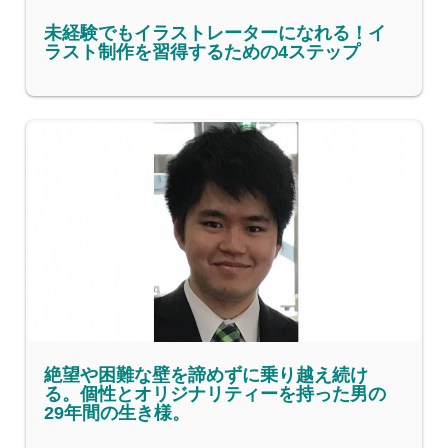
未経験でもイラストレーターになれる！イ
ラスト制作を習得するための4ステップ
絶望や困難な壁を諦めずに乗り越え続け
る。個性とオリジナリティーを持った男の
29年間の生き様。