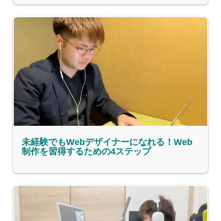
未経験でもWebデザイナーになれる！Web
制作を習得するための4ステップ