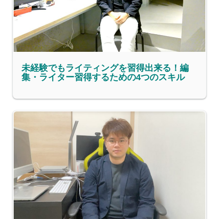
未経験でもライティングを習得出来る！編
集・ライター習得するための4つのスキル