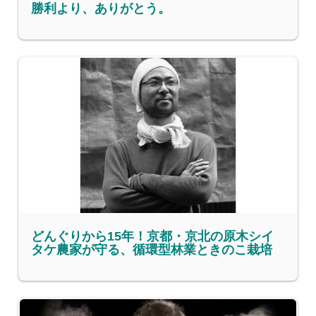
勝利より、ありがとう。
どんぐりから15年！京都・京北の原木シイ
タケ農家が守る、循環型林業ときのこ栽培