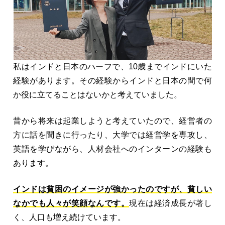
私はインドと日本のハーフで、10歳までインドにいた
経験があります。その経験からインドと日本の間で何
か役に立てることはないかと考えていました。
昔から将来は起業しようと考えていたので、経営者の
方に話を聞きに行ったり、大学では経営学を専攻し、
英語を学びながら、人材会社へのインターンの経験も
あります。
インドは貧困のイメージが強かったのですが、貧しい
なかでも人々が笑顔なんです。
現在は経済成長が著し
く、人口も増え続けています。