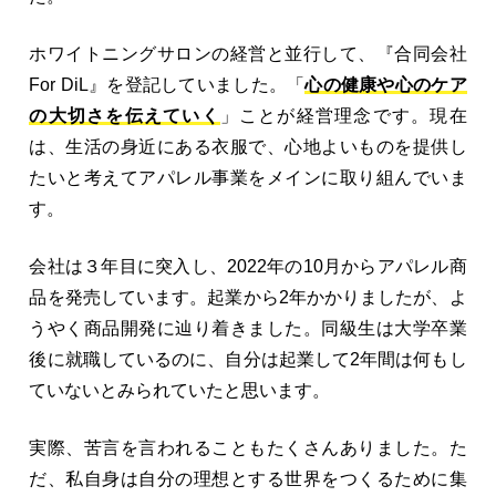
ホワイトニングサロンの経営と並行して、『合同会社
For DiL』を登記していました。「
心の健康や心のケア
の大切さを伝えていく
」ことが経営理念です。現在
は、生活の身近にある衣服で、心地よいものを提供し
たいと考えてアパレル事業をメインに取り組んでいま
す。
会社は３年目に突入し、2022年の10月からアパレル商
品を発売しています。起業から2年かかりましたが、よ
うやく商品開発に辿り着きました。同級生は大学卒業
後に就職しているのに、自分は起業して2年間は何もし
ていないとみられていたと思います。
実際、苦言を言われることもたくさんありました。た
だ、私自身は自分の理想とする世界をつくるために集