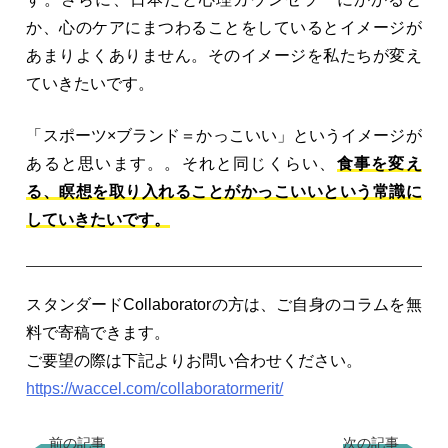
か、心のケアにまつわることをしているとイメージが
あまりよくありません。そのイメージを私たちが変え
ていきたいです。
「スポーツ×ブランド＝かっこいい」というイメージが
あると思います。。それと同じくらい、
食事を変え
る、瞑想を取り入れることがかっこいいという常識に
していきたいです。
スタンダードCollaboratorの方は、ご自身のコラムを無
料で寄稿できます。
ご要望の際は下記よりお問い合わせください。
https://waccel.com/collaboratormerit/
前の記事
次の記事