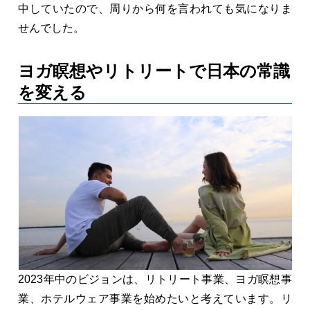
中していたので、周りから何を言われても気になりま
せんでした。
ヨガ瞑想やリトリートで日本の常識
を変える
2023年中のビジョンは、リトリート事業、ヨガ瞑想事
業、ホテルウェア事業を始めたいと考えています。リ