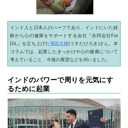
インド人と日本人のハーフであり、インドにいた経
験から心の健康をサポートする会社『合同会社For
DiL』を立ち上げた
薄田大輝
(うすだひろき)さん。本
コラムでは、起業したきっかけや心の健康について
考えていること、今後の展望などを伺いました。
インドのパワーで周りを元気にす
るために起業