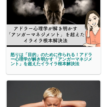
怒りは「目的」のために作られる！アドラ
ー心理学が解き明かす「アンガーマネジメ
ント」を超えたイライラ根本解決法