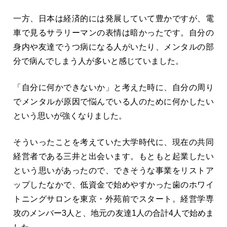
一方、日本は経済的には発展していて豊かですが、電
車で見るサラリーマンの表情は暗かったです。自分の
身内や友達でうつ病になる人がいたり、メンタルの部
分で病んでしまう人が多いと感じていました。
「自分に何かできないか」と考えた時に、自分の周り
でメンタルが原因で悩んでいる人のために何かしたい
という思いが強くなりました。
そういったことを考えていた大学時代に、現在の共同
経営者である三井と出会います。もともと起業したい
という思いがあったので、できそうな事業をリストア
ップしたなかで、低資金で始めやすかった歯のホワイ
トニングサロンを東京・外苑前でスタート。経営学専
攻のメンバー3人と、地元の友達1人の合計4人で始めま