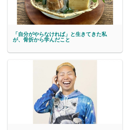
「自分がやらなければ」と生きてきた私
が、骨折から学んだこと