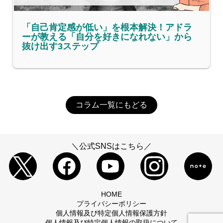
「自己肯定感が低い」を根本解決！アドラ
ーが教える「自分を好きになれない」から
抜け出す3ステップ
コラム一覧にもどる
＼公式SNSはこちら／
HOME
プライバシーポリシー
個人情報及び特定個人情報保護方針
個人情報及び特定個人情報の取扱について