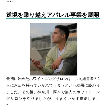
した。
逆境を乗り越えアパレル事業を展開
最初に始めたホワイトニングサロンは、共同経営者の1
人にお店を持っていかれてしまうという結果に終わり
ました。その後、神奈川・厚木で無人のホワイトニン
グサロンをやりましたが、うまくいかず撤退しまし
た。