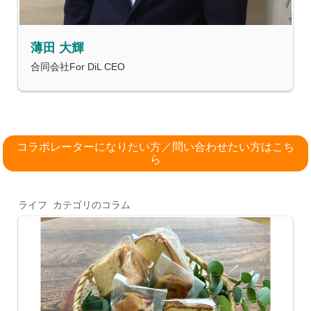
薄田 大輝
合同会社For DiL CEO
コラボレーターになりたい方／問い合わせたい方はこち
ら
ライフ カテゴリのコラム