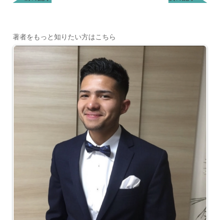
著者をもっと知りたい方はこちら