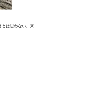
うとは思わない。来