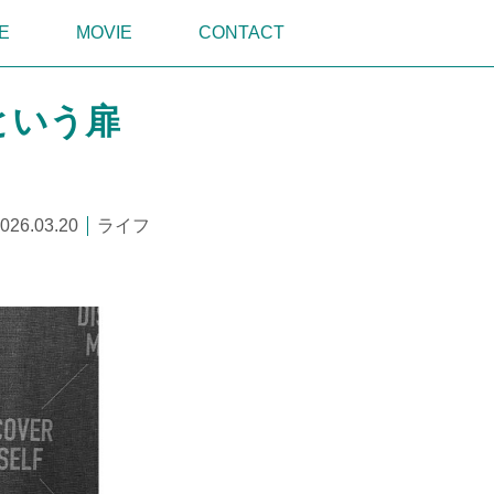
E
MOVIE
CONTACT
という扉
026.03.20
ライフ