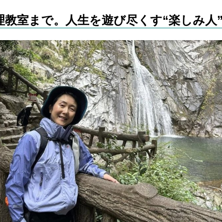
理教室まで。人生を遊び尽くす“楽しみ人