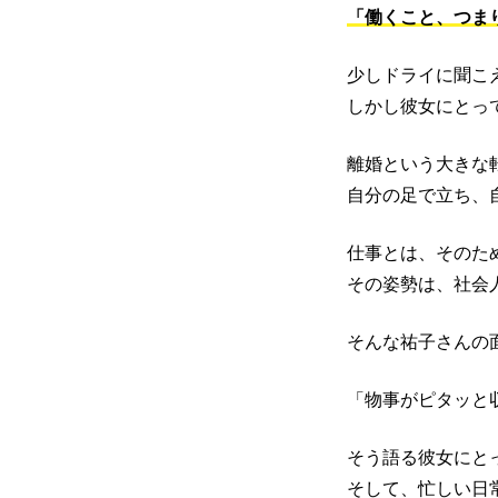
「働くこと、つま
少しドライに聞こ
しかし彼女にとっ
離婚という大きな
自分の足で立ち、
仕事とは、そのた
その姿勢は、社会
そんな祐子さんの
「物事がピタッと
そう語る彼女にと
そして、忙しい日