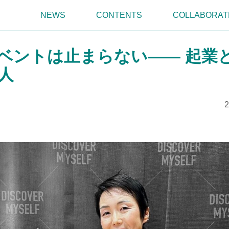
NEWS
CONTENTS
COLLABORAT
ベントは止まらない—— 起業
人
2