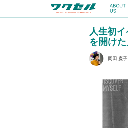
ABOUT
US
人生初イ
を開けた
岡田 慶子