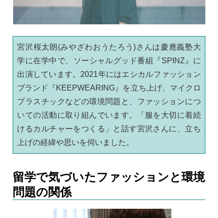
宮沢桜太朗(みやざわおうたろう)さんは慶應義塾大
学に在学中で、ソーシャルグッド番組『SPINZ』に
出演しています。2021年にはエシカルファッション
ブランド『KEEPWEARING』を立ち上げ、マイクロ
プラスチックなどの環境問題と、ファッションにつ
いての活動に取り組んでいます。「服を大切に着続
けるカルチャーをつくる」と話す宮沢さんに、立ち
上げの経緯や思いを伺いました。
留学で気づいたファッションと環境
問題の関係