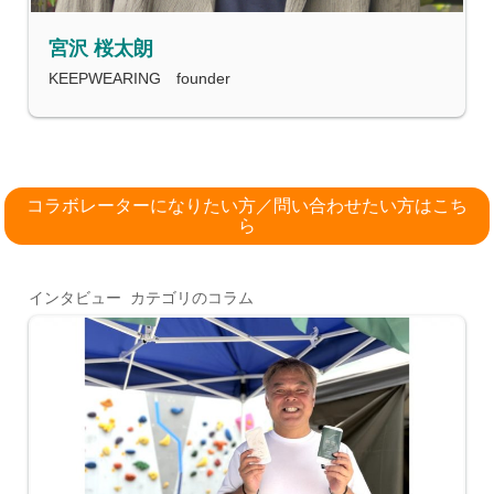
宮沢 桜太朗
KEEPWEARING founder
コラボレーターになりたい方／問い合わせたい方はこち
ら
インタビュー カテゴリのコラム