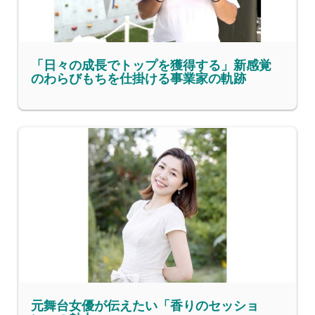
「日々の成長でトップを獲得する」新感覚
のわらびもちを仕掛ける事業家の軌跡
元舞台女優が伝えたい「香りのセッショ