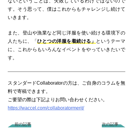
ないということは、失敗しているわけではないので
す。そう思って、僕はこれからもチャレンジし続けて
いきます。
また、登山や漁業など同じ洋服を使い続ける環境下の
人たちに、「
ひとつの洋服を着続ける」
というテーマ
に、これからもいろんなイベントをやっていきたいで
す。
スタンダードCollaboratorの方は、ご自身のコラムを無
料で寄稿できます。
ご要望の際は下記よりお問い合わせください。
https://waccel.com/collaboratormerit/
前の記事
次の記事