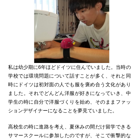
私は幼少期に6年ほどドイツに住んでいました。当時の
学校では環境問題について話すことが多く、それと同
時にドイツは初対面の人でも服を褒め合う文化があり
ました。それでどんどん洋服が好きになっていき、中
学生の時に自分で洋服づくりを始め、そのままファッ
ションデザイナーになることを夢見ていました。
高校生の時に進路を考え、夏休みの間だけ留学できる
サマースクールに参加したのですが、そこで衝撃的な