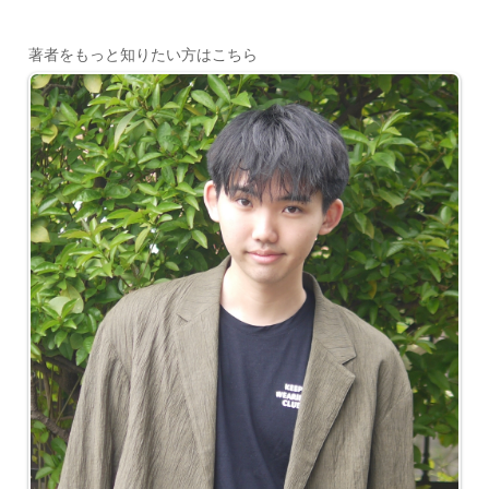
著者をもっと知りたい方はこちら