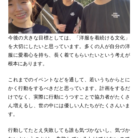
今後の大きな目標としては、「洋服を着続ける文化」
を大切にしたいと思っています。多くの人が自分の洋
服に愛着心を持ち、長く着てもらいたいという考えが
根本にあります。
これまでのイベントなどを通して、若いうちからとに
かく行動をするべきだと思っています。計画をするだ
けでなく、実際に行動にうつすことで協力者がたくさ
ん増えるし、世の中には優しい人たちがたくさんいま
す。
行動してたとえ失敗しても誰も気づかないし、気づか