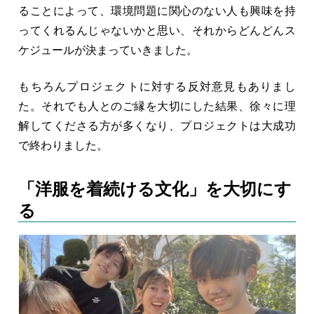
ることによって、環境問題に関心のない人も興味を持
ってくれるんじゃないかと思い、それからどんどんス
ケジュールが決まっていきました。
もちろんプロジェクトに対する反対意見もありまし
た。それでも人とのご縁を大切にした結果、徐々に理
解してくださる方が多くなり、プロジェクトは大成功
で終わりました。
「洋服を着続ける文化」を大切にす
る