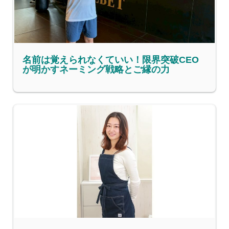
名前は覚えられなくていい！限界突破CEO
が明かすネーミング戦略とご縁の力