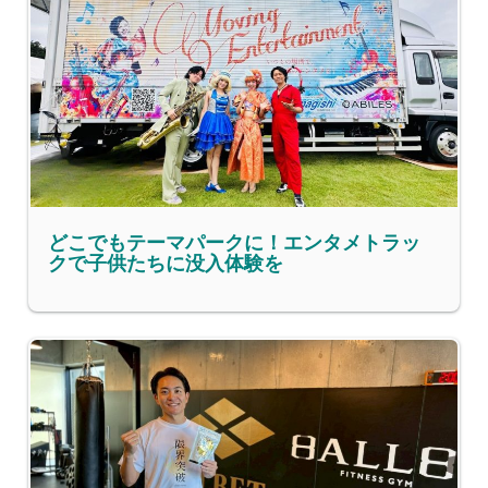
どこでもテーマパークに！エンタメトラッ
クで子供たちに没入体験を