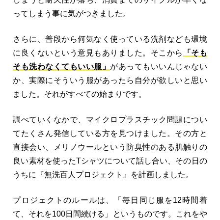
ってしまう事に気がつきました。
さらに、普段から何気なく使っている洗剤なども環境
に良くないという意見もありました。そこから
「そも
そも洗わなくてもいい服」
があってもいいんじゃない
か、実際にそういう服があったら自分が欲しいと思い
ました。それがすべての始まりです。
調べていくなかで、マイクロプラスチック問題につい
てたくさん発信している方を見つけました。その方と
直接会い、メリノウールという防臭性のある肌触りの
良い素材を使ったTシャツについて話し合い、その日の
うちに『無洗百人プロジェクト』を計画しました。
プロジェクトのルールは、「毎日同じ服を12時間着
て、それを100日間続ける」というものです。これをや