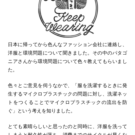
日本に帰ってから色んなファッション会社に連絡し、
洋服と環境問題について聞きました。その中のパタゴ
ニアさんから環境問題について色々教えてもらいまし
た。
色々とご意見を伺うなかで、「服を洗濯するときに発
生するマイクロプラスチックの問題に対し、洗濯ネッ
トをつくることでマイクロプラスチックの流出を防
ぐ」という考えを知りました。
とても素晴らしいと思ったのと同時に、洋服を洗って
しまうと耐久性が落ち、消費までのサイクルが早くな