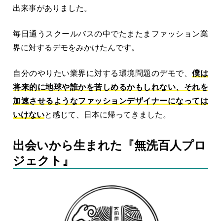
出来事がありました。
毎日通うスクールバスの中でたまたまファッション業
界に対するデモをみかけたんです。
自分のやりたい業界に対する環境問題のデモで、
僕は
将来的に地球や誰かを苦しめるかもしれない、それを
加速させるようなファッションデザイナーになっては
いけない
と感じて、日本に帰ってきました。
出会いから生まれた『無洗百人プロ
ジェクト』