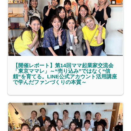
【開催レポート】第14回ママ起業家交流会
「東京ママレ」～“売り込み”ではなく“信
頼”を育てる。LINE公式アカウント活用講座
で学んだファンづくりの本質～