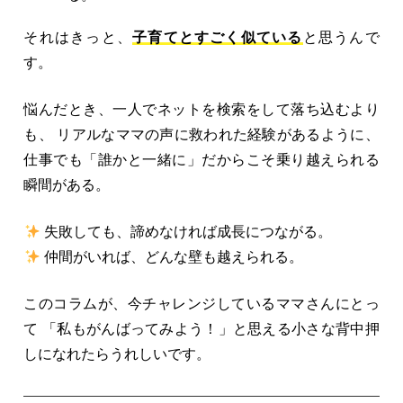
それはきっと、
子育てとすごく似ている
と思うんで
す。
悩んだとき、一人でネットを検索をして落ち込むより
も、 リアルなママの声に救われた経験があるように、
仕事でも「誰かと一緒に」だからこそ乗り越えられる
瞬間がある。
失敗しても、諦めなければ成長につながる。
仲間がいれば、どんな壁も越えられる。
このコラムが、今チャレンジしているママさんにとっ
て 「私もがんばってみよう！」と思える小さな背中押
しになれたらうれしいです。