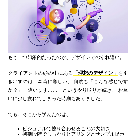
もう一つ印象的だったのが、デザインでのすれ違い。
クライアントの頭の中にある
「理想のデザイン」
を引
き出すのは、本当に難しい。 何度も「こんな感じです
か？」「違います……」というやり取りが続き、 お互
いに少し疲れてしまった時期もありました。
でも、そこから学んだのは、
ビジュアルで擦り合わせることの大切さ
初期段階でしっかりヒアリングとサンプル提示