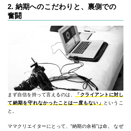
2. 納期へのこだわりと、裏側での
奮闘
まず自信を持って言えるのは、
「クライアントに対し
て納期を守れなかったことは一度もない」
というこ
と。
ママクリエイターにとって、“納期の余裕”は命。 なぜ