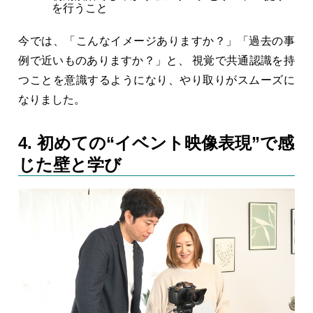
を行うこと
今では、「こんなイメージありますか？」「過去の事
例で近いものありますか？」と、 視覚で共通認識を持
つことを意識するようになり、やり取りがスムーズに
なりました。
4. 初めての“イベント映像表現”で感
じた壁と学び