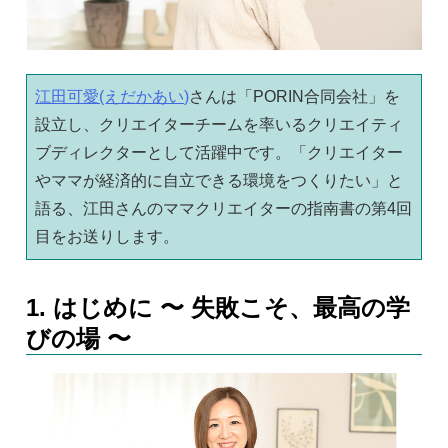
江田可愛(えだかあい)
さんは「PORIN合同会社」を
設立し、クリエイターチームを率いるクリエイティ
ブディレクターとして活躍中です。「クリエイター
やママが経済的に自立できる環境をつくりたい」と
語る、江田さんのママクリエイターの指南書の第4回
目をお送りします。
1. はじめに 〜 失敗こそ、最高の学
びの場 〜