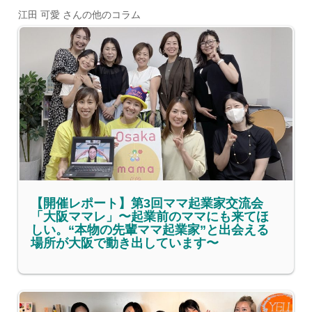
江田 可愛 さんの他のコラム
【開催レポート】第3回ママ起業家交流会
「大阪ママレ」〜起業前のママにも来てほ
しい。“本物の先輩ママ起業家”と出会える
場所が大阪で動き出しています〜