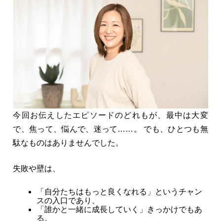
今回お伝えしたエピソードのどれもが、最中は大変
で、焦って、悩んで、迷って……。 でも、ひとつも無
駄なものはありませんでした。
失敗や壁は、
「自分たちはもっと良くなれる」というチャン
スの入口であり、
「誰かと一緒に成長していく」きっかけでもあ
る。