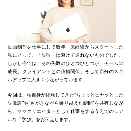
動画制作を仕事にして数年。未経験からスタートした
私にとって、「失敗」は避けて通れないものでした。
しかし今では、その失敗のひとつひとつが、チームの
成長、クライアントとの信頼関係、そして自分のスキ
ルアップに大きくつながっています。
今回は、私自身が経験してきた“ちょっとヒヤッとした
失敗談”や“もがきながら乗り越えた瞬間”を共有しなが
ら、ママクリエイターとして仕事をするうえでのリア
ルな「学び」をお伝えします。