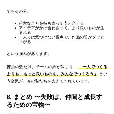
でもその分、
得意なことを持ち寄って支え合える
アイデアがかけ合わさって、より良いものが生
まれる
一人では気づけない視点で、作品の質がグッと
上がる
という強みがあります。
苦労の数だけ、チームの絆が深まり、
「一人でつくる
よりも、もっと良いものを、みんなでつくろう」
とい
う空気が、今の私たちを支えてくれています。
8. まとめ 〜失敗は、仲間と成長す
るための宝物〜