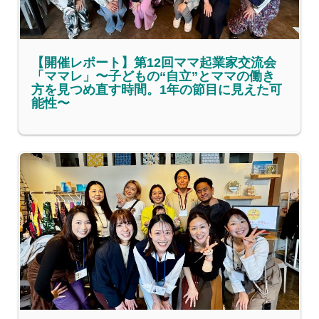
【開催レポート】第12回ママ起業家交流会
「ママレ」〜子どもの“自立”とママの働き
方を見つめ直す時間。1年の節目に見えた可
能性〜