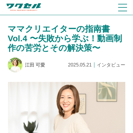
ママクリエイターの指南書
Vol.4 〜失敗から学ぶ！動画制
作の苦労とその解決策〜
江田 可愛
2025.05.21
インタビュー