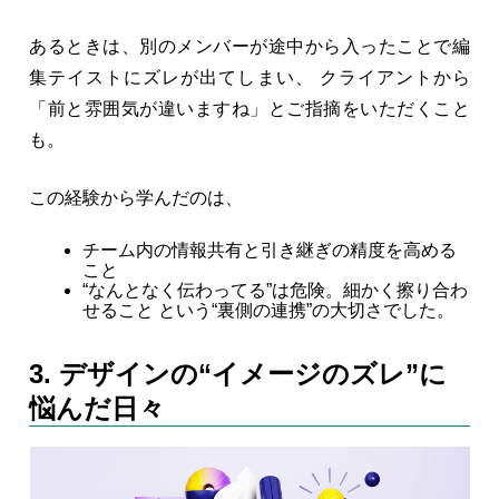
あるときは、別のメンバーが途中から入ったことで編
集テイストにズレが出てしまい、 クライアントから
「前と雰囲気が違いますね」とご指摘をいただくこと
も。
この経験から学んだのは、
チーム内の情報共有と引き継ぎの精度を高める
こと
“なんとなく伝わってる”は危険。細かく擦り合わ
せること という“裏側の連携”の大切さでした。
3. デザインの“イメージのズレ”に
悩んだ日々