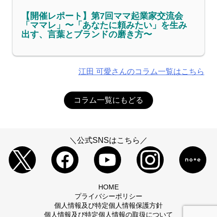
【開催レポート】第7回ママ起業家交流会
「ママレ」〜「あなたに頼みたい」を生み
出す、言葉とブランドの磨き方〜
江田 可愛さんのコラム一覧はこちら
コラム一覧にもどる
＼公式SNSはこちら／
HOME
プライバシーポリシー
個人情報及び特定個人情報保護方針
個人情報及び特定個人情報の取扱について