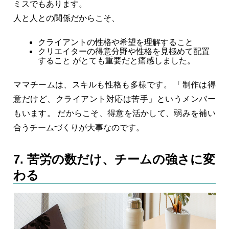
ミスでもあります。
人と人との関係だからこそ、
クライアントの性格や希望を理解すること
クリエイターの得意分野や性格を見極めて配置
すること がとても重要だと痛感しました。
ママチームは、スキルも性格も多様です。 「制作は得
意だけど、クライアント対応は苦手」というメンバー
もいます。 だからこそ、得意を活かして、弱みを補い
合うチームづくりが大事なのです。
7. 苦労の数だけ、チームの強さに変
わる