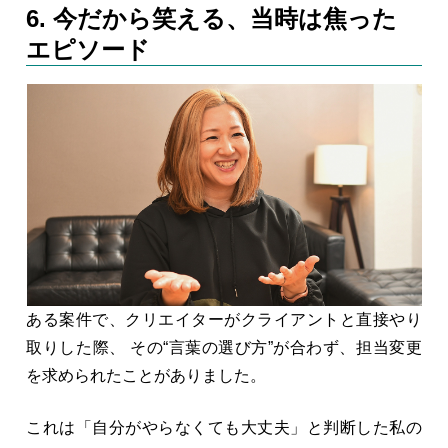
6. 今だから笑える、当時は焦った
エピソード
ある案件で、クリエイターがクライアントと直接やり
取りした際、 その“言葉の選び方”が合わず、担当変更
を求められたことがありました。
これは「自分がやらなくても大丈夫」と判断した私の