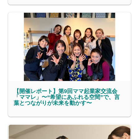
【開催レポート】第9回ママ起業家交流会
「ママレ」〜“希望にあふれる空間”で、言
葉とつながりが未来を動かす〜