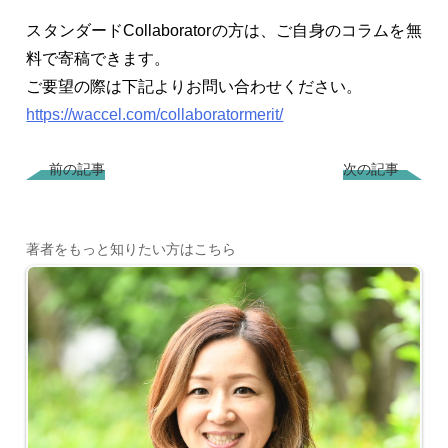
スタンダードCollaboratorの方は、ご自身のコラムを無
料で寄稿できます。
ご要望の際は下記よりお問い合わせください。
https://waccel.com/collaboratormerit/
前の記事
次の記事
著者をもっと知りたい方はこちら