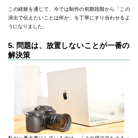
この経験を通じて、今では制作の初期段階から「この
演出で伝えたいことは何か」を丁寧にすり合わせるよ
うになりました。
5. 問題は、放置しないことが一番の
解決策