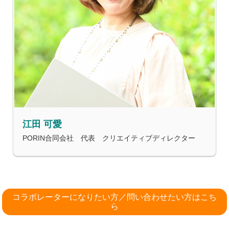
江田 可愛
PORIN合同会社 代表 クリエイティブディレクター
コラボレーターになりたい方／問い合わせたい方はこち
ら