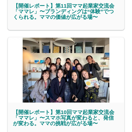
【開催レポート】第11回ママ起業家交流会
「ママレ」〜ブランディングは“体験”でつ
くられる。ママの価値が広がる場〜
【開催レポート】第10回ママ起業家交流会
「ママレ」〜スマホ写真が変わると、発信
が変わる。ママの挑戦が広がる場〜