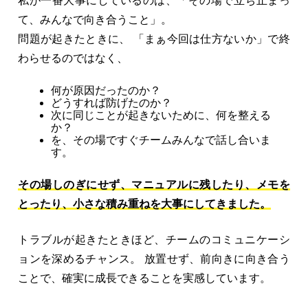
私が一番大事にしているのは、「その場で立ち止まっ
て、みんなで向き合うこと」。
問題が起きたときに、 「まぁ今回は仕方ないか」で終
わらせるのではなく、
何が原因だったのか？
どうすれば防げたのか？
次に同じことが起きないために、何を整える
か？
を、その場ですぐチームみんなで話し合いま
す。
その場しのぎにせず、マニュアルに残したり、メモを
とったり、小さな積み重ねを大事にしてきました。
トラブルが起きたときほど、チームのコミュニケーシ
ョンを深めるチャンス。 放置せず、前向きに向き合う
ことで、確実に成長できることを実感しています。