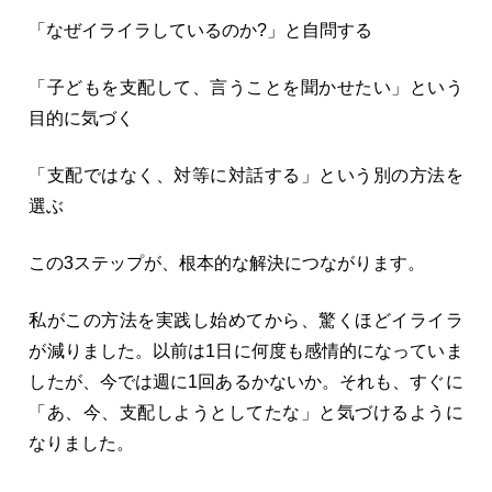
「なぜイライラしているのか?」と自問する
「子どもを支配して、言うことを聞かせたい」という
目的に気づく
「支配ではなく、対等に対話する」という別の方法を
選ぶ
この3ステップが、根本的な解決につながります。
私がこの方法を実践し始めてから、驚くほどイライラ
が減りました。以前は1日に何度も感情的になっていま
したが、今では週に1回あるかないか。それも、すぐに
「あ、今、支配しようとしてたな」と気づけるように
なりました。