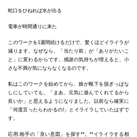
蛇口をひねれば水が出る
電車が時間通りに来た
このワークを1週間続けるだけで、驚くほどイライラが
減ります。なぜなら、「当たり前」が「ありがたいこ
と」に変わるからです。感謝の気持ちが増えると、小
さな不満が気にならなくなるのです。
私はこのワークを始めてから、娘が靴下を脱ぎっぱな
しにしていても、「まあ、元気に遊んでくれてるから
良いか」と思えるようになりました。以前なら確実に
「何度言ったらわかるの!」とイライラしていたはずで
す。
応用:相手の「良い意図」を探す**。**イライラする相