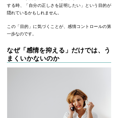
する時、「自分の正しさを証明したい」という目的が
隠れているかもしれません。
この「目的」に気づくことが、感情コントロールの第
一歩なのです。
なぜ「感情を抑える」だけでは、う
まくいかないのか