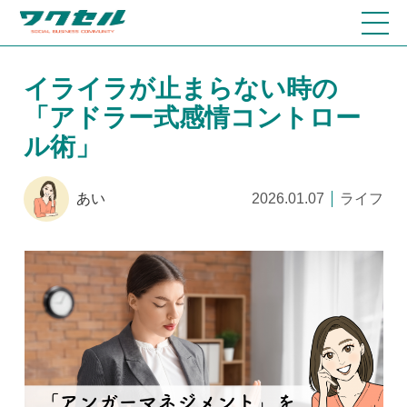
イライラが止まらない時の
「アドラー式感情コントロー
ル術」
あい
2026.01.07
ライフ