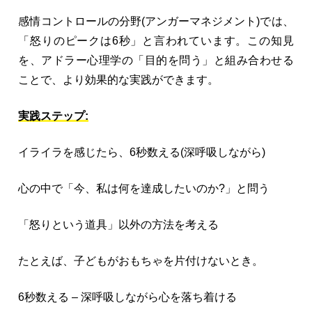
感情コントロールの分野(アンガーマネジメント)では、
「怒りのピークは6秒」と言われています。この知見
を、アドラー心理学の「目的を問う」と組み合わせる
ことで、より効果的な実践ができます。
実践ステップ:
イライラを感じたら、6秒数える(深呼吸しながら)
心の中で「今、私は何を達成したいのか?」と問う
「怒りという道具」以外の方法を考える
たとえば、子どもがおもちゃを片付けないとき。
6秒数える – 深呼吸しながら心を落ち着ける