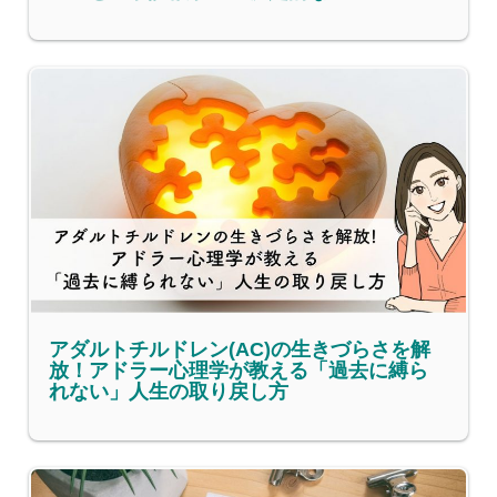
アダルトチルドレン(AC)の生きづらさを解
放！アドラー心理学が教える「過去に縛ら
れない」人生の取り戻し方