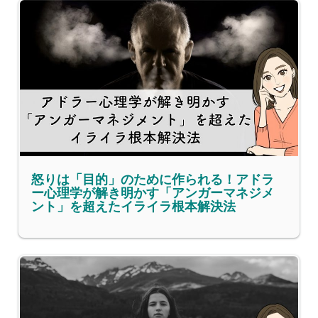
怒りは「目的」のために作られる！アドラ
ー心理学が解き明かす「アンガーマネジメ
ント」を超えたイライラ根本解決法