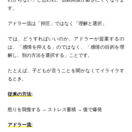
す。
アドラー流は「抑圧」ではなく「理解と選択」
では、どうすればいいのか。アドラーが提案するの
は、「感情を抑える」のではなく、「感情の目的を理
解し、別の方法を選択する」ことです。
たとえば、子どもが言うことを聞かなくてイライラす
るとき。
従来の方法:
怒りを我慢する → ストレス蓄積 → 後で爆発
アドラー流: