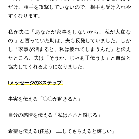
だけ。相手を攻撃していないので、相手も受け入れや
すくなります。
私が夫に「あなたが家事をしないから、私が大変な
の!」と言っていた時は、夫も反発していました。しか
し「家事が溜まると、私は疲れてしまうんだ」と伝え
たところ、夫は「そうか、じゃあ手伝うよ」と自然と
協力してくれるようになりました。
Iメッセージの3ステップ:
事実を伝える「〇〇が起きると」
自分の感情を伝える「私は△△と感じる」
希望を伝える(任意)「□□してもらえると嬉しい」