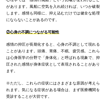
があります。風船に空気を入れ続ければ、いつか破裂
します。感情も同様に、抑え込むだけでは健全な処理
にならないことがあるのです。
②心身の不調につながる可能性
感情の抑圧が長期化すると、心身の不調として現れる
ことがあります。頭痛、胃痛、不眠、疲労感。これら
は心身医学の分野で「身体化」と呼ばれる現象で、抑
圧された感情が身体症状として表現されることがあり
ます。
※ただし、これらの症状にはさまざまな原因が考えら
れます。気になる症状がある場合は、まず医療機関を
受診することが大切です。