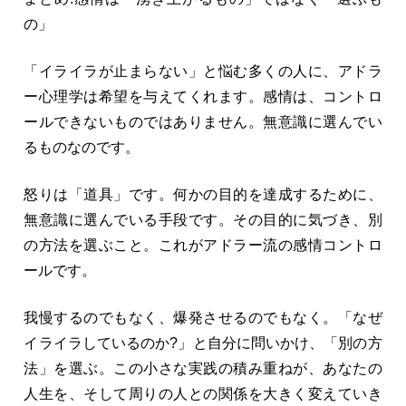
の」
「イライラが止まらない」と悩む多くの人に、アドラ
ー心理学は希望を与えてくれます。感情は、コントロ
ールできないものではありません。無意識に選んでい
るものなのです。
怒りは「道具」です。何かの目的を達成するために、
無意識に選んでいる手段です。その目的に気づき、別
の方法を選ぶこと。これがアドラー流の感情コントロ
ールです。
我慢するのでもなく、爆発させるのでもなく。「なぜ
イライラしているのか?」と自分に問いかけ、「別の方
法」を選ぶ。この小さな実践の積み重ねが、あなたの
人生を、そして周りの人との関係を大きく変えていき