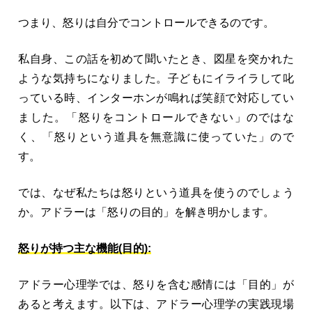
つまり、怒りは自分でコントロールできるのです。
私自身、この話を初めて聞いたとき、図星を突かれた
ような気持ちになりました。子どもにイライラして叱
っている時、インターホンが鳴れば笑顔で対応してい
ました。「怒りをコントロールできない」のではな
く、「怒りという道具を無意識に使っていた」ので
す。
では、なぜ私たちは怒りという道具を使うのでしょう
か。アドラーは「怒りの目的」を解き明かします。
怒りが持つ主な機能(目的):
アドラー心理学では、怒りを含む感情には「目的」が
あると考えます。以下は、アドラー心理学の実践現場