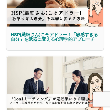
HSP(繊細さん)こそアドラー！「敏感すぎる
自分」を武器に変える心理学的アプローチ