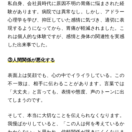
私自身、会社員時代に原因不明の胃痛に悩まされた経
験があります。病院では異常なし。しかし、アドラー
心理学を学び、抑圧していた感情に気づき、適切に表
現するようになってから、胃痛が軽減されました。こ
れは個人的な体験ですが、感情と身体の関連性を実感
した出来事でした。
③人間関係が悪化する
表面上は笑顔でも、心の中でイライラしている。この
不一致は、相手に伝わることがあります。言葉では
「大丈夫」と言っても、表情や態度、声のトーンに出
てしまうのです。
そして、本当に大切なことを伝えられなくなります。
我慢ばかりしていると、「この人は何を考えているか
わからない」と思われ、信頼関係が築きにくくなりま