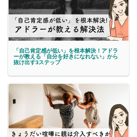
「自己肯定感が低い」を根本解決！アドラ
ーが教える「自分を好きになれない」から
抜け出す3ステップ