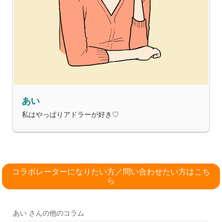
あい
私はやっぱりアドラーが好き♡
コラボレーターになりたい方／問い合わせたい方はこち
ら
あい さんの他のコラム