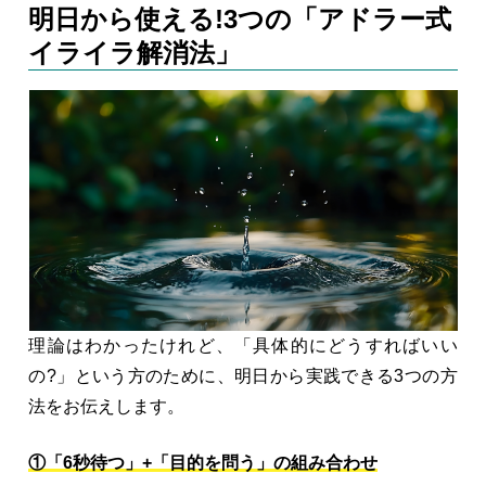
明日から使える!3つの「アドラー式
イライラ解消法」
理論はわかったけれど、「具体的にどうすればいい
の?」という方のために、明日から実践できる3つの方
法をお伝えします。
①「6秒待つ」+「目的を問う」の組み合わせ