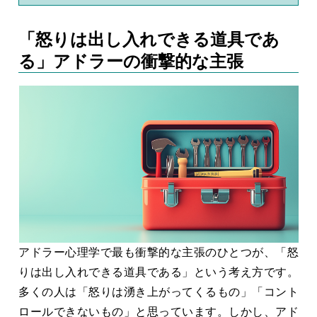
「怒りは出し入れできる道具であ
る」アドラーの衝撃的な主張
アドラー心理学で最も衝撃的な主張のひとつが、「怒
りは出し入れできる道具である」という考え方です。
多くの人は「怒りは湧き上がってくるもの」「コント
ロールできないもの」と思っています。しかし、アド