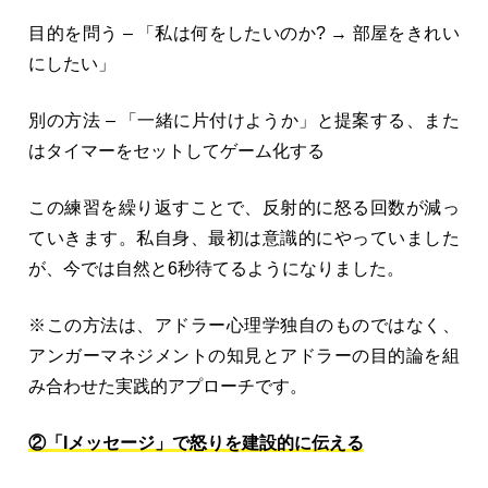
目的を問う – 「私は何をしたいのか? → 部屋をきれい
にしたい」
別の方法 – 「一緒に片付けようか」と提案する、また
はタイマーをセットしてゲーム化する
この練習を繰り返すことで、反射的に怒る回数が減っ
ていきます。私自身、最初は意識的にやっていました
が、今では自然と6秒待てるようになりました。
※この方法は、アドラー心理学独自のものではなく、
アンガーマネジメントの知見とアドラーの目的論を組
み合わせた実践的アプローチです。
②「Iメッセージ」で怒りを建設的に伝える