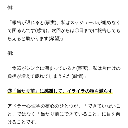
例:
「報告が遅れると(事実)、私はスケジュールが組めなく
て困るんです(感情)。次回からは〇日までに報告しても
らえると助かります(希望)」
例:
「食器がシンクに溜まっていると(事実)、私は片付けの
負担が増えて疲れてしまうんだ(感情)」
③「当たり前」に感謝して、イライラの種を減らす
アドラー心理学の核心のひとつが、「できていないこ
と」ではなく「当たり前にできていること」に目を向
けることです。