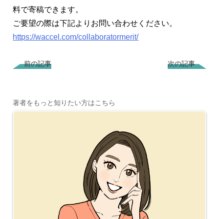
料で寄稿できます。
ご要望の際は下記よりお問い合わせください。
https://waccel.com/collaboratormerit/
前の記事
次の記事
著者をもっと知りたい方はこちら