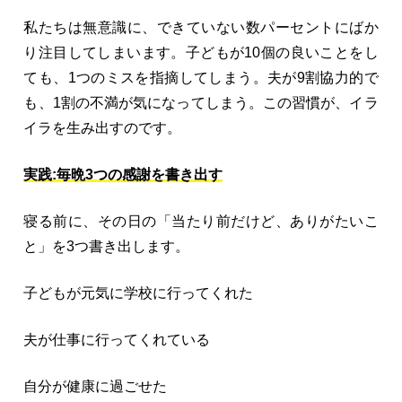
私たちは無意識に、できていない数パーセントにばか
り注目してしまいます。子どもが10個の良いことをし
ても、1つのミスを指摘してしまう。夫が9割協力的で
も、1割の不満が気になってしまう。この習慣が、イラ
イラを生み出すのです。
実践:毎晩3つの感謝を書き出す
寝る前に、その日の「当たり前だけど、ありがたいこ
と」を3つ書き出します。
子どもが元気に学校に行ってくれた
夫が仕事に行ってくれている
自分が健康に過ごせた