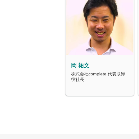
岡 祐文
株式会社complete 代表取締
役社長