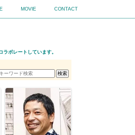
E
MOVIE
CONTACT
R
とコラボレートしています。