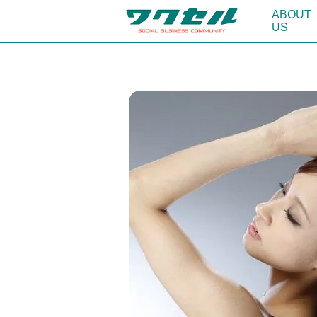
ABOUT
US