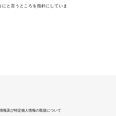
うにと言うところを指針にしていま
情報及び特定個人情報の取扱について