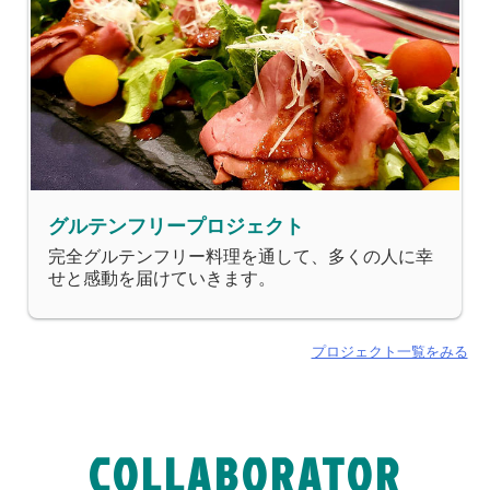
グルテンフリープロジェクト
完全グルテンフリー料理を通して、多くの人に幸
せと感動を届けていきます。
プロジェクト一覧をみる
COLLABORATOR