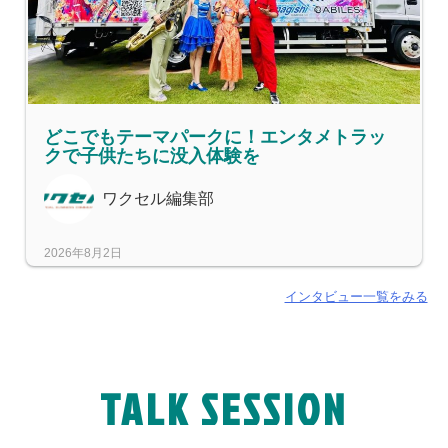
どこでもテーマパークに！エンタメトラッ
クで子供たちに没入体験を
ワクセル編集部
2026年8月2日
インタビュー一覧をみる
TALK SESSION