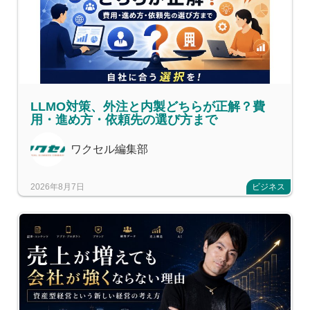
LLMO対策、外注と内製どちらが正解？費
用・進め方・依頼先の選び方まで
ワクセル編集部
2026年8月7日
ビジネス