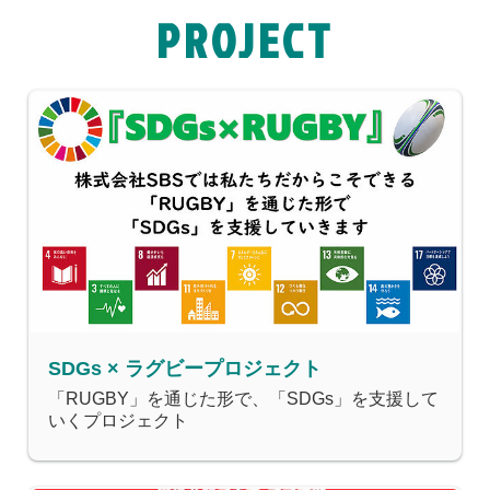
PROJECT
SDGs × ラグビープロジェクト
「RUGBY」を通じた形で、「SDGs」を支援して
いくプロジェクト