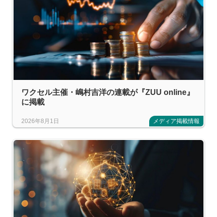
ワクセル主催・嶋村吉洋の連載が『ZUU online』
に掲載
2026年8月1日
メディア掲載情報