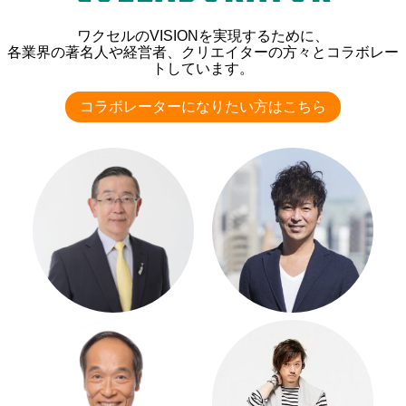
ワクセルのVISIONを実現するために、
各業界の著名人や経営者、クリエイターの方々とコラボレー
トしています。
コラボレーターになりたい方はこちら