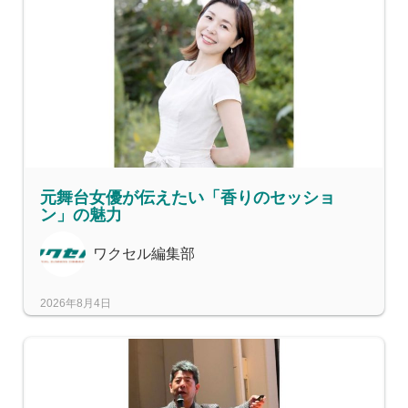
元舞台女優が伝えたい「香りのセッショ
ン」の魅力
ワクセル編集部
2026年8月4日