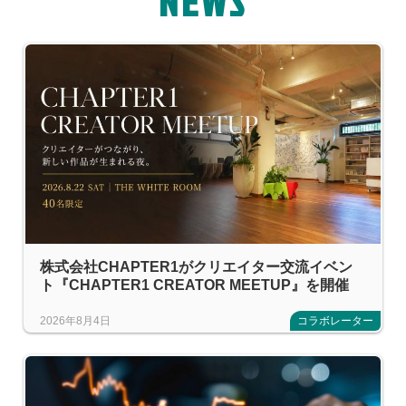
NEWS
株式会社CHAPTER1がクリエイター交流イベン
ト『CHAPTER1 CREATOR MEETUP』を開催
2026年8月4日
コラボレーター