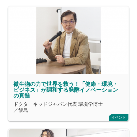
微生物の力で世界を救う！「健康・環境・
ビジネス」が調和する発酵イノベーション
の真髄
ドクターキッドジャパン代表 環境学博士
／飯島
イベント