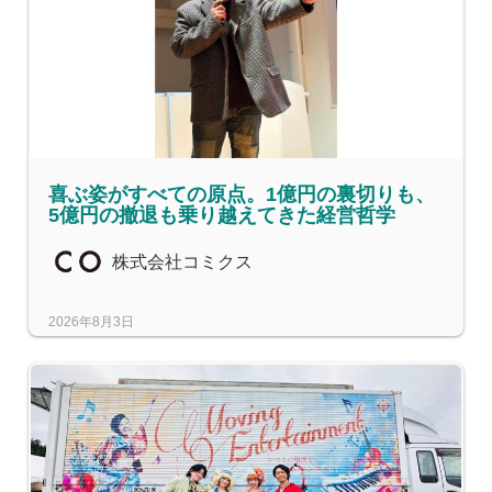
喜ぶ姿がすべての原点。1億円の裏切りも、
5億円の撤退も乗り越えてきた経営哲学
株式会社コミクス
2026年8月3日