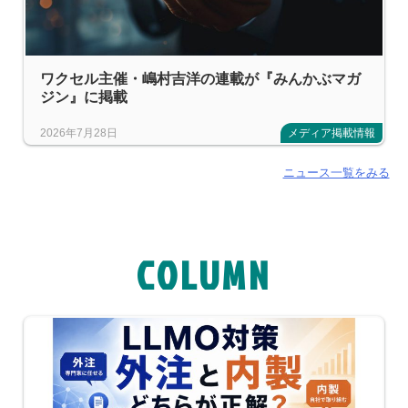
ワクセル主催・嶋村吉洋の連載が『みんかぶマガ
ジン』に掲載
2026年7月28日
メディア掲載情報
ニュース一覧をみる
COLUMN