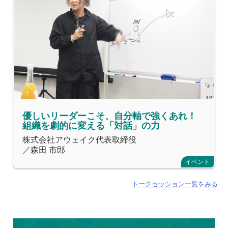
優しいリーダーこそ、自分軸で強くあれ！
組織を劇的に変える「対話」の力
株式会社アウェイク代表取締役
／森田 市郎
イベント
トークセッション一覧をみる