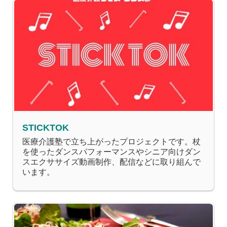
STICKTOK
医療介護塾で立ち上がったプロジェクトです。杖
を使ったダンスパフォーマンスやシニア向けダン
スエクササイズ動画制作、配信などに取り組んで
います。