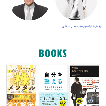
コラボレーターの一覧をみる
BOOKS