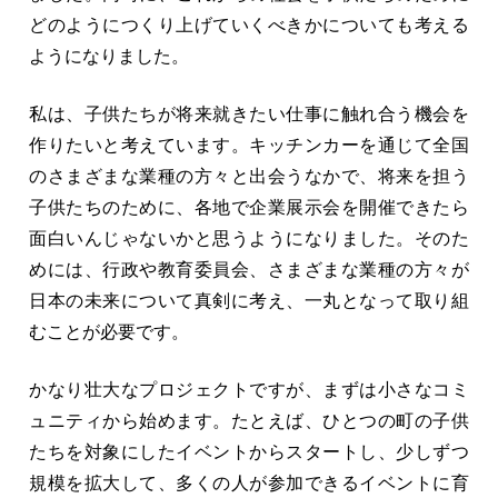
どのようにつくり上げていくべきかについても考える
ようになりました。
私は、子供たちが将来就きたい仕事に触れ合う機会を
作りたいと考えています。キッチンカーを通じて全国
のさまざまな業種の方々と出会うなかで、将来を担う
子供たちのために、各地で企業展示会を開催できたら
面白いんじゃないかと思うようになりました。そのた
めには、行政や教育委員会、さまざまな業種の方々が
日本の未来について真剣に考え、一丸となって取り組
むことが必要です。
かなり壮大なプロジェクトですが、まずは小さなコミ
ュニティから始めます。たとえば、ひとつの町の子供
たちを対象にしたイベントからスタートし、少しずつ
規模を拡大して、多くの人が参加できるイベントに育