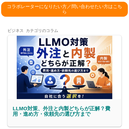
コラボレーターになりたい方／問い合わせたい方はこち
ら
ビジネス カテゴリのコラム
LLMO対策、外注と内製どちらが正解？費
用・進め方・依頼先の選び方まで