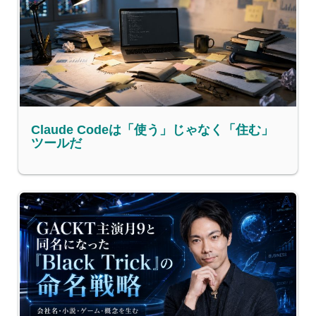
Claude Codeは「使う」じゃなく「住む」
ツールだ