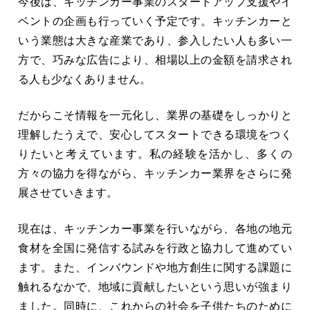
今後は、キッチンカー事業のスタートアップ支援やイ
ベントの企画も行っていく予定です。キッチンカーと
いう業態は大きな産業であり、参入したい人も多い一
方で、巧みな広告により、相場以上の金額を請求され
る人も少なくありません。
だからこそ情報を一元化し、業界の基礎をしっかりと
理解したうえで、安心してスタートできる環境をつく
りたいと考えています。私の経験を活かし、多くの
方々の協力を得ながら、キッチンカー業界をさらに発
展させていきます。
現在は、キッチンカー事業を行いながら、各地の地元
食材を全国に発信する試みを行政と協力して進めてい
ます。また、インバウンドや地方創生に関する課題に
触れるなかで、地域に貢献したいという思いが強まり
ました。同時に、これからの社会を子供たちのために