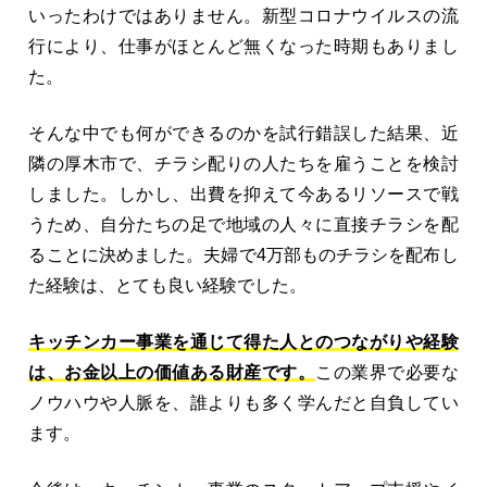
いったわけではありません。新型コロナウイルスの流
行により、仕事がほとんど無くなった時期もありまし
た。
そんな中でも何ができるのかを試行錯誤した結果、近
隣の厚木市で、チラシ配りの人たちを雇うことを検討
しました。しかし、出費を抑えて今あるリソースで戦
うため、自分たちの足で地域の人々に直接チラシを配
ることに決めました。夫婦で4万部ものチラシを配布し
た経験は、とても良い経験でした。
キッチンカー事業を通じて得た人とのつながりや経験
は、お金以上の価値ある財産です。
この業界で必要な
ノウハウや人脈を、誰よりも多く学んだと自負してい
ます。