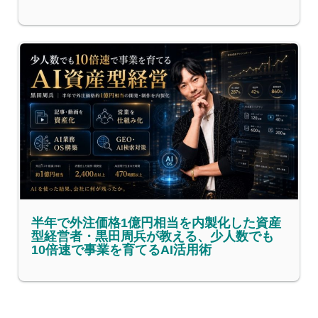
半年で外注価格1億円相当を内製化した資産
型経営者・黒田周兵が教える、少人数でも
10倍速で事業を育てるAI活用術