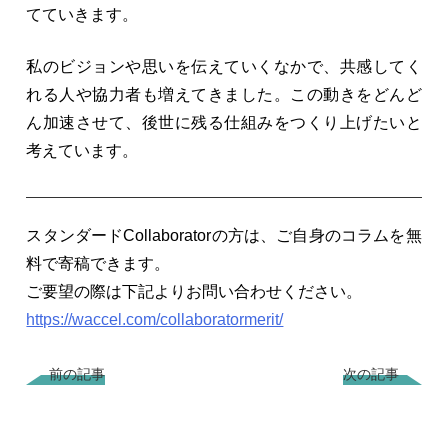
てていきます。
私のビジョンや思いを伝えていくなかで、共感してく
れる人や協力者も増えてきました。この動きをどんど
ん加速させて、後世に残る仕組みをつくり上げたいと
考えています。
スタンダードCollaboratorの方は、ご自身のコラムを無
料で寄稿できます。
ご要望の際は下記よりお問い合わせください。
https://waccel.com/collaboratormerit/
前の記事
次の記事