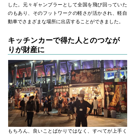
した。元々ギャンブラーとして全国を飛び回っていた
のもあり、そのフットワークの軽さが活かされ、軽自
動車でさまざまな場所に出店することができました。
キッチンカーで得た人とのつなが
りが財産に
もちろん、良いことばかりではなく、すべてが上手く