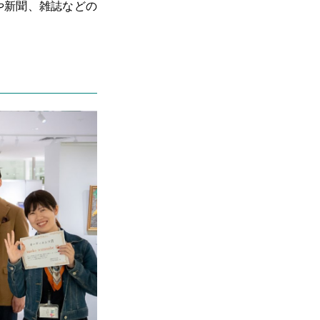
や新聞、雑誌などの