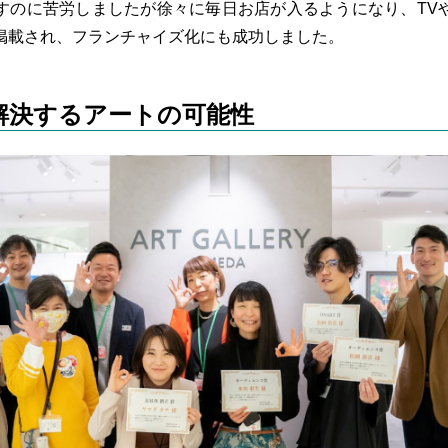
すのに苦労しましたが徐々に毎日お店が入るようになり、TV
掲載され、フランチャイズ化にも成功しました。
解決するアートの可能性