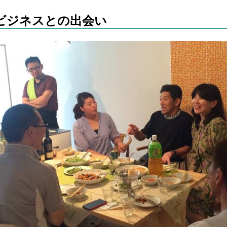
ビジネスとの出会い