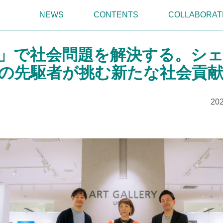
NEWS
CONTENTS
COLLABORAT
」で社会問題を解決する。シ
の先駆者が挑む新たな社会貢
202