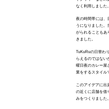
なく利用しました
夜の時間帯には、
うになりました。
がられることもあ
きました。
TuKuRuの日
らえるのではない
曜日夜のカレー屋
業をするスタイル
このアイデアに出資
の近くに店舗を借
みをつくりました