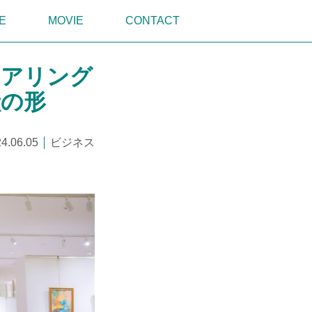
E
MOVIE
CONTACT
ェアリング
献の形
4.06.05
ビジネス