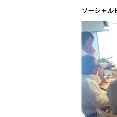
ソーシャル