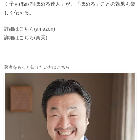
く子もほめる!ほめる達人」が、「ほめる」ことの効果も楽
しく伝える。
詳細はこちら(amazon)
詳細はこちら(楽天)
著者をもっと知りたい方はこちら