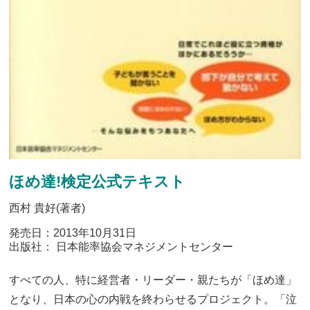
ほめ達!検定公式テキスト
西村 貴好(著者)
発売日：2013年10月31日
出版社： 日本能率協会マネジメントセンター
すべての人、特に経営者・リーダー・親たちが「ほめ達」
となり、日本の心の内戦を終わらせるプロジェクト。「泣