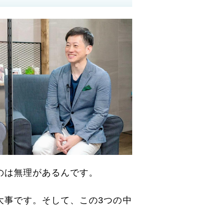
のは無理があるんです。
大事です。そして、この3つの中