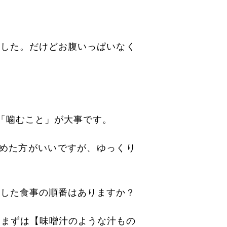
ました。だけどお腹いっぱいなく
「噛むこと」が大事です。
めた方がいいですが、ゆっくり
した食事の順番はありますか？
まずは【味噌汁のような汁もの