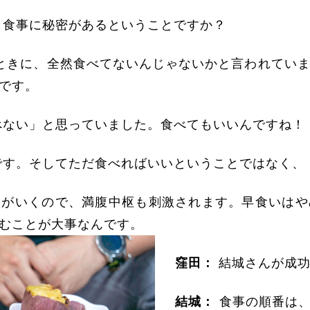
、食事に秘密があるということですか？
たときに、全然食べてないんじゃないかと言われてい
です。
べない」と思っていました。食べてもいいんですね！
す。そしてただ食べればいいということではなく、
激がいくので、満腹中枢も刺激されます。早食いはや
むことが大事なんです。
窪田：
結城さんが成功
結城：
食事の順番は、