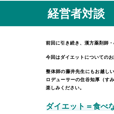
経営者対談
前回に引き続き、漢方薬剤師・
今回はダイエットについてのお
整体師の藤井先生にもお越し
ロデューサーの住谷知厚（す
楽しみください。
ダイエット＝食べ