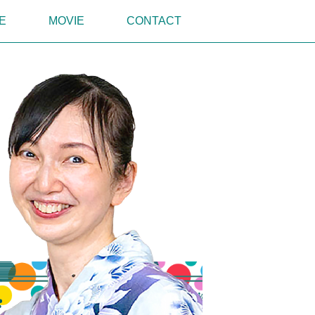
E
MOVIE
CONTACT