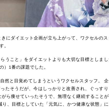
きにダイエット企画が立ち上がって、ワクセルのスタッ
す。
もらうこと」をダイエットよりも大切な目標としまし
の）1番の課題でした。
自然と目覚めてしまうというワクセルスタッフ。 
だったそうだが、今はしっかりと改善され、ぐっすり
ながら痩せていったそうで、無理なく継続すること
肪も減り、目標としていた「元気に、かつ健康な状態」