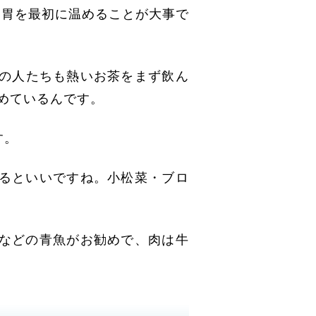
。胃を最初に温めることが大事で
の人たちも熱いお茶をまず飲ん
めているんです。
す。
るといいですね。小松菜・ブロ
などの青魚がお勧めで、肉は牛