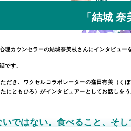
「結城 奈
心理カウンセラーの結城奈美枝さんにインタビュー
話です。
いただき、ワクセルコラボレーターの窪田有美（くぼ
みたにともひろ）がインタビュアーとしてお話しをう
ないではない。食べること、そし