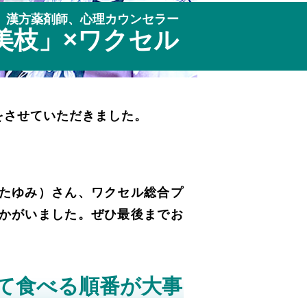
漢方薬剤師、心理カウンセラー
美枝」×ワクセル
をさせていただきました。
たゆみ）さん、ワクセル総合プ
かがいました。ぜひ最後までお
て食べる順番が大事