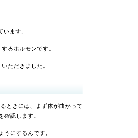
ています。
くするホルモンです。
トいただきました。
るときには、まず体が曲がって
を確認します。
ようにするんです。