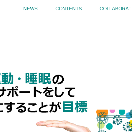
NEWS
CONTENTS
COLLABORAT