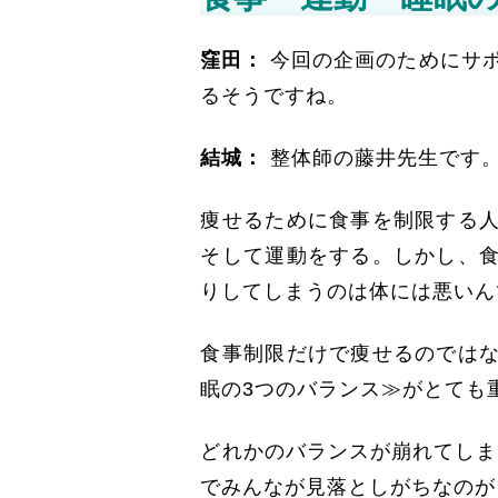
窪田：
今回の企画のためにサ
るそうですね。
結城：
整体師の藤井先生です
痩せるために食事を制限する
そして運動をする。しかし、
りしてしまうのは体には悪いん
食事制限だけで痩せるのでは
眠の3つのバランス≫がとても
どれかのバランスが崩れてしま
でみんなが見落としがちなのが