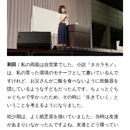
和田：
私の両親は自営業でした。小説『タカラモノ』
は、私の育った環境のモチーフとして書いているんで
すけれど、お父さんがご飯を食べないように炊飯器を
隠しているような子どもだったんです。ちょっとぐち
ゃぐちゃで辛かったため、その時に「生きていく」と
いうことを考えるようになりました。
幼少期は、よく紙芝居を描いていました。当時は友達
があまりいなかったんですよね。友達とどう喋ってい