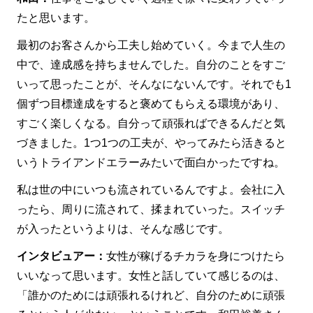
たと思います。
最初のお客さんから工夫し始めていく。今まで人生の
中で、達成感を持ちませんでした。自分のことをすご
いって思ったことが、そんなにないんです。それでも1
個ずつ目標達成をすると褒めてもらえる環境があり、
すごく楽しくなる。自分って頑張ればできるんだと気
づきました。1つ1つの工夫が、やってみたら活きると
いうトライアンドエラーみたいで面白かったですね。
私は世の中にいつも流されているんですよ。会社に入
ったら、周りに流されて、揉まれていった。スイッチ
が入ったというよりは、そんな感じです。
インタビュアー：
女性が稼げるチカラを身につけたら
いいなって思います。女性と話していて感じるのは、
「誰かのためには頑張れるけれど、自分のために頑張