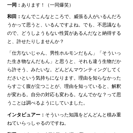
一同：
あります！（一同爆笑）
和田：
なんでこんなところで、威張る人がいるんだろ
うかって思うと、いるんですよね。でも、不思議なも
ので、どうしようもない性質があるんだなと納得する
と、許せたりしませんか？
「仕方ないじゃん、男性ホルモンだもん」「そういっ
た生き物なんだもん」と思うと、それも違う生物だか
ら許そう、みたいな。どんどんマウンティングしてく
ださいという気持ちになります。理由を知らなかった
らすごく腹が立つことが、理由を知っていると、解釈
が変わる。自分の対応も変わる。なんでかな？って思
うことは調べるようにしていました。
インタビュアー：
そういった知識をどんどんと積み重
ねていらっしゃるのですね。