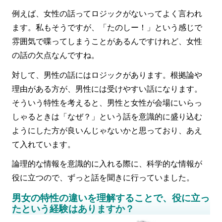
例えば、女性の話ってロジックがないってよく言われ
ます。私もそうですが、「たのしー！」という感じで
雰囲気で喋ってしまうことがあるんですけれど、女性
の話の欠点なんですね。
対して、男性の話にはロジックがあります。根拠論や
理由がある方が、男性には受けやすい話になります。
そういう特性を考えると、男性と女性が会場にいらっ
しゃるときは「なぜ？」という話を意識的に盛り込む
ようにした方が良いんじゃないかと思っており、あえ
て入れています。
論理的な情報を意識的に入れる際に、科学的な情報が
役に立つので、ずっと話を聞きに行っていました。
男女の特性の違いを理解することで、役に立っ
たという経験はありますか？