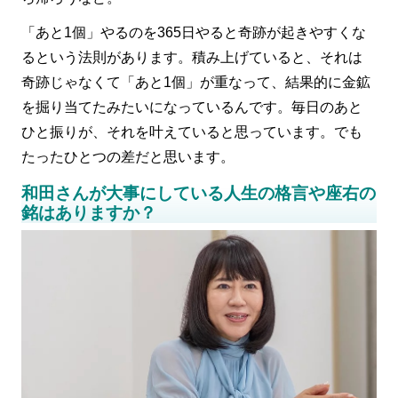
「あと1個」やるのを365日やると奇跡が起きやすくな
るという法則があります。積み上げていると、それは
奇跡じゃなくて「あと1個」が重なって、結果的に金鉱
を掘り当てたみたいになっているんです。毎日のあと
ひと振りが、それを叶えていると思っています。でも
たったひとつの差だと思います。
和田さんが大事にしている人生の格言や座右の
銘はありますか？