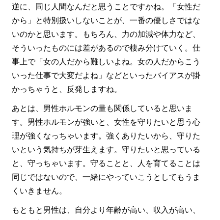
逆に、同じ人間なんだと思うことですかね。「女性だ
から」と特別扱いしないことが、一番の優しさではな
いのかと思います。もちろん、力の加減や体力など、
そういったものには差があるので棲み分けていく。仕
事上で「女の人だから難しいよね。女の人だからこう
いった仕事で大変だよね」などといったバイアスが掛
かっちゃうと、反発しますね。
あとは、男性ホルモンの量も関係していると思いま
す。男性ホルモンが強いと、女性を守りたいと思う心
理が強くなっちゃいます。強くありたいから、守りた
いという気持ちが芽生えます。守りたいと思っている
と、守っちゃいます。守ることと、人を育てることは
同じではないので、一緒にやっていこうとしてもうま
くいきません。
もともと男性は、自分より年齢が高い、収入が高い、