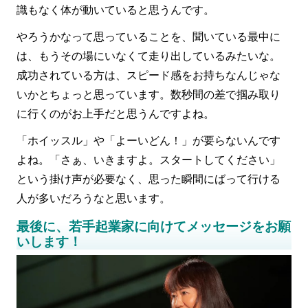
識もなく体が動いていると思うんです。
やろうかなって思っていることを、聞いている最中に
は、もうその場にいなくて走り出しているみたいな。
成功されている方は、スピード感をお持ちなんじゃな
いかとちょっと思っています。数秒間の差で掴み取り
に行くのがお上手だと思うんですよね。
「ホイッスル」や「よーいどん！」が要らないんです
よね。「さぁ、いきますよ。スタートしてください」
という掛け声が必要なく、思った瞬間にばって行ける
人が多いだろうなと思います。
最後に、若手起業家に向けてメッセージをお願
いします！