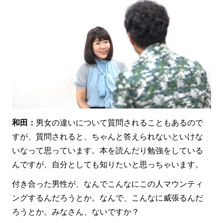
和田：
男女の違いについて質問されることもあるので
すが、質問されると、ちゃんと答えられないといけな
いなって思っています。本を読んだり勉強をしている
んですが、自分としても知りたいと思っちゃいます。
付き合った男性が、なんでこんなにこの人マウンティ
ングするんだろうとか。なんで、こんなに威張るんだ
ろうとか。みなさん、ないですか？