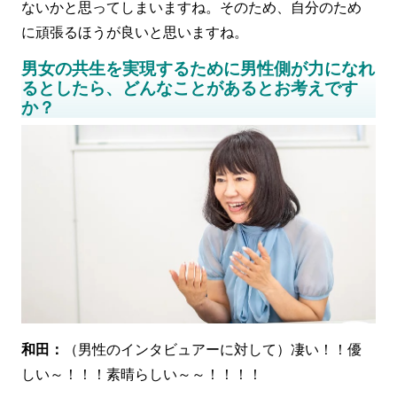
ないかと思ってしまいますね。そのため、自分のため
に頑張るほうが良いと思いますね。
男女の共生を実現するために男性側が力になれ
るとしたら、どんなことがあるとお考えです
か？
和田：
（男性のインタビュアーに対して）凄い！！優
しい～！！！素晴らしい～～！！！！