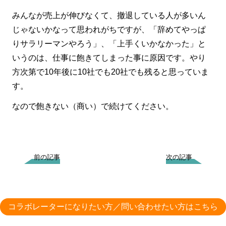
みんなが売上が伸びなくて、撤退している人が多いん
じゃないかなって思われがちですが、「辞めてやっぱ
りサラリーマンやろう」、「上手くいかなかった」と
いうのは、仕事に飽きてしまった事に原因です。やり
方次第で10年後に10社でも20社でも残ると思っていま
す。
なので飽きない（商い）で続けてください。
前の記事
次の記事
コラボレーターになりたい方／問い合わせたい方はこちら