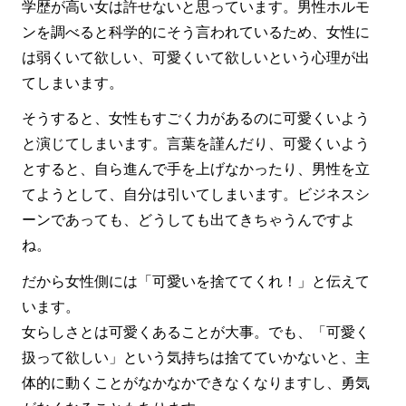
学歴が高い女は許せないと思っています。男性ホルモ
ンを調べると科学的にそう言われているため、女性に
は弱くいて欲しい、可愛くいて欲しいという心理が出
てしまいます。
そうすると、女性もすごく力があるのに可愛くいよう
と演じてしまいます。言葉を謹んだり、可愛くいよう
とすると、自ら進んで手を上げなかったり、男性を立
てようとして、自分は引いてしまいます。ビジネスシ
ーンであっても、どうしても出てきちゃうんですよ
ね。
だから女性側には「可愛いを捨ててくれ！」と伝えて
います。
女らしさとは可愛くあることが大事。でも、「可愛く
扱って欲しい」という気持ちは捨てていかないと、主
体的に動くことがなかなかできなくなりますし、勇気