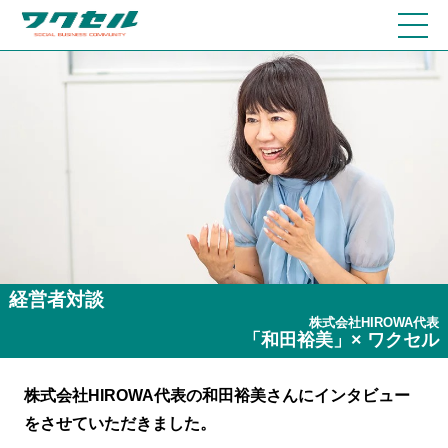
経営者対談
株式会社HIROWA代表
「和田裕美」× ワクセル
株式会社HIROWA代表の和田裕美さんにインタビュー
をさせていただきました。