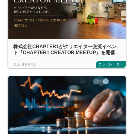
株式会社CHAPTER1がクリエイター交流イベン
ト『CHAPTER1 CREATOR MEETUP』を開催
2026年8月4日
コラボレーター