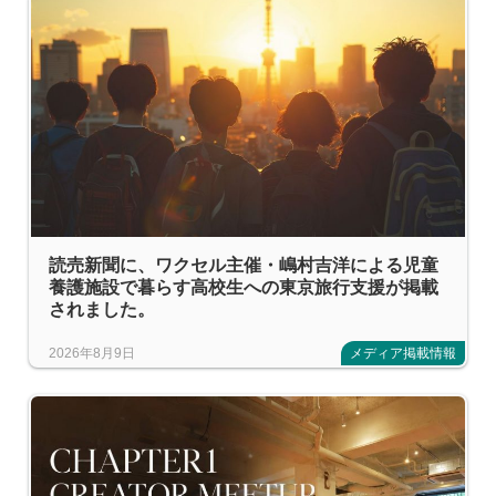
読売新聞に、ワクセル主催・嶋村吉洋による児童
養護施設で暮らす高校生への東京旅行支援が掲載
されました。
2026年8月9日
メディア掲載情報