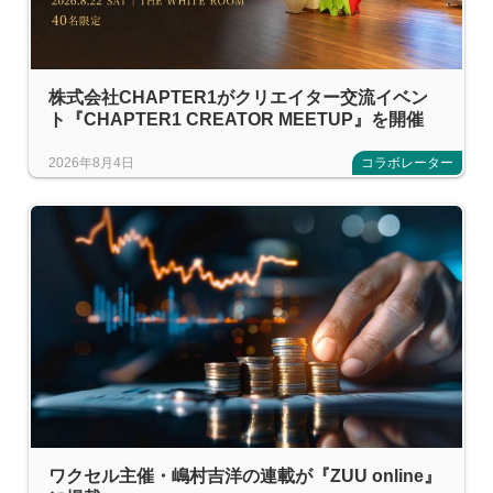
株式会社CHAPTER1がクリエイター交流イベン
ト『CHAPTER1 CREATOR MEETUP』を開催
2026年8月4日
コラボレーター
ワクセル主催・嶋村吉洋の連載が『ZUU online』