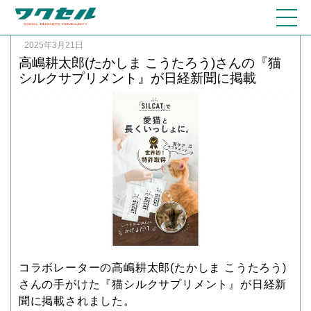
2025年3月21日
高嶋耕太郎(たかしま こうたろう)さんの『猫
シルクサプリメント』が日経新聞に掲載
コラボレーターの高嶋耕太郎(たかしま こうたろう)
さんの手がけた『猫シルクサプリメント』が日経新
聞に掲載されました。