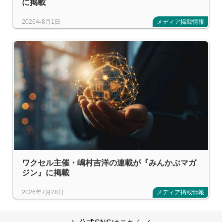
に掲載
2026年8月1日
メディア掲載情報
ワクセル主催・嶋村吉洋の連載が『みんかぶマガ
ジン』に掲載
2026年7月28日
メディア掲載情報