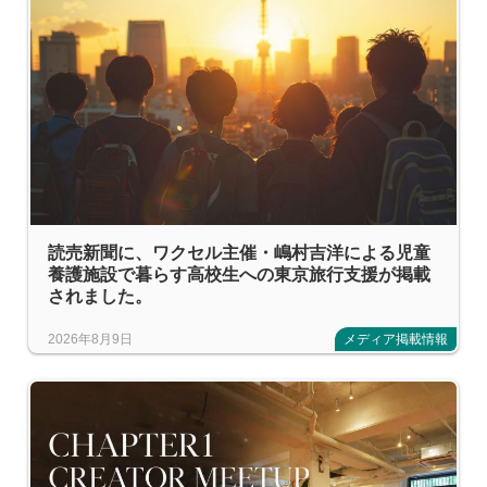
読売新聞に、ワクセル主催・嶋村吉洋による児童
養護施設で暮らす高校生への東京旅行支援が掲載
されました。
2026年8月9日
メディア掲載情報