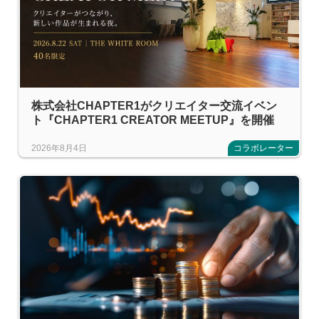
株式会社CHAPTER1がクリエイター交流イベン
ト『CHAPTER1 CREATOR MEETUP』を開催
2026年8月4日
コラボレーター