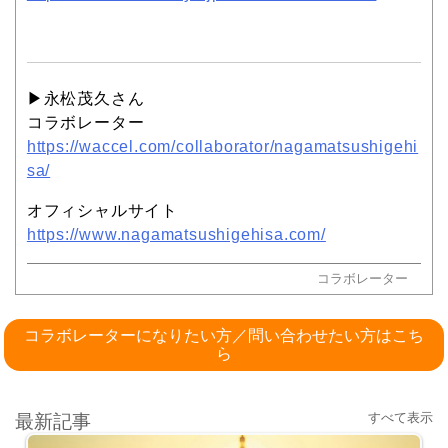
▶︎永松茂久さん
コラボレーター
https://waccel.com/collaborator/nagamatsushigehi
sa/
オフィシャルサイト
https://www.nagamatsushigehisa.com/
コラボレーター
コラボレーターになりたい方／問い合わせたい方はこち
ら
すべて表示
最新記事