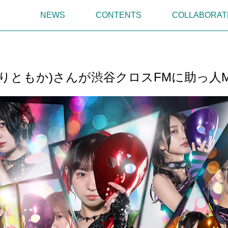
NEWS
CONTENTS
COLLABORAT
りともか)さんが渋谷クロスFMに助っ人