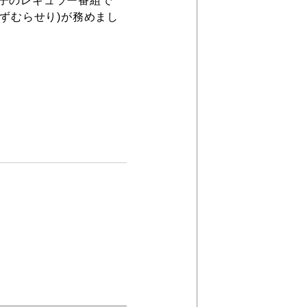
子のレギュラー番組で
ずむらせり)が務めまし