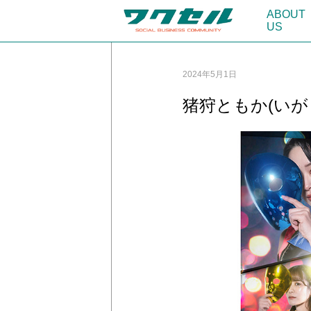
ABOUT
US
2024年5月1日
猪狩ともか(いが