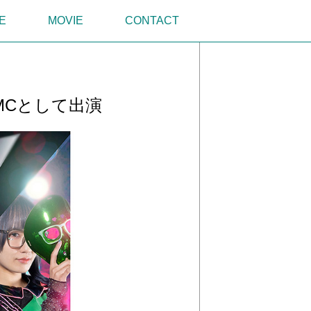
E
MOVIE
CONTACT
MCとして出演