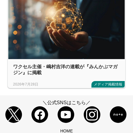
ワクセル主催・嶋村吉洋の連載が『みんかぶマガ
ジン』に掲載
2026年7月28日
メディア掲載情報
＼公式SNSはこちら／
HOME