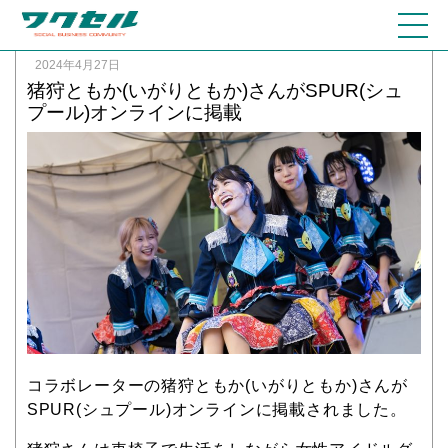
2024年4月27日
猪狩ともか(いがりともか)さんがSPUR(シュ
プール)オンラインに掲載
コラボレーターの猪狩ともか(いがりともか)さんが
SPUR(シュプール)オンラインに掲載されました。