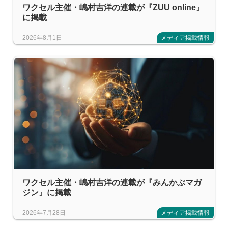
ワクセル主催・嶋村吉洋の連載が『ZUU online』
に掲載
2026年8月1日
メディア掲載情報
ワクセル主催・嶋村吉洋の連載が『みんかぶマガ
ジン』に掲載
2026年7月28日
メディア掲載情報