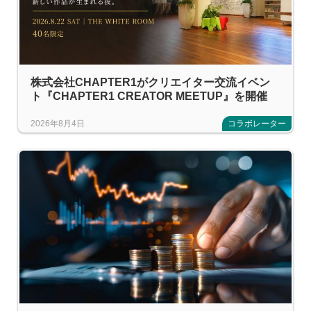
株式会社CHAPTER1がクリエイター交流イベン
ト『CHAPTER1 CREATOR MEETUP』を開催
2026年8月4日
コラボレーター