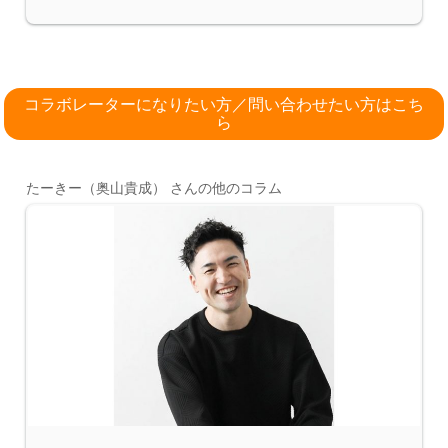
コラボレーターになりたい方／問い合わせたい方はこち
ら
たーきー（奥山貴成） さんの他のコラム