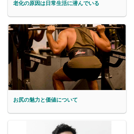
老化の原因は日常生活に潜んでいる
お尻の魅力と価値について