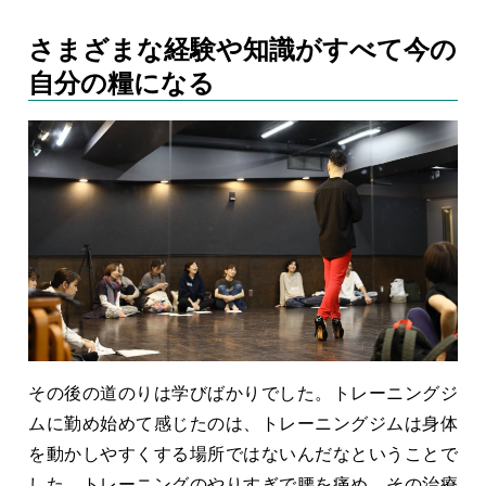
さまざまな経験や知識がすべて今の
自分の糧になる
その後の道のりは学びばかりでした。トレーニングジ
ムに勤め始めて感じたのは、トレーニングジムは身体
を動かしやすくする場所ではないんだなということで
した。トレーニングのやりすぎで腰を痛め、その治療