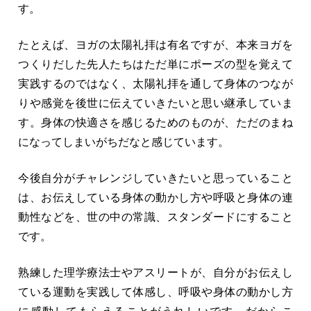
す。
たとえば、ヨガの太陽礼拝は有名ですが、本来ヨガを
つくりだした先人たちはただ単にポーズの型を覚えて
実践するのではなく、太陽礼拝を通して身体のつなが
りや感覚を後世に伝えていきたいと思い継承していま
す。身体の快適さを感じるためのものが、ただのまね
になってしまいがちだなと感じています。
今後自分がチャレンジしていきたいと思っていること
は、お伝えしている身体の動かし方や呼吸と身体の連
動性などを、世の中の常識、スタンダードにすること
です。
熟練した理学療法士やアスリートが、自分がお伝えし
ている運動を実践して体感し、呼吸や身体の動かし方