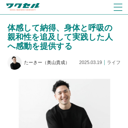
体感して納得、身体と呼吸の
親和性を追及して実践した人
へ感動を提供する
たーきー（奥山貴成）
2025.03.19
ライフ