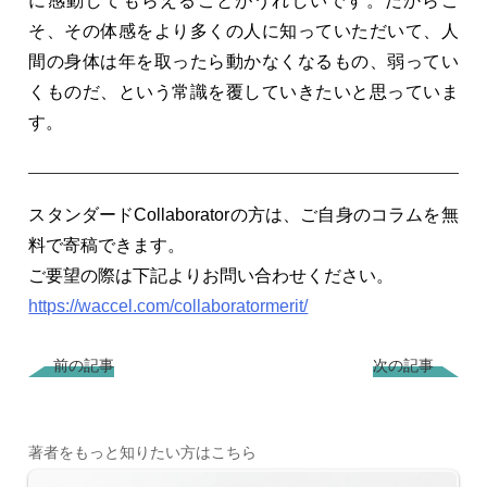
に感動してもらえることがうれしいです。だからこ
そ、その体感をより多くの人に知っていただいて、人
間の身体は年を取ったら動かなくなるもの、弱ってい
くものだ、という常識を覆していきたいと思っていま
す。
スタンダードCollaboratorの方は、ご自身のコラムを無
料で寄稿できます。
ご要望の際は下記よりお問い合わせください。
https://waccel.com/collaboratormerit/
前の記事
次の記事
著者をもっと知りたい方はこちら