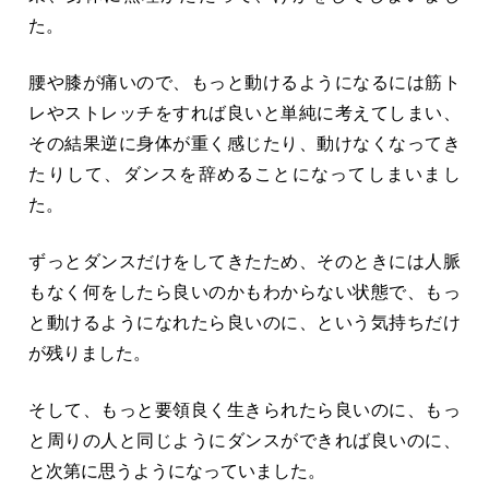
た。
腰や膝が痛いので、もっと動けるようになるには筋ト
レやストレッチをすれば良いと単純に考えてしまい、
その結果逆に身体が重く感じたり、動けなくなってき
たりして、ダンスを辞めることになってしまいまし
た。
ずっとダンスだけをしてきたため、そのときには人脈
もなく何をしたら良いのかもわからない状態で、もっ
と動けるようになれたら良いのに、という気持ちだけ
が残りました。
そして、もっと要領良く生きられたら良いのに、もっ
と周りの人と同じようにダンスができれば良いのに、
と次第に思うようになっていました。