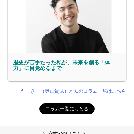
歴史が苦手だった私が、未来を創る「体
力」に目覚めるまで
たーきー（奥山貴成）さんのコラム一覧はこちら
コラム一覧にもどる
＼公式SNSはこちら／