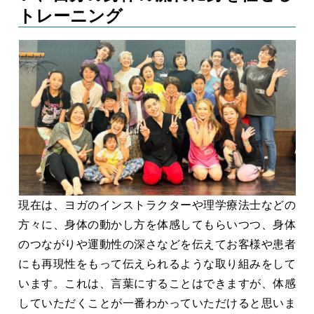
トレーニング
現在は、ヨガのインストラクターや理学療法士などの
方々に、身体の動かし方を体感してもらいつつ、身体
のつながりや運動性の深さなどを伝えてお客様や患者
にも再現性をもって伝えられるような取り組みをして
います。これは、言葉にすることはできますが、体感
していただくことが一番わかっていただけると思いま