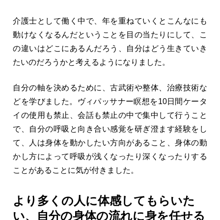
介護士として働く中で、年を重ねていくとこんなにも
動けなくなるんだということを目の当たりにして、こ
の違いはどこにあるんだろう、自分はどう生きていき
たいのだろうかと考えるようになりました。
自分の軸を決めるために、古武術や整体、治療技術な
どを学びました。ヴィパッサナー瞑想を10日間ケータ
イの使用も禁止、会話も禁止の中で集中して行うこと
で、自分の呼吸と向き合い感覚を研ぎ澄ます経験をし
て、人は身体を動かしたい方向があること、身体の動
かし方によって呼吸が浅くなったり深くなったりする
ことがあることに気が付きました。
より多くの人に体感してもらいた
い、自分の身体の流れに身を任せる