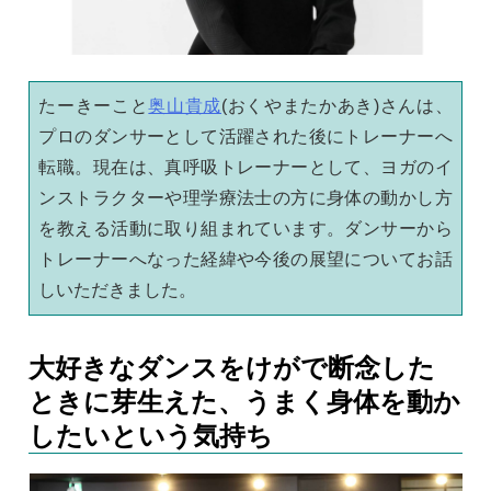
たーきーこと
奥山貴成
(おくやまたかあき)さんは、
プロのダンサーとして活躍された後にトレーナーへ
転職。現在は、真呼吸トレーナーとして、ヨガのイ
ンストラクターや理学療法士の方に身体の動かし方
を教える活動に取り組まれています。ダンサーから
トレーナーへなった経緯や今後の展望についてお話
しいただきました。
大好きなダンスをけがで断念した
ときに芽生えた、うまく身体を動か
したいという気持ち