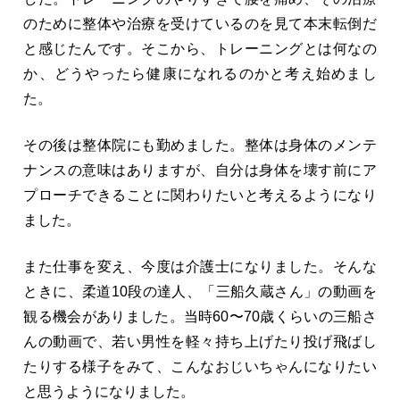
のために整体や治療を受けているのを見て本末転倒だ
と感じたんです。そこから、トレーニングとは何なの
か、どうやったら健康になれるのかと考え始めまし
た。
その後は整体院にも勤めました。整体は身体のメンテ
ナンスの意味はありますが、自分は身体を壊す前にア
プローチできることに関わりたいと考えるようになり
ました。
また仕事を変え、今度は介護士になりました。そんな
ときに、柔道10段の達人、「三船久蔵さん」の動画を
観る機会がありました。当時60〜70歳くらいの三船さ
んの動画で、若い男性を軽々持ち上げたり投げ飛ばし
たりする様子をみて、こんなおじいちゃんになりたい
と思うようになりました。