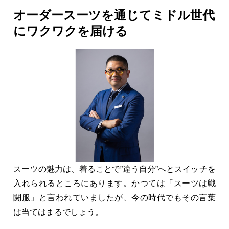
オーダースーツを通じてミドル世代
にワクワクを届ける
スーツの魅力は、着ることで”違う自分”へとスイッチを
入れられるところにあります。かつては「スーツは戦
闘服」と言われていましたが、今の時代でもその言葉
は当てはまるでしょう。