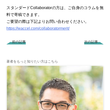
スタンダードCollaboratorの方は、ご自身のコラムを無
料で寄稿できます。
ご要望の際は下記よりお問い合わせください。
https://waccel.com/collaboratormerit/
前の記事
次の記事
著者をもっと知りたい方はこちら