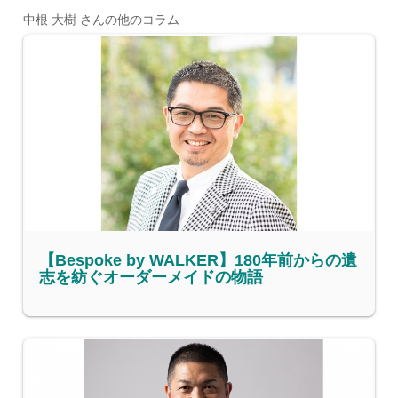
中根 大樹 さんの他のコラム
【Bespoke by WALKER】180年前からの遺
志を紡ぐオーダーメイドの物語