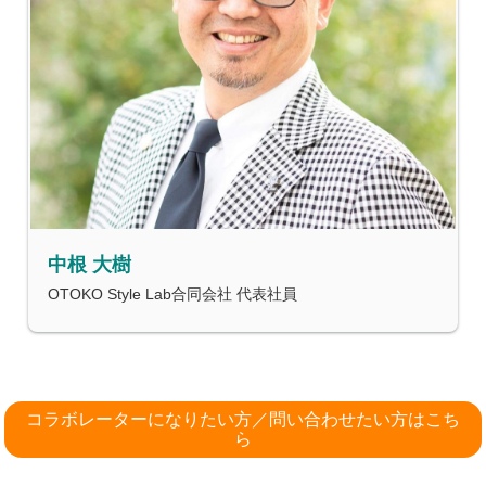
中根 大樹
OTOKO Style Lab合同会社 代表社員
コラボレーターになりたい方／問い合わせたい方はこち
ら