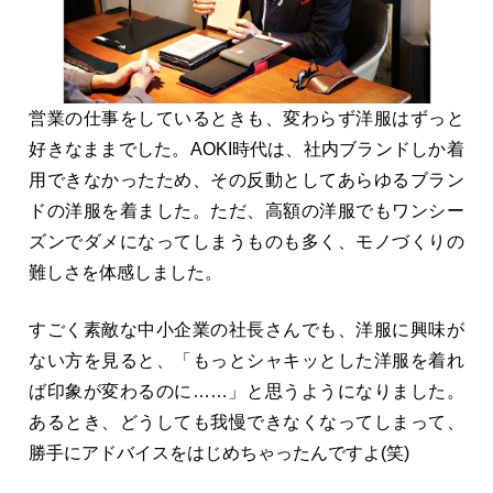
営業の仕事をしているときも、変わらず洋服はずっと
好きなままでした。AOKI時代は、社内ブランドしか着
用できなかったため、その反動としてあらゆるブラン
ドの洋服を着ました。ただ、高額の洋服でもワンシー
ズンでダメになってしまうものも多く、モノづくりの
難しさを体感しました。
すごく素敵な中小企業の社長さんでも、洋服に興味が
ない方を見ると、「もっとシャキッとした洋服を着れ
ば印象が変わるのに……」と思うようになりました。
あるとき、どうしても我慢できなくなってしまって、
勝手にアドバイスをはじめちゃったんですよ(笑)