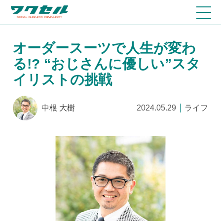
オーダースーツで人生が変わ
る!? “おじさんに優しい”スタ
イリストの挑戦
中根 大樹
2024.05.29
ライフ