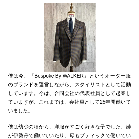
僕は今、『Bespoke By WALKER』というオーダー服
のブランドを運営しながら、スタイリストとして活動
しています。今は、合同会社の代表社員として起業し
ていますが、これまでは、会社員として25年間働いて
いました。
僕は幼少の頃から、洋服がすごく好きな子でした。姉
が伊勢丹で働いていたり、母もブティックで働いてい