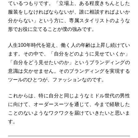
ているつもりです。「立場上、ある程度きちんとした
服装をしなければならないが、誰に相談すればよいか
分からない」という方に、専属スタイリストのような
形でお役に立てることが僕の強みです。
人生100年時代を迎え、働く人の年齢は上昇し続けてい
ます。その中で、「自分をどのように見せていくか」
「自分をどう見せたいのか」というブランディングの
意識は欠かせません。そのブランディングを実現する
ツールのひとつが、ファッションなのです。
これからは、特に自分と同じようなミドル世代の男性
に向けて、オーダースーツを通じて、今まで経験した
ことのないようなワクワクを届けていきたいと思いま
す。