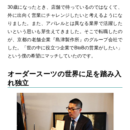
30歳になったとき、店舗で待っているのではなくて、
外に出向く営業にチャレンジしたいと考えるようにな
りました。また、アパレルとは異なる業界で活躍した
いという思いも芽生えてきました。そこで転職したの
が、京都の老舗企業『島津製作所』のグループ会社で
した。「世の中に役立つ企業でBtoBの営業がしたい」
という僕の希望にマッチしていたのです。
オーダースーツの世界に足を踏み入
れ独立