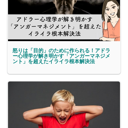
怒りは「目的」のために作られる！アドラ
ー心理学が解き明かす「アンガーマネジメ
ント」を超えたイライラ根本解決法