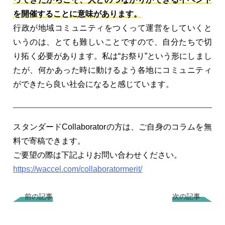
を開催することに意味があります。
行政が地域コミュニティをつくって運営をしていくと
いうのは、とても難しいことですので、自分たちで切
り拓く必要があります。私は“お祭り”という形にしまし
たが、何かあった時に動けるよう各地にコミュニティ
ができたら良い社会になると感じています。
スタンダードCollaboratorの方は、ご自身のコラムを無
料で寄稿できます。
ご要望の際は下記よりお問い合わせください。
https://waccel.com/collaboratormerit/
前の記事
次の記事