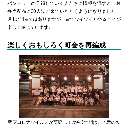
パントリーの登録している人たちに情報を流すと、お
弁当配布に30人ほど来ていただくようになりました。
月1の開催ではありますが、皆でワイワイとやることが
楽しく感じています。
楽しくおもしろく町会を再編成
新型コロナウイルスが蔓延してから3年間は、地元の幼