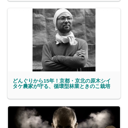
どんぐりから15年！京都・京北の原木シイ
タケ農家が守る、循環型林業ときのこ栽培