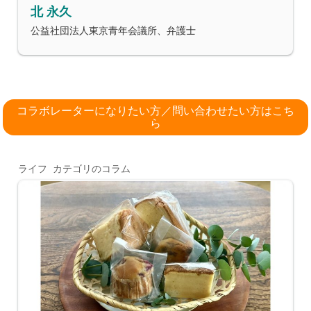
北 永久
公益社団法人東京青年会議所、弁護士
コラボレーターになりたい方／問い合わせたい方はこち
ら
ライフ カテゴリのコラム