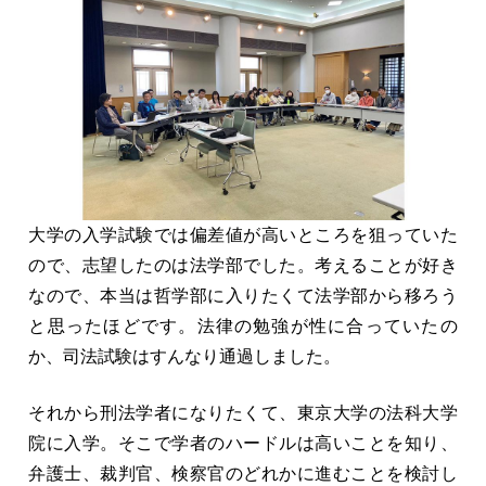
大学の入学試験では偏差値が高いところを狙っていた
ので、志望したのは法学部でした。考えることが好き
なので、本当は哲学部に入りたくて法学部から移ろう
と思ったほどです。法律の勉強が性に合っていたの
か、司法試験はすんなり通過しました。
それから刑法学者になりたくて、東京大学の法科大学
院に入学。そこで学者のハードルは高いことを知り、
弁護士、裁判官、検察官のどれかに進むことを検討し