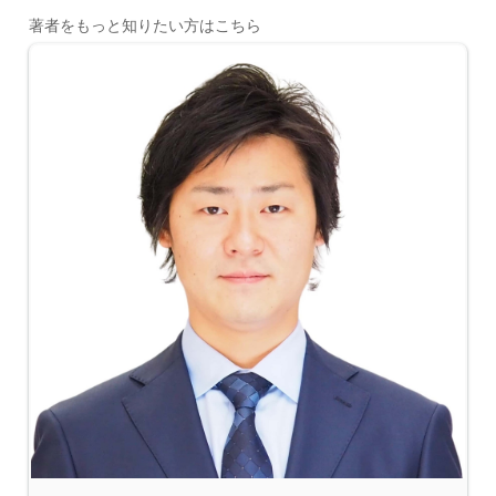
著者をもっと知りたい方はこちら