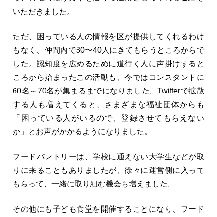
いただきました。
ただ、困っている人の情報を区が提供してくれるわけ
もなく、仲間内で30〜40人にきてもらうところからで
した。認知度を広めるために道行く人に声掛けすると
ころから始まったこの活動も、今ではコンスタントに
60名～70名が集まるまでになりました。Twitterで拡散
する人も増えてくると、さまざまな福祉団体からも
「困っている人がいるので、登録させてもらえない
か」とお声がかかるようになりました。
フードパントリーは、学校に通えない大学生などが取
りに来ることもありましたが、徐々に運営側に入って
もらって、一緒に取り組む機会も増えました。
その他にも子ども食堂を開催することになり、フード