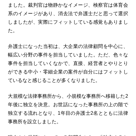
ました。裁判官は物静かなイメージ、検察官は体育会
系のイメージがあり、消去法で弁護士だと思って選択
しましたが、実際にフィットしている感覚もありまし
た。
弁護士になった当初は、大企業の法律顧問を中心に、
幅広い分野の事件を担当していました。ただ、色々な
事件を担当していくなかで、直接、経営者とやりとり
ができる中小・零細企業の案件が自分にはフィットし
ているなと感じることが多くなりました。
大規模な法律事務所から、小規模な事務所へ移籍した2
年後に独立を決意。お世話になった事務所の上の階で
独立する流れとなり、1年目の弁護士2名とともに法律
事務所を設立しました。