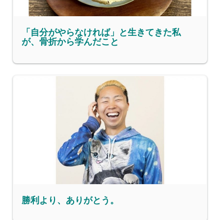
「自分がやらなければ」と生きてきた私
が、骨折から学んだこと
勝利より、ありがとう。