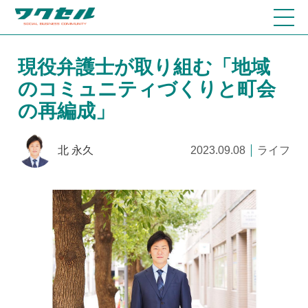
現役弁護士が取り組む「地域
のコミュニティづくりと町会
の再編成」
北 永久
2023.09.08
ライフ