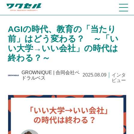
AGIの時代、教育の「当たり
前」はどう変わる？ ～「い
い大学→いい会社」の時代は
終わる？～
GROWNIQUE | 合同会社ペ
2025.08.09
インタ
ドラルベス
ビュー