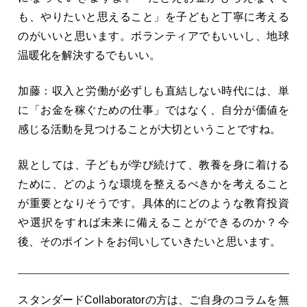
も、やりたいと思えること」を子どもと丁寧に考える
のがいいと思います。ボランティアでもいいし、地球
温暖化を解決するでもいい。
加藤：収入と労働が必ずしも直結しない時代には、単
に「お金を稼ぐための仕事」ではなく、自分が価値を
感じる活動を見つけることが大切ということですね。
親としては、子どもが学び続けて、教養を身に着ける
ために、どのような環境を整えるべきかを考えること
が重要となりそうです。具体的にどのような教育投資
や選択をすれば未来に備えることができるのか？今
後、そのポイントをお伺いしていきたいと思います。
スタンダードCollaboratorの方は、ご自身のコラムを無