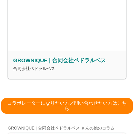
GROWNIQUE | 合同会社ペドラルベス
合同会社ペドラルベス
コラボレーターになりたい方／問い合わせたい方はこち
ら
GROWNIQUE | 合同会社ペドラルベス さんの他のコラム