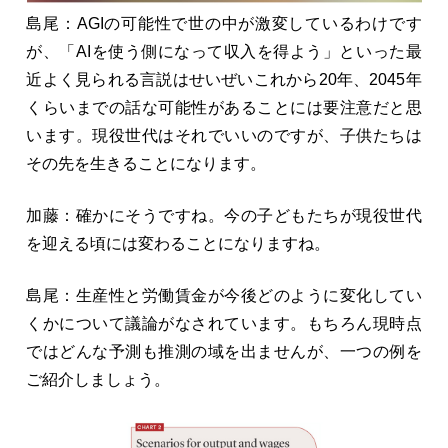
島尾：AGIの可能性で世の中が激変しているわけです
が、「AIを使う側になって収入を得よう」といった最
近よく見られる言説はせいぜいこれから20年、2045年
くらいまでの話な可能性があることには要注意だと思
います。現役世代はそれでいいのですが、子供たちは
その先を生きることになります。
加藤：確かにそうですね。今の子どもたちが現役世代
を迎える頃には変わることになりますね。
島尾：生産性と労働賃金が今後どのように変化してい
くかについて議論がなされています。もちろん現時点
ではどんな予測も推測の域を出ませんが、一つの例を
ご紹介しましょう。