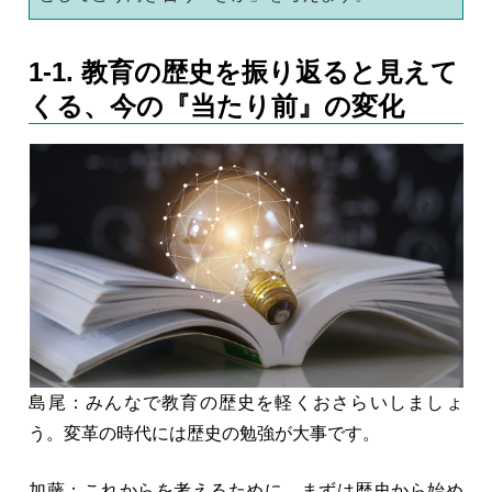
1-1. 教育の歴史を振り返ると見えて
くる、今の『当たり前』の変化
島尾：みんなで教育の歴史を軽くおさらいしましょ
う。変革の時代には歴史の勉強が大事です。
加藤：これからを考えるために、まずは歴史から始め