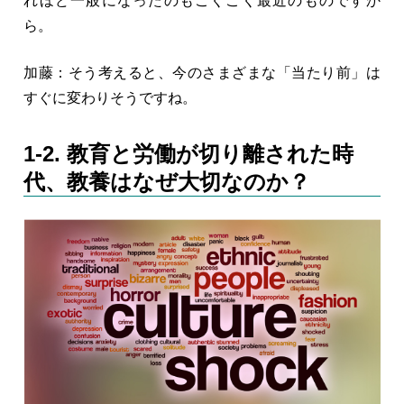
れほど一般になったのもごくごく最近のものですか
ら。
加藤：そう考えると、今のさまざまな「当たり前」は
すぐに変わりそうですね。
1-2. 教育と労働が切り離された時
代、教養はなぜ大切なのか？