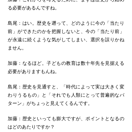
る必要があるんですね。
島尾：はい。歴史を遡って、どのように今の「当たり
前」ができたのかを把握しないと、今の「当たり前」
が永遠に続くような気がしてしまい、選択を誤りかね
ません。
加藤：なるほど。子どもの教育は数十年先を見据える
必要がありますもんね。
島尾：歴史を見通すと、「時代によって実は大きく変
わりうるもの」と「それでも人類にとって普遍的なパ
ターン」がちょっと見えてくるんです。
加藤：歴史といっても膨大ですが、ポイントとなるの
はどのあたりですか？