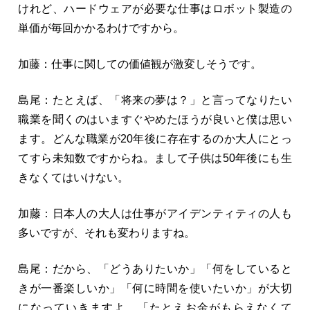
けれど、ハードウェアが必要な仕事はロボット製造の
単価が毎回かかるわけですから。
加藤：仕事に関しての価値観が激変しそうです。
島尾：たとえば、「将来の夢は？」と言ってなりたい
職業を聞くのはいますぐやめたほうが良いと僕は思い
ます。どんな職業が20年後に存在するのか大人にとっ
てすら未知数ですからね。まして子供は50年後にも生
きなくてはいけない。
加藤：日本人の大人は仕事がアイデンティティの人も
多いですが、それも変わりますね。
島尾：だから、「どうありたいか」「何をしていると
きが一番楽しいか」「何に時間を使いたいか」が大切
になっていきますよ。「たとえお金がもらえなくて