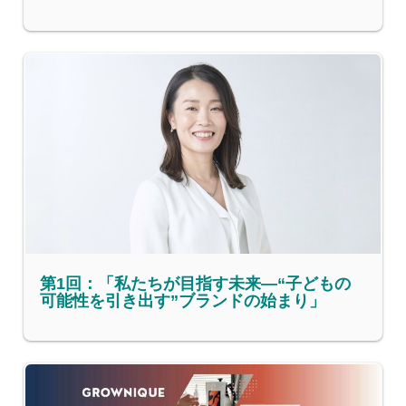
第1回：「私たちが目指す未来—“子どもの
可能性を引き出す”ブランドの始まり」