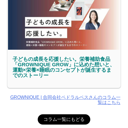
子どもの成長を応援したい。栄養補助食品
「GROWNIQUE GROW」に込めた想いと、
運動×栄養×睡眠のコンセプトが誕生するま
でのストーリー
GROWNIQUE | 合同会社ペドラルベスさんのコラム一
覧はこちら
コラム一覧にもどる