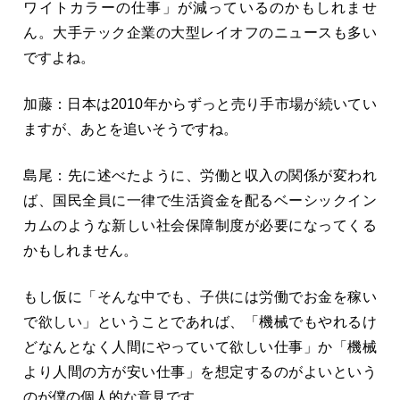
ワイトカラーの仕事」が減っているのかもしれませ
ん。大手テック企業の大型レイオフのニュースも多い
ですよね。
加藤：日本は2010年からずっと売り手市場が続いてい
ますが、あとを追いそうですね。
島尾：先に述べたように、労働と収入の関係が変われ
ば、国民全員に一律で生活資金を配るベーシックイン
カムのような新しい社会保障制度が必要になってくる
かもしれません。
もし仮に「そんな中でも、子供には労働でお金を稼い
で欲しい」ということであれば、「機械でもやれるけ
どなんとなく人間にやっていて欲しい仕事」か「機械
より人間の方が安い仕事」を想定するのがよいという
のが僕の個人的な意見です。