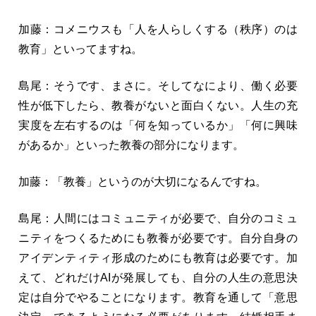
加藤：コメニウスも「人を人らしくする（秩序）のは
教育」といってますね。
島尾：そうです、まさに。そしてなにより、働く必要
性が低下したら、教養がないと面白くない。人生の充
実度を左右するのは「何を知っているか」「何に興味
があるか」といった教養の部分になります。
加藤：「教養」というのが大切になるんですね。
島尾：人間にはコミュニティが必要で、自分のコミュ
ニティをつくるためにも教養が必要です。自分自身の
アイデンティティ形成のためにも教育は必要です。加
えて、どれだけAIが発展しても、自分の人生の意思決
定は自分でやることになります。教育を通して「意思