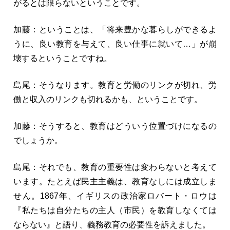
がるとは限らないということです。
加藤：ということは、「将来豊かな暮らしができるよ
うに、良い教育を与えて、良い仕事に就いて…」が崩
壊するということですね。
島尾：そうなります。教育と労働のリンクが切れ、労
働と収入のリンクも切れるかも、ということです。
加藤：そうすると、教育はどういう位置づけになるの
でしょうか。
島尾：それでも、教育の重要性は変わらないと考えて
います。たとえば民主主義は、教育なしには成立しま
せん。1867年、イギリスの政治家ロバート・ロウは
『私たちは自分たちの主人（市民）を教育しなくては
ならない』と語り、義務教育の必要性を訴えました。