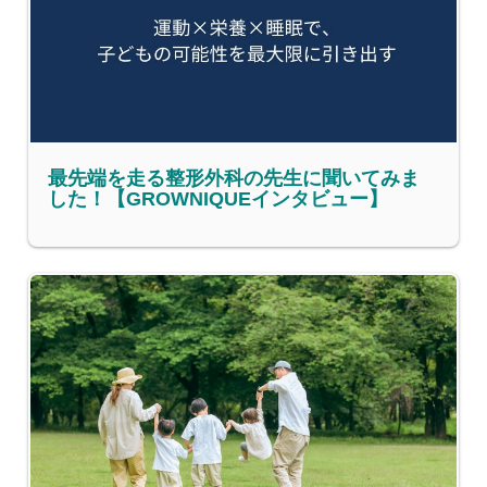
最先端を走る整形外科の先生に聞いてみま
した！【GROWNIQUEインタビュー】