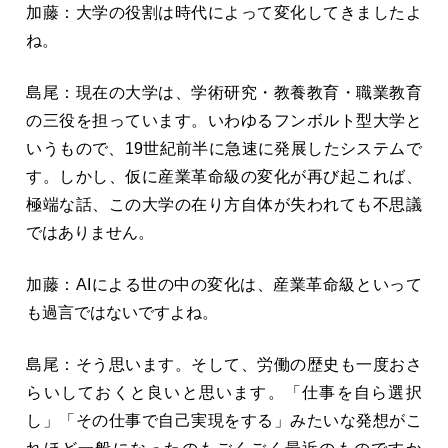
加藤：大学の役割は時代によって変化してきましたよ
ね。
島尾：現在の大学は、学術研究・教養教育・職業教育
の三役を担っています。いわゆるフンボルト型大学と
いうもので、19世紀前半に急速に発展したシステムで
す。しかし、仮に産業革命級の変化が再び起これば、
極端な話、この大学の在り方自体が失われても不思議
ではありません。
加藤：AIによる世の中の変化は、産業革命級といって
も過言ではないですよね。
島尾：そう思います。そして、労働の歴史も一度おさ
らいしておくと良いと思います。「仕事を自ら選択
し」「その仕事で自己実現をする」みたいな発想がこ