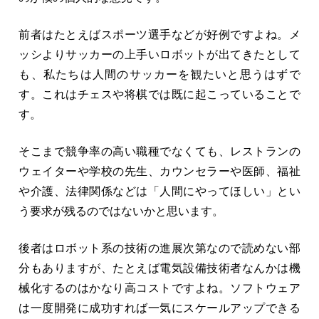
前者はたとえばスポーツ選手などが好例ですよね。メ
ッシよりサッカーの上手いロボットが出てきたとして
も、私たちは人間のサッカーを観たいと思うはずで
す。これはチェスや将棋では既に起こっていることで
す。
そこまで競争率の高い職種でなくても、レストランの
ウェイターや学校の先生、カウンセラーや医師、福祉
や介護、法律関係などは「人間にやってほしい」とい
う要求が残るのではないかと思います。
後者はロボット系の技術の進展次第なので読めない部
分もありますが、たとえば電気設備技術者なんかは機
械化するのはかなり高コストですよね。ソフトウェア
は一度開発に成功すれば一気にスケールアップできる