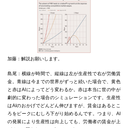
加藤：解説お願いします。
島尾：横線が時間で、縦線は左が生産性で右が労働賃
金。青線は今までの世界がずっと続いた場合で、黄色
と赤はAIによってどう変わるか。赤は本当に世の中が
劇的に変わった場合のシミュレーションです。生産性
はAIのおかげでどんどん伸びますが、賃金はあるとこ
ろをピークにむしろ下がり始めるんです。つまり、AI
の発展により生産性は向上しても、労働者の賃金が上