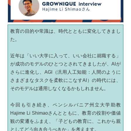
教育の目的や常識は、時代とともに変化してきまし
た。
近年は「いい大学に入って、いい会社に就職する」
が成功のモデルのひとつとされてきましたが、AIが
さらに進化し、AGI（汎用人工知能：人間のように
さまざまなタスクを柔軟にこなすAI）の時代には、
そのモデルは通用しなくなるかもしれません。
今回も引き続き、ペンシルバニア州立大学助教
Hajime Li Shimaoさんとともに、教育の役割や価値
観の変遷をふまえ、「子どもの教育に、これから親
としてどう向き合うべきか」を考えます。