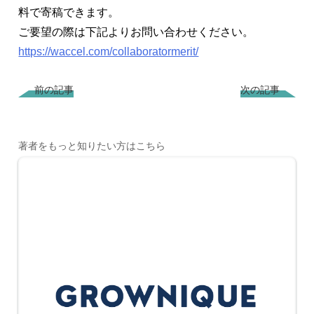
料で寄稿できます。
ご要望の際は下記よりお問い合わせください。
https://waccel.com/collaboratormerit/
前の記事
次の記事
著者をもっと知りたい方はこちら