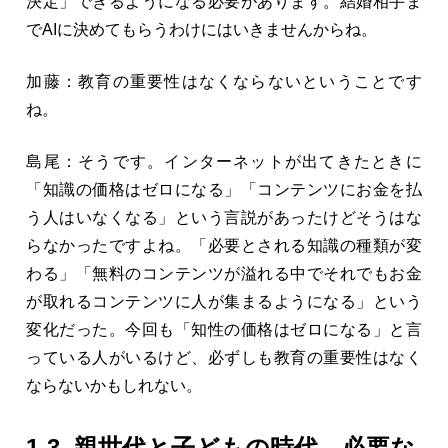
決定」できるようになる必要があります。結婚相手ま
でAIに決めてもらうわけにはいきませんからね。
加藤：教育の重要性はなくならないということです
ね。
島尾：そうです。インターネットが出てきたときに
「知識の価格はゼロになる」「コンテンツにお金を払
う人はいなくなる」という言説があったけどそうはな
らなかったですよね。「必要とされる知識の種類が変
わる」「無料のコンテンツが溢れる中でそれでもお金
が取れるコンテンツに人が集まるようになる」という
変化だった。今回も「知性の価格はゼロになる」と言
っている人がいるけど、必ずしも教育の重要性はなく
ならないかもしれない。
1-3. 親世代と子どもの時代、必要な