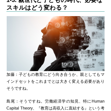
スキルはどう変わる？
加藤：子どもの教育にどう向き合うか、親としてもマ
インドセットをこれまでとは大きく変える必要があり
そうですね。
島尾：そうですね。労働経済学の知見、特にHuman
Capital Theory、『教育は高収入に直結する』という考