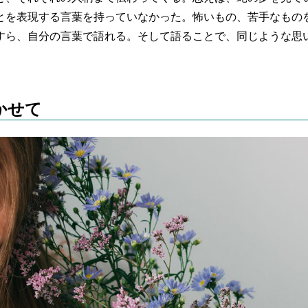
とを表現する言葉を持っていなかった。怖いもの、苦手なもの
すら、自分の言葉で語れる。そして語ることで、同じような思
かせて