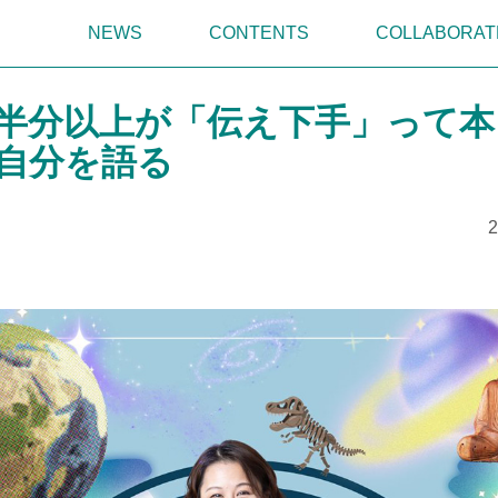
NEWS
CONTENTS
COLLABORAT
半分以上が「伝え下手」って本
自分を語る
2