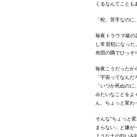
くるなんてことも
「蛇、苦手なのに
毎夜トラウマ級の
し常習犯になった
布団の隅でひっそ
毎夜こうだったか
「宇宙ってなんだ
「いつか死ぬのに
みたいなことをよ
ん、ちょっと変わ
そんな”ちょっと
まらない」と嫌が
ような土の匂いを