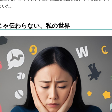
ていた。
じゃ伝わらない、私の世界