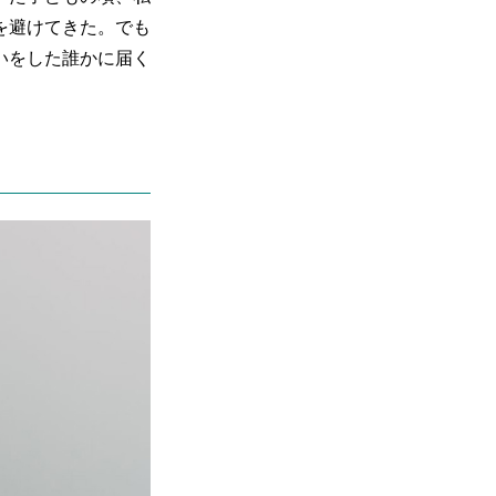
を避けてきた。でも
いをした誰かに届く