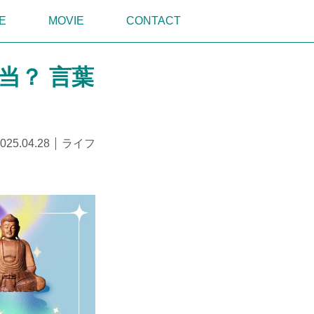
E
MOVIE
CONTACT
当？ 言葉
025.04.28
ライフ