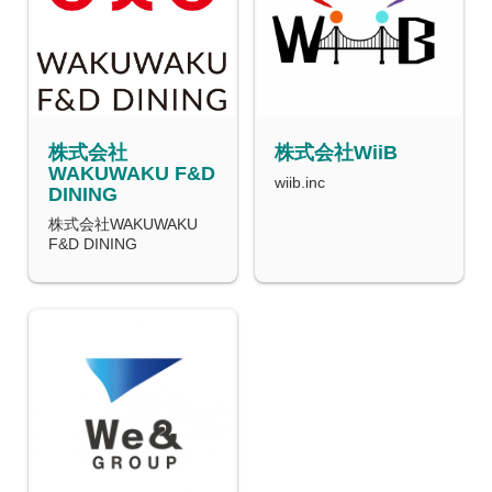
株式会社
株式会社WiiB
WAKUWAKU F&D
wiib.inc
DINING
株式会社WAKUWAKU
F&D DINING