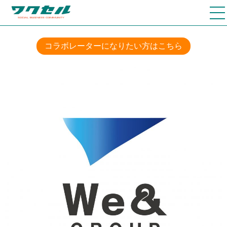
コラボレーターになりたい方はこちら