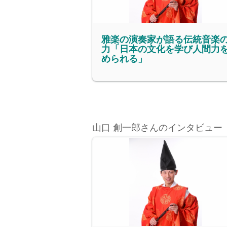
雅楽の演奏家が語る伝統音楽
力「日本の文化を学び人間力
められる」
山口 創一郎さんのインタビュー