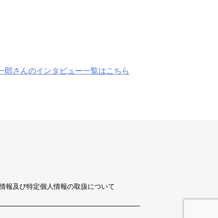
創一郎さんのインタビュー一覧はこちら
情報及び特定個人情報の取扱について