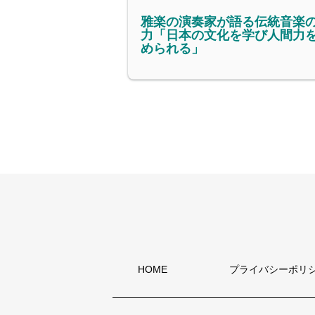
雅楽の演奏家が語る伝統音楽
力「日本の文化を学び人間力
められる」
HOME
プライバシーポリ