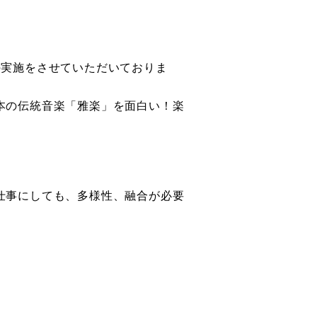
の実施をさせていただいておりま
本の伝統音楽「雅楽」を面白い！楽
仕事にしても、多様性、融合が必要