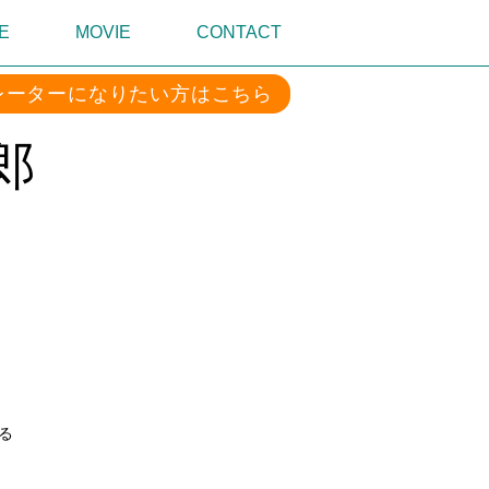
E
MOVIE
CONTACT
レーターになりたい方はこちら
郎
る