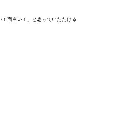
い！面白い！」と思っていただける