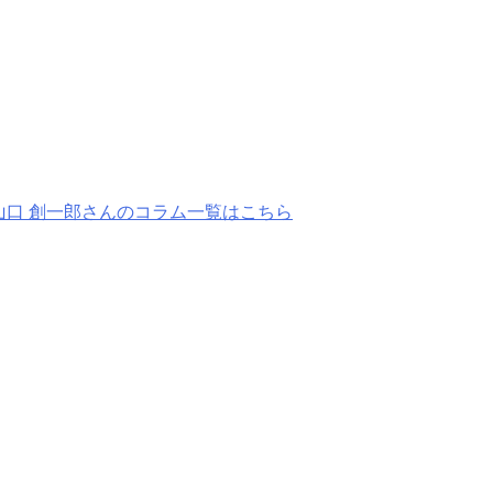
山口 創一郎さんのコラム一覧はこちら