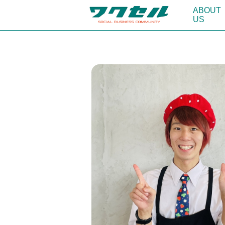
ABOUT
US