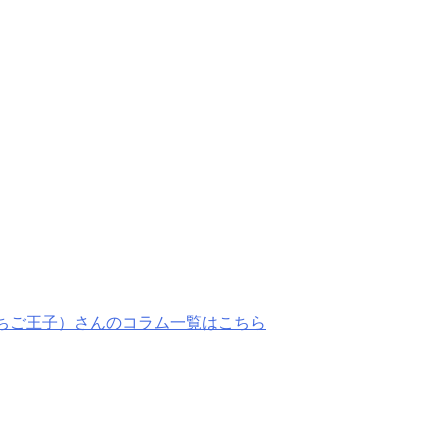
いちご王子）さんのコラム一覧はこちら