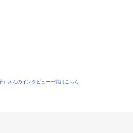
王子）さんのインタビュー一覧はこちら