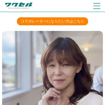
コラボレーターになりたい方はこちら