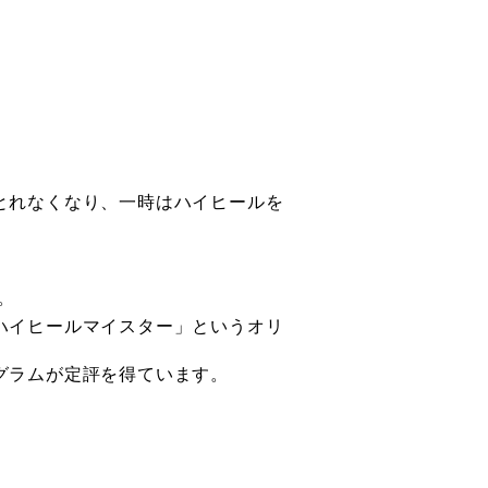
とれなくなり、一時はハイヒールを
。
ハイヒールマイスター」というオリ
グラムが定評を得ています。