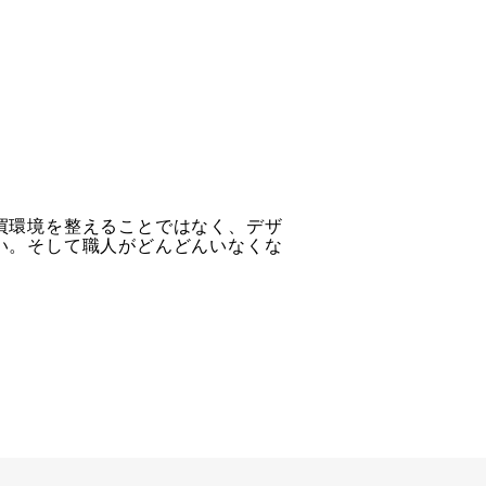
買環境を整えることではなく、デザ
い。そして職人がどんどんいなくな