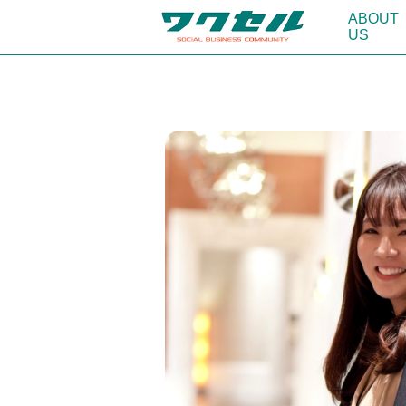
ABOUT
US