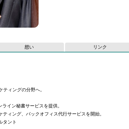
想い
リンク
ケティングの分野へ。
ンライン秘書サービスを提供。
ーケティング、バックオフィス代行サービスを開始。
ルタント