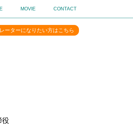
E
MOVIE
CONTACT
レーターになりたい方はこちら
締役