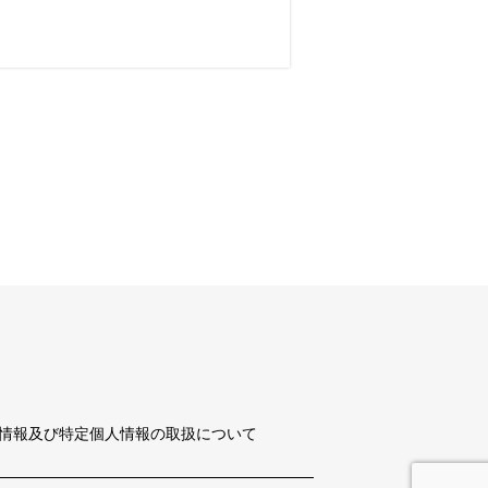
情報及び特定個人情報の取扱について