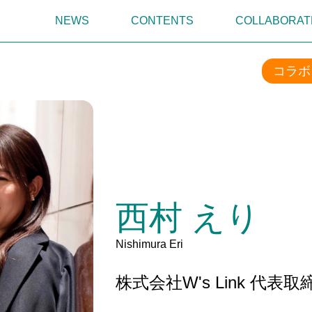
NEWS
CONTENTS
COLLABORAT
コラボ
西村 えり
Nishimura Eri
株式会社W's Link 代表取