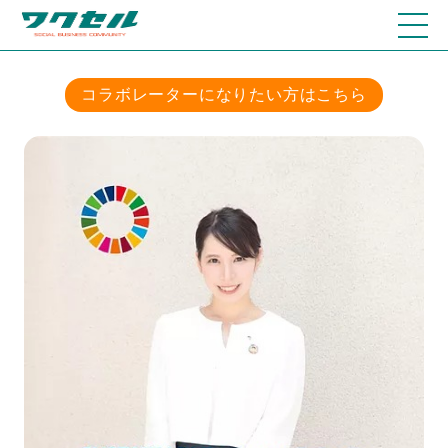
コラボレーターになりたい方はこちら