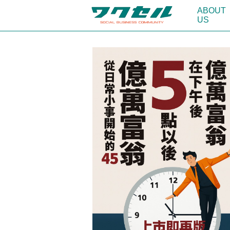
ABOUT
US