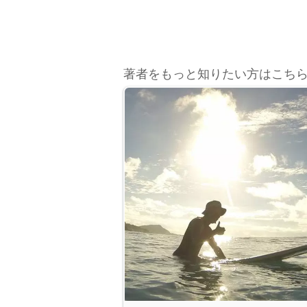
著者をもっと知りたい方はこち