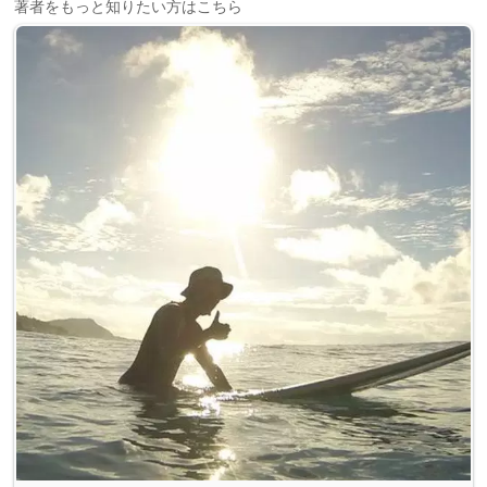
著者をもっと知りたい方はこちら