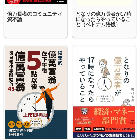
億万長者のコミュニティ
となりの億万長者が17時
資本論
になったらやっているこ
と（ベトナム語版）