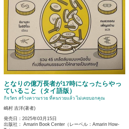
となりの億万長者が17時になったらやっ
ていること（タイ語版）
กิจวัตร สร้างความรวย ที่คนรวยแล้ว ไม่เคยบอกคุณ
嶋村 吉洋(著者)
発売日：2025年03月15日
出版社： Amarin Book Center（レーベル：Amarin How-