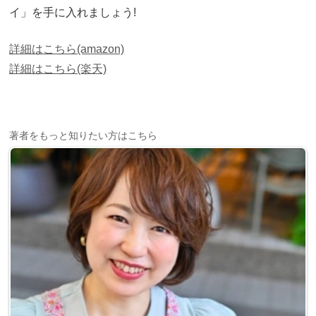
イ」を手に入れましょう!
詳細はこちら(amazon)
詳細はこちら(楽天)
著者をもっと知りたい方はこちら