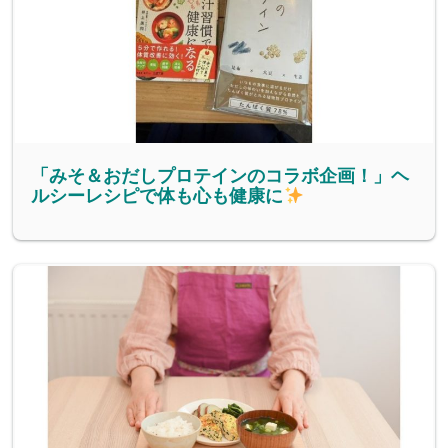
「みそ＆おだしプロテインのコラボ企画！」ヘ
ルシーレシピで体も心も健康に