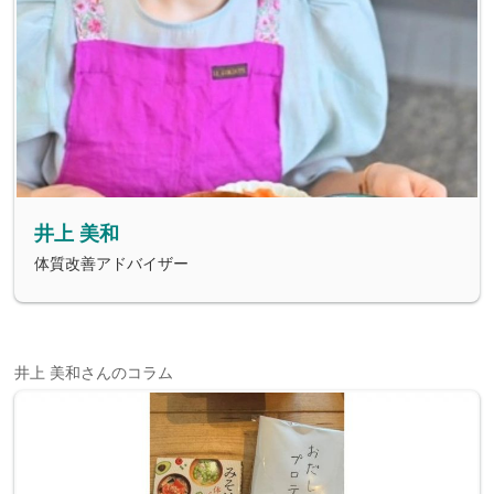
井上 美和
体質改善アドバイザー
井上 美和さんのコラム