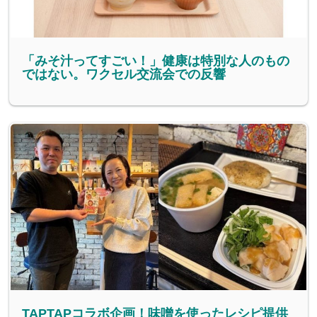
「みそ汁ってすごい！」健康は特別な人のもの
ではない。ワクセル交流会での反響
TAPTAPコラボ企画！味噌を使ったレシピ提供