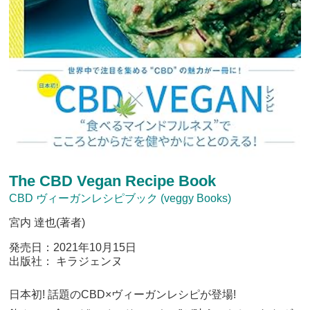
The CBD Vegan Recipe Book
CBD ヴィーガンレシピブック (veggy Books)
宮内 達也(著者)
発売日：2021年10月15日
出版社： キラジェンヌ
日本初! 話題のCBD×ヴィーガンレシピが登場!