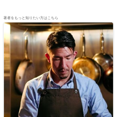
著者をもっと知りたい方はこちら