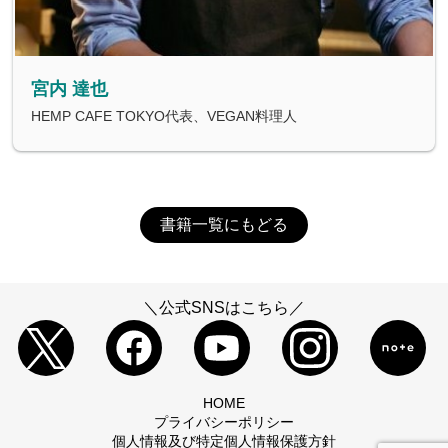
宮内 達也
HEMP CAFE TOKYO代表、VEGAN料理人
書籍一覧にもどる
＼公式SNSはこちら／
HOME
プライバシーポリシー
個人情報及び特定個人情報保護方針