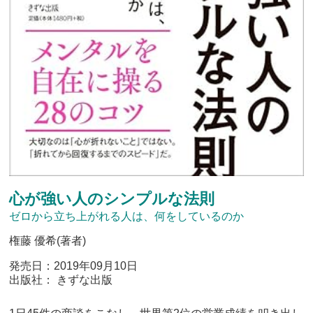
心が強い人のシンプルな法則
ゼロから立ち上がれる人は、何をしているのか
権藤 優希(著者)
発売日：2019年09月10日
出版社： きずな出版