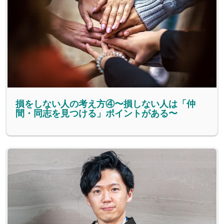
損をしない人の考え方④〜損しない人は「仲
間・同志を見つける」ポイントがある〜