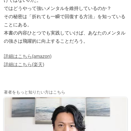
けではないのだ。
ではどうやって強いメンタルを維持しているのか？
その秘密は「折れても一瞬で回復する方法」を知っている
ことにある。
本書の内容ひとつでも実践していけば、あなたのメンタル
の強さは飛躍的に向上することだろう。
詳細はこちら(amazon)
詳細はこちら(楽天)
著者をもっと知りたい方はこちら