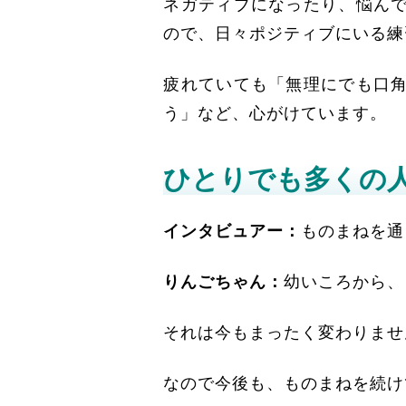
ネガティブになったり、悩ん
ので、日々ポジティブにいる練
疲れていても「無理にでも口
う」など、心がけています。
ひとりでも多くの
インタビュアー：
ものまねを通
りんごちゃん：
幼いころから、
それは今もまったく変わりませ
なので今後も、ものまねを続け