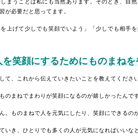
でしまうことは私にも当然あります。そのとき、自然
習が必要だと思ってます。
角を上げて少しでも笑顔でいよう」「少しでも相手を
人を笑顔にするためにものまねを
して、これから伝えていきたいことを教えてくださ
ものまねでまわりが笑顔になるのが嬉しかったんで
ん。ものまねで人を元気にしたり、笑顔にできるの
ていき、ひとりでも多くの人が元気になればいいな