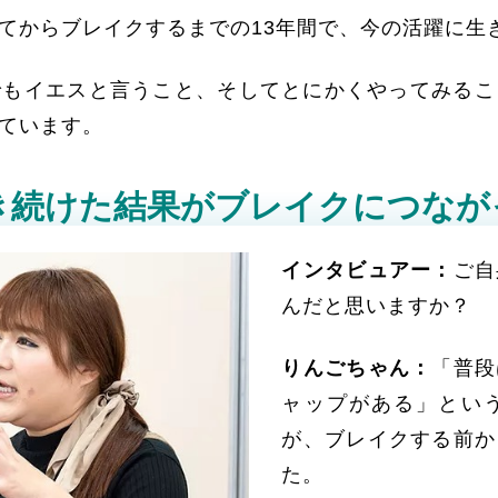
てからブレイクするまでの13年間で、今の活躍に生
でもイエスと言うこと、そしてとにかくやってみるこ
ています。
き続けた結果がブレイクにつなが
インタビュアー：
ご自
んだと思いますか？
りんごちゃん：
「普段
ャップがある」とい
が、ブレイクする前か
た。