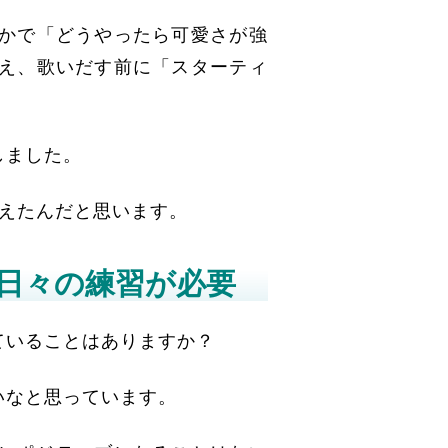
かで「どうやったら可愛さが強
え、歌いだす前に「スターティ
しました。
らえたんだと思います。
日々の練習が必要
ていることはありますか？
いなと思っています。