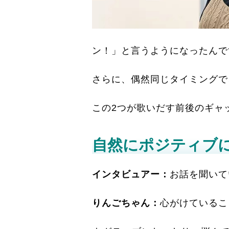
ン！」と言うようになったんで
さらに、偶然同じタイミングで
この2つが歌いだす前後のギャ
自然にポジティブ
インタビュアー：
お話を聞いて
りんごちゃん：
心がけているこ