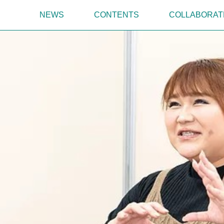
NEWS
CONTENTS
COLLABORAT