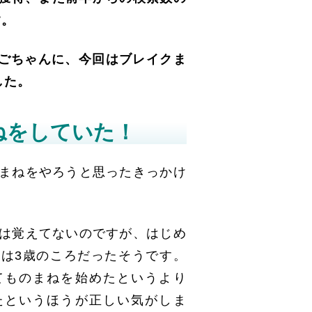
す。
りんごちゃんに、今回はブレイクま
した。
ねをしていた！
まねをやろうと思ったきっかけ
は覚えてないのですが、はじめ
は3歳のころだったそうです。
てものまねを始めたというより
たというほうが正しい気がしま