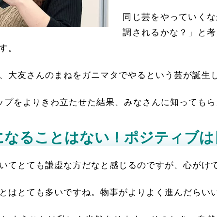
同じ芸をやっていくな
調されるかな？」と考
す。
、大友さんのまねをガニマタでやるという芸が誕生
ップをよりきわ立たせた結果、みなさんに知っても
になることはない！ポジティブは
いてとても謙虚な方だなと感じるのですが、心がけ
とはとても多いですね。物事がよりよく進んだらい