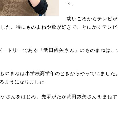
す。
幼いころからテレビが
ました。特にものまねや歌が好きで、とにかくテレビ
パートリーである「武田鉄矢さん」のものまねは、
ものまねは小学校高学年のときからやっていました
るようになりました。
ッケさんをはじめ、先輩がたが武田鉄矢さんをまねす