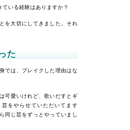
きている経験はありますか？
とを大切にしてきました。それ
った
身では、ブレイクした理由はな
は可愛いけれど、歌いだすとギ
う芸をやらせていただいてます
ら同じ芸をずっとやっていまし