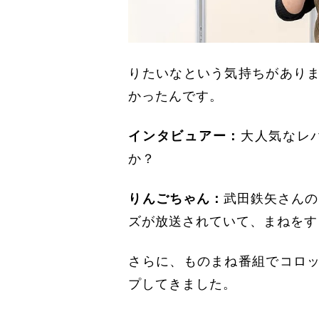
りたいなという気持ちがあり
かったんです。
インタビュアー：
大人気なレ
か？
りんごちゃん：
武田鉄矢さんの
ズが放送されていて、まねをす
さらに、ものまね番組でコロ
プしてきました。