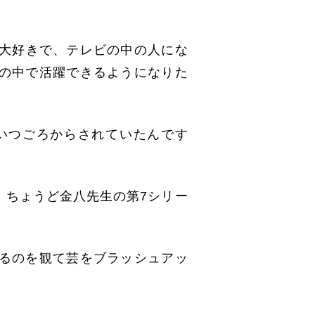
大好きで、テレビの中の人にな
の中で活躍できるようになりた
いつごろからされていたんです
。ちょうど金八先生の第7シリー
るのを観て芸をブラッシュアッ