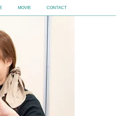
E
MOVIE
CONTACT