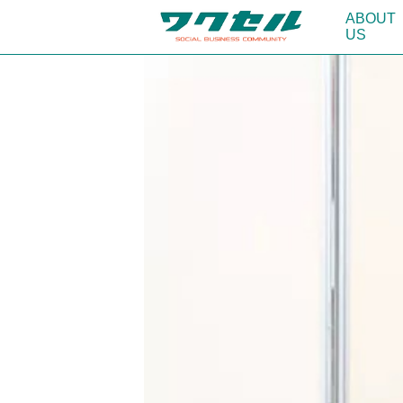
ABOUT
US